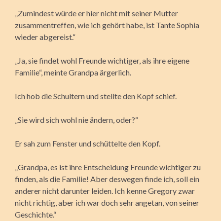
„Zumindest würde er hier nicht mit seiner Mutter
zusammentreffen, wie ich gehört habe, ist Tante Sophia
wieder abgereist.“
„Ja, sie findet wohl Freunde wichtiger, als ihre eigene
Familie“, meinte Grandpa ärgerlich.
Ich hob die Schultern und stellte den Kopf schief.
„Sie wird sich wohl nie ändern, oder?“
Er sah zum Fenster und schüttelte den Kopf.
„Grandpa, es ist ihre Entscheidung Freunde wichtiger zu
finden, als die Familie! Aber deswegen finde ich, soll ein
anderer nicht darunter leiden. Ich kenne Gregory zwar
nicht richtig, aber ich war doch sehr angetan, von seiner
Geschichte.“