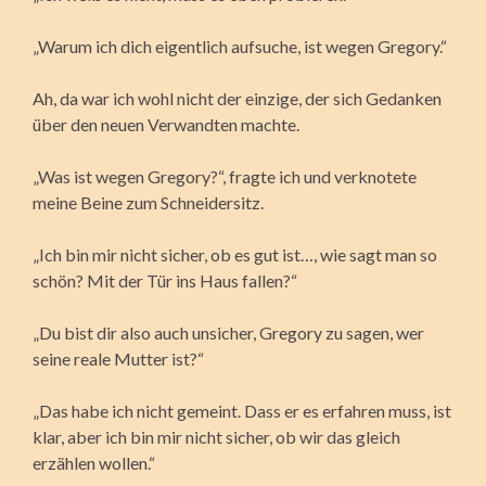
„Warum ich dich eigentlich aufsuche, ist wegen Gregory.“
Ah, da war ich wohl nicht der einzige, der sich Gedanken
über den neuen Verwandten machte.
„Was ist wegen Gregory?“, fragte ich und verknotete
meine Beine zum Schneidersitz.
„Ich bin mir nicht sicher, ob es gut ist…, wie sagt man so
schön? Mit der Tür ins Haus fallen?“
„Du bist dir also auch unsicher, Gregory zu sagen, wer
seine reale Mutter ist?“
„Das habe ich nicht gemeint. Dass er es erfahren muss, ist
klar, aber ich bin mir nicht sicher, ob wir das gleich
erzählen wollen.“