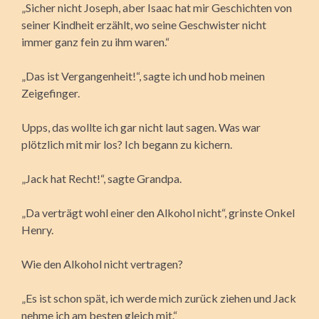
„Sicher nicht Joseph, aber Isaac hat mir Geschichten von
seiner Kindheit erzählt, wo seine Geschwister nicht
immer ganz fein zu ihm waren.“
„Das ist Vergangenheit!“, sagte ich und hob meinen
Zeigefinger.
Upps, das wollte ich gar nicht laut sagen. Was war
plötzlich mit mir los? Ich begann zu kichern.
„Jack hat Recht!“, sagte Grandpa.
„Da verträgt wohl einer den Alkohol nicht“, grinste Onkel
Henry.
Wie den Alkohol nicht vertragen?
„Es ist schon spät, ich werde mich zurück ziehen und Jack
nehme ich am besten gleich mit.“