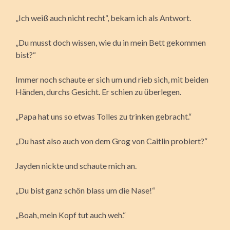
„Ich weiß auch nicht recht“, bekam ich als Antwort.
„Du musst doch wissen, wie du in mein Bett gekommen
bist?“
Immer noch schaute er sich um und rieb sich, mit beiden
Händen, durchs Gesicht. Er schien zu überlegen.
„Papa hat uns so etwas Tolles zu trinken gebracht.“
„Du hast also auch von dem Grog von Caitlin probiert?“
Jayden nickte und schaute mich an.
„Du bist ganz schön blass um die Nase!“
„Boah, mein Kopf tut auch weh.“