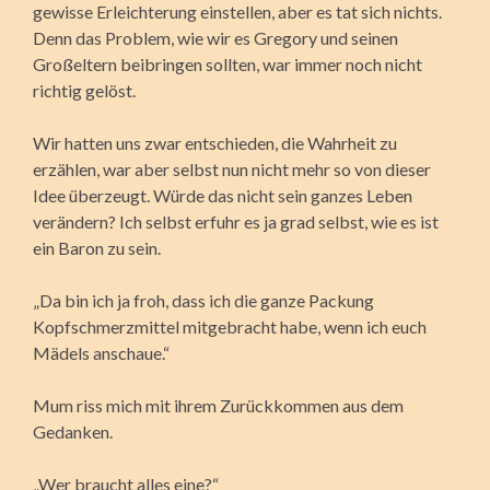
gewisse Erleichterung einstellen, aber es tat sich nichts.
Denn das Problem, wie wir es Gregory und seinen
Großeltern beibringen sollten, war immer noch nicht
richtig gelöst.
Wir hatten uns zwar entschieden, die Wahrheit zu
erzählen, war aber selbst nun nicht mehr so von dieser
Idee überzeugt. Würde das nicht sein ganzes Leben
verändern? Ich selbst erfuhr es ja grad selbst, wie es ist
ein Baron zu sein.
„Da bin ich ja froh, dass ich die ganze Packung
Kopfschmerzmittel mitgebracht habe, wenn ich euch
Mädels anschaue.“
Mum riss mich mit ihrem Zurückkommen aus dem
Gedanken.
„Wer braucht alles eine?“