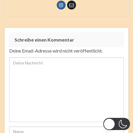
Schreibe einen Kommentar
Deine Email-Adresse wird nicht veröffentlicht.