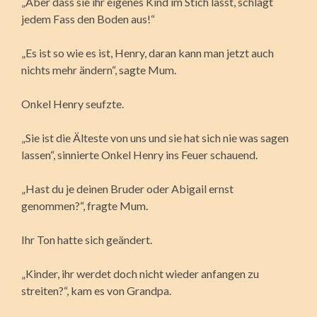
„Aber dass sie ihr eigenes Kind im Stich lässt, schlägt
jedem Fass den Boden aus!“
„Es ist so wie es ist, Henry, daran kann man jetzt auch
nichts mehr ändern“, sagte Mum.
Onkel Henry seufzte.
„Sie ist die Älteste von uns und sie hat sich nie was sagen
lassen“, sinnierte Onkel Henry ins Feuer schauend.
„Hast du je deinen Bruder oder Abigail ernst
genommen?“, fragte Mum.
Ihr Ton hatte sich geändert.
„Kinder, ihr werdet doch nicht wieder anfangen zu
streiten?“, kam es von Grandpa.