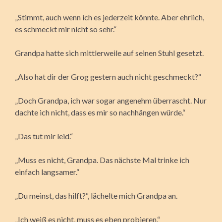
„Stimmt, auch wenn ich es jederzeit könnte. Aber ehrlich,
es schmeckt mir nicht so sehr.“
Grandpa hatte sich mittlerweile auf seinen Stuhl gesetzt.
„Also hat dir der Grog gestern auch nicht geschmeckt?“
„Doch Grandpa, ich war sogar angenehm überrascht. Nur
dachte ich nicht, dass es mir so nachhängen würde.“
„Das tut mir leid.“
„Muss es nicht, Grandpa. Das nächste Mal trinke ich
einfach langsamer.“
„Du meinst, das hilft?“, lächelte mich Grandpa an.
„Ich weiß es nicht, muss es eben probieren.“