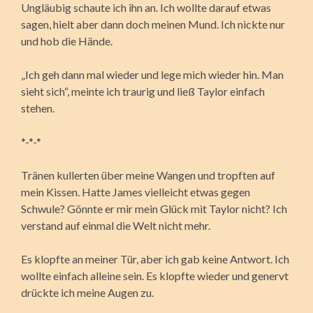
Ungläubig schaute ich ihn an. Ich wollte darauf etwas
sagen, hielt aber dann doch meinen Mund. Ich nickte nur
und hob die Hände.
„Ich geh dann mal wieder und lege mich wieder hin. Man
sieht sich“, meinte ich traurig und ließ Taylor einfach
stehen.
*-*-*
Tränen kullerten über meine Wangen und tropften auf
mein Kissen. Hatte James vielleicht etwas gegen
Schwule? Gönnte er mir mein Glück mit Taylor nicht? Ich
verstand auf einmal die Welt nicht mehr.
Es klopfte an meiner Tür, aber ich gab keine Antwort. Ich
wollte einfach alleine sein. Es klopfte wieder und genervt
drückte ich meine Augen zu.