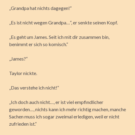
„Grandpa hat nichts dagegen!“
„Es ist nicht wegen Grandpa…“, er senkte seinen Kopf.
„Es geht um James. Seit ich mit dir zusammen bin,
benimmt er sich so komisch.“
„James?“
Taylor nickte.
„Das verstehe ich nicht!“
„Ich doch auch nicht…, er ist viel empfindlicher
geworden…, nichts kann ich mehr richtig machen, manche
Sachen muss ich sogar zweimal erledigen, weil er nicht
zufrieden ist.“