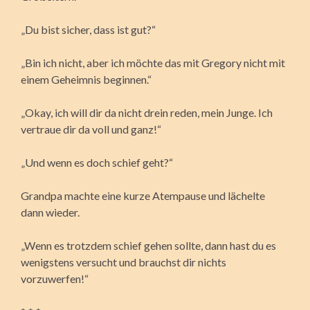
„Du bist sicher, dass ist gut?“
„Bin ich nicht, aber ich möchte das mit Gregory nicht mit
einem Geheimnis beginnen.“
„Okay, ich will dir da nicht drein reden, mein Junge. Ich
vertraue dir da voll und ganz!“
„Und wenn es doch schief geht?“
Grandpa machte eine kurze Atempause und lächelte
dann wieder.
„Wenn es trotzdem schief gehen sollte, dann hast du es
wenigstens versucht und brauchst dir nichts
vorzuwerfen!“