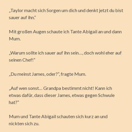
„Taylor macht sich Sorgen um dich und denkt jetzt du bist
sauer auf ihn.“
Mit großen Augen schaute ich Tante Abigail an und dann
Mum.
„Warum sollte ich sauer auf ihn sein…, doch wohl eher auf
seinen Chef!“
„Du meinst James, oder?“, fragte Mum.
„Auf wen sonst… Grandpa bestimmt nicht! Kann ich
etwas dafür, dass dieser James, etwas gegen Schwule
hat?“
Mum und Tante Abigail schauten sich kurz an und
nickten sich zu.