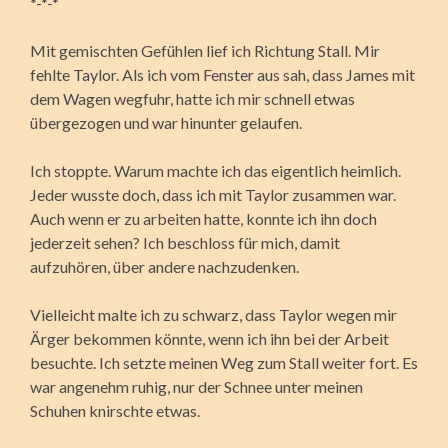
*-*-*
Mit gemischten Gefühlen lief ich Richtung Stall. Mir
fehlte Taylor. Als ich vom Fenster aus sah, dass James mit
dem Wagen wegfuhr, hatte ich mir schnell etwas
übergezogen und war hinunter gelaufen.
Ich stoppte. Warum machte ich das eigentlich heimlich.
Jeder wusste doch, dass ich mit Taylor zusammen war.
Auch wenn er zu arbeiten hatte, konnte ich ihn doch
jederzeit sehen? Ich beschloss für mich, damit
aufzuhören, über andere nachzudenken.
Vielleicht malte ich zu schwarz, dass Taylor wegen mir
Ärger bekommen könnte, wenn ich ihn bei der Arbeit
besuchte. Ich setzte meinen Weg zum Stall weiter fort. Es
war angenehm ruhig, nur der Schnee unter meinen
Schuhen knirschte etwas.