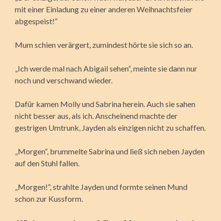
mit einer Einladung zu einer anderen Weihnachtsfeier
abgespeist!“
Mum schien verärgert, zumindest hörte sie sich so an.
„Ich werde mal nach Abigail sehen“, meinte sie dann nur
noch und verschwand wieder.
Dafür kamen Molly und Sabrina herein. Auch sie sahen
nicht besser aus, als ich. Anscheinend machte der
gestrigen Umtrunk, Jayden als einzigen nicht zu schaffen.
„Morgen“, brummelte Sabrina und ließ sich neben Jayden
auf den Stuhl fallen.
„Morgen!“, strahlte Jayden und formte seinen Mund
schon zur Kussform.