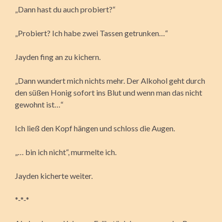
„Dann hast du auch probiert?“
„Probiert? Ich habe zwei Tassen getrunken…“
Jayden fing an zu kichern.
„Dann wundert mich nichts mehr. Der Alkohol geht durch
den süßen Honig sofort ins Blut und wenn man das nicht
gewohnt ist…“
Ich ließ den Kopf hängen und schloss die Augen.
„… bin ich nicht“, murmelte ich.
Jayden kicherte weiter.
*-*-*