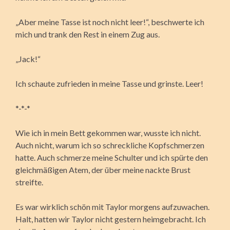
„Aber meine Tasse ist noch nicht leer!“, beschwerte ich
mich und trank den Rest in einem Zug aus.
„Jack!“
Ich schaute zufrieden in meine Tasse und grinste. Leer!
*-*-*
Wie ich in mein Bett gekommen war, wusste ich nicht.
Auch nicht, warum ich so schreckliche Kopfschmerzen
hatte. Auch schmerze meine Schulter und ich spürte den
gleichmäßigen Atem, der über meine nackte Brust
streifte.
Es war wirklich schön mit Taylor morgens aufzuwachen.
Halt, hatten wir Taylor nicht gestern heimgebracht. Ich