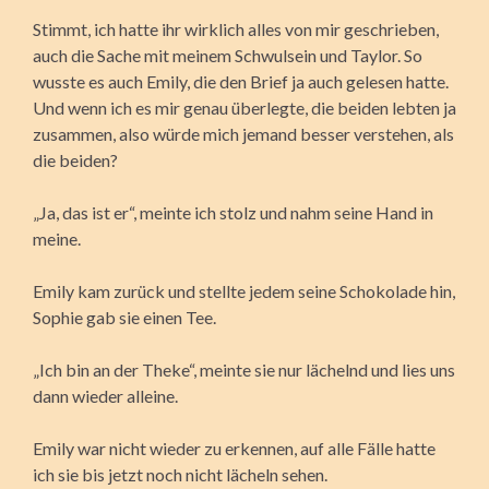
Stimmt, ich hatte ihr wirklich alles von mir geschrieben,
auch die Sache mit meinem Schwulsein und Taylor. So
wusste es auch Emily, die den Brief ja auch gelesen hatte.
Und wenn ich es mir genau überlegte, die beiden lebten ja
zusammen, also würde mich jemand besser verstehen, als
die beiden?
„Ja, das ist er“, meinte ich stolz und nahm seine Hand in
meine.
Emily kam zurück und stellte jedem seine Schokolade hin,
Sophie gab sie einen Tee.
„Ich bin an der Theke“, meinte sie nur lächelnd und lies uns
dann wieder alleine.
Emily war nicht wieder zu erkennen, auf alle Fälle hatte
ich sie bis jetzt noch nicht lächeln sehen.