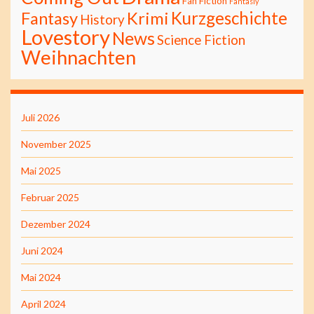
Fan Fiction
Fantasiy
Kurzgeschichte
Fantasy
Krimi
History
Lovestory
News
Science Fiction
Weihnachten
Juli 2026
November 2025
Mai 2025
Februar 2025
Dezember 2024
Juni 2024
Mai 2024
April 2024