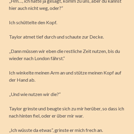
„Hm…, ich hätte ja gesagt, komm zu uns, aber du kannst
hier auch nicht weg, oder?“
Ich schüttelte den Kopf.
Taylor atmet tief durch und schaute zur Decke.
„Dann müssen wir eben die restliche Zeit nutzen, bis du
wieder nach London fährst.“
Ich winkelte meinen Arm an und stütze meinen Kopf auf
der Hand ab.
„Und wie nutzen wir die?“
Taylor grinste und beugte sich zu mir herüber, so dass ich
nach hinten fiel, oder er über mir war.
„Ich wüsste da etwas“, grinste er mich frech an.