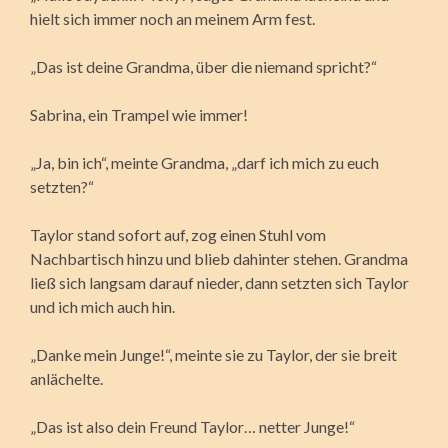
hielt sich immer noch an meinem Arm fest.
„Das ist deine Grandma, über die niemand spricht?“
Sabrina, ein Trampel wie immer!
„Ja, bin ich“, meinte Grandma, „darf ich mich zu euch
setzten?“
Taylor stand sofort auf, zog einen Stuhl vom
Nachbartisch hinzu und blieb dahinter stehen. Grandma
ließ sich langsam darauf nieder, dann setzten sich Taylor
und ich mich auch hin.
„Danke mein Junge!“, meinte sie zu Taylor, der sie breit
anlächelte.
„Das ist also dein Freund Taylor… netter Junge!“