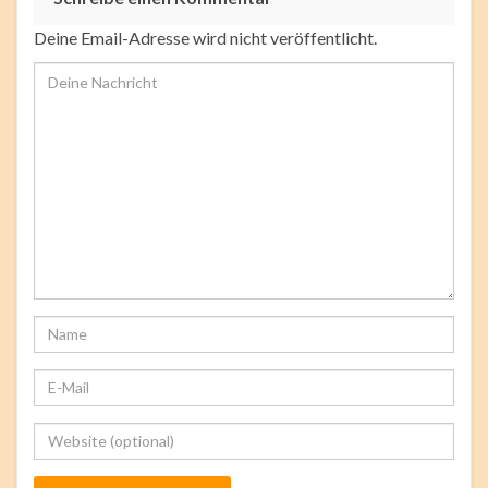
Deine Email-Adresse wird nicht veröffentlicht.