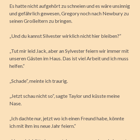
Es hatte nicht aufgehört zu schneien und es wäre unsinnig
und gefährlich gewesen, Gregory noch nach Newbury zu
seinen Großeltern zu bringen.
„Und du kannst Silvester wirklich nicht hier bleiben?“
„Tut mir leid Jack, aber an Sylvester feiern wir immer mit
unseren Gästen im Haus. Das ist viel Arbeit und ich muss
helfen.“
„Schade“, meinte ich traurig.
„Jetzt schau nicht so“, sagte Taylor und küsste meine
Nase.
„Ich dachte nur, jetzt wo ich einen Freund habe, könnte
ich mit ihm ins neue Jahr feiern.“