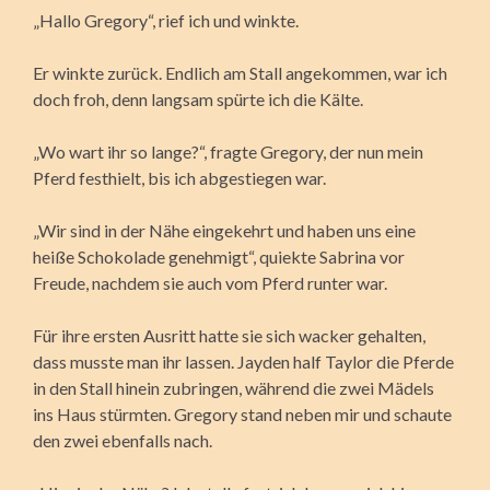
„Hallo Gregory“, rief ich und winkte.
Er winkte zurück. Endlich am Stall angekommen, war ich
doch froh, denn langsam spürte ich die Kälte.
„Wo wart ihr so lange?“, fragte Gregory, der nun mein
Pferd festhielt, bis ich abgestiegen war.
„Wir sind in der Nähe eingekehrt und haben uns eine
heiße Schokolade genehmigt“, quiekte Sabrina vor
Freude, nachdem sie auch vom Pferd runter war.
Für ihre ersten Ausritt hatte sie sich wacker gehalten,
dass musste man ihr lassen. Jayden half Taylor die Pferde
in den Stall hinein zubringen, während die zwei Mädels
ins Haus stürmten. Gregory stand neben mir und schaute
den zwei ebenfalls nach.