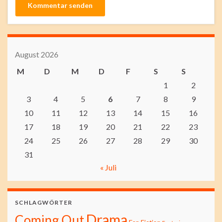
August 2026
M
D
M
D
F
S
S
1
2
3
4
5
6
7
8
9
10
11
12
13
14
15
16
17
18
19
20
21
22
23
24
25
26
27
28
29
30
31
« Juli
SCHLAGWÖRTER
Drama
Coming Out