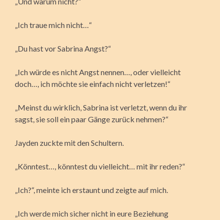
„Und warum nicht?“
„Ich traue mich nicht…“
„Du hast vor Sabrina Angst?“
„Ich würde es nicht Angst nennen…, oder vielleicht
doch…, ich möchte sie einfach nicht verletzen!“
„Meinst du wirklich, Sabrina ist verletzt, wenn du ihr
sagst, sie soll ein paar Gänge zurück nehmen?“
Jayden zuckte mit den Schultern.
„Könntest…, könntest du vielleicht… mit ihr reden?“
„Ich?“, meinte ich erstaunt und zeigte auf mich.
„Ich werde mich sicher nicht in eure Beziehung