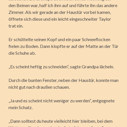
den Beinen war, half ich ihm auf und führte ihn das andere
Zimmer. Als wir gerade an der Haustür vorbei kamen,
öffnete sich diese und ein leicht eingeschneiter Taylor
trat ein.
Er schüttelte seinen Kopf und ein paar Schneeflocken
fielen zu Boden. Dann klopfte er auf der Matte an der Tür
die Schuhe ab.
„Es scheint heftig zu schneiden“, sagte Grandpa lächeln.
Durch die bunten Fenster, neben der Haustür, konnte man
nicht gut nach draußen schauen.
„Ja und es scheint nicht weniger zu werden“, entgegnete
mein Schatz.
„Dann solltest du heute vielleicht hier bleiben, bei dem