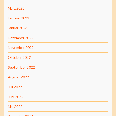
März 2023
Februar 2023
Januar 2023
Dezember 2022
November 2022
Oktober 2022
September 2022
August 2022
Juli 2022
Juni 2022
Mai 2022