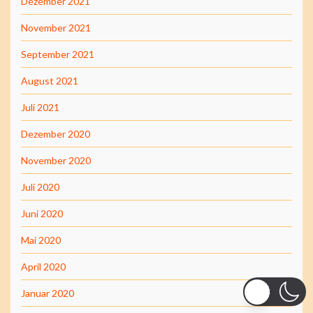
Dezember 2021
November 2021
September 2021
August 2021
Juli 2021
Dezember 2020
November 2020
Juli 2020
Juni 2020
Mai 2020
April 2020
Januar 2020