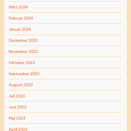
März 2024
Februar 2024
Januar 2024
Dezember 2023
November 2023
Oktober 2023
September 2023
August 2023
Juli 2023
Juni 2023
Mai 2023
April 2023