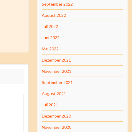
September 2022
August 2022
Juli 2022
Juni 2022
Mai 2022
Dezember 2021
November 2021
September 2021
August 2021
Juli 2021
Dezember 2020
November 2020