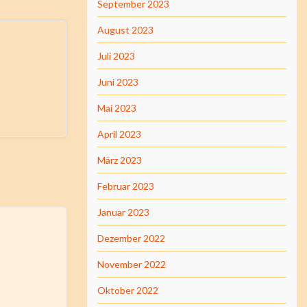
September 2023
August 2023
Juli 2023
Juni 2023
Mai 2023
April 2023
März 2023
Februar 2023
Januar 2023
Dezember 2022
November 2022
Oktober 2022