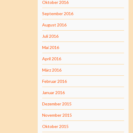
Oktober 2016
September 2016
August 2016
Juli 2016
Mai 2016
April 2016
März 2016
Februar 2016
Januar 2016
Dezember 2015
November 2015
Oktober 2015