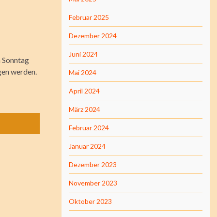
Februar 2025
Dezember 2024
Juni 2024
m Sonntag
lgen werden.
Mai 2024
April 2024
März 2024
Februar 2024
Januar 2024
Dezember 2023
November 2023
Oktober 2023