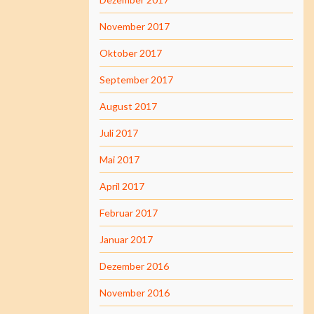
November 2017
Oktober 2017
September 2017
August 2017
Juli 2017
Mai 2017
April 2017
Februar 2017
Januar 2017
Dezember 2016
November 2016