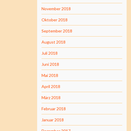
November 2018
Oktober 2018
September 2018
August 2018
Juli 2018
Juni 2018
Mai 2018
April 2018
März 2018
Februar 2018
Januar 2018
Dezember 2017