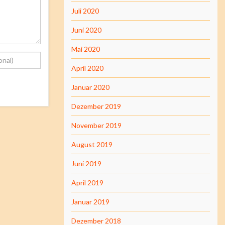
Juli 2020
Juni 2020
Mai 2020
April 2020
Januar 2020
Dezember 2019
November 2019
August 2019
Juni 2019
April 2019
Januar 2019
Dezember 2018