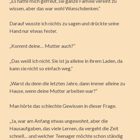
„Es hätte mich gefreut, sie ganze Familie vereint zu
wissen, aber das war wohl Wunschdenken.“
Darauf wusste ich nichts zu sagen und drückte seine
Hand nur etwas fester.
„Kommt deine… Mutter auch?“
„Das weiß ich nicht. Sie ist ja alleine in ihrem Laden, da
kann sie nicht so einfach weg.“
„Warst du denn die letzten Jahre, dann immer alleine zu
Hause, wenn deine Mutter arbeiten war?“
Man hörte das schlechte Gewissen in dieser Frage.
„Ja, war am Anfang etwas ungewohnt, aber die
Hausaufgaben, das viele Lernen, da vergeht die Zeit
schnell… und welcher Teenager möchte schon ständig