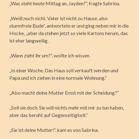
„Was steht heute Mittag an, Jayden?“, fragte Sabrina.
„Weiß noch nicht. Vater ist nicht zu Hause, also
sturmfreie Bude“, antwortete er und ging neben mir in die
Hocke, „aber da stehen jetzt so viele Kartons herum, das
ist eher langweilig.
„Wann zieht ihr um?“, wollte ich wissen.
„In einer Woche. Das Haus soll verkauft werden und
Papa und ich ziehen in eine normale Wohnung.“
„Also macht deine Mutter Ernst mit der Scheidung?“
„Soll sie doch. Sie will nichts mehr mit mir zu tun haben,
aber das beruht auf Gegenseitigkeit.“
„Sie ist deine Mutter!“, kam es von Sabrina.