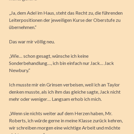
„Ja, dem Adel im Haus, steht das Recht zu, die führenden
Leiterpositionen der jeweiligen Kurse der Oberstufe zu
übernehmen.“
Das war mir völlig neu.
„Wie… schon gesagt, wünsche ich keine
Sonderbehandlung…, ich bin einfach nur Jack… Jack
Newbury.“
Ich musste mir ein Grinsen verbeisen, weil ich an Taylor
denken musste, als ich ihm das gleiche sagte, Jack nicht
mehr oder weniger… Langsam erhob ich mich.
„Wenn sie nichts weiter auf dem Herzen haben, Mr.
Roberts, ich würde gerne in meine Klasse zurück kehren,
wir schreiben morgen eine wichtige Arbeit und möchte