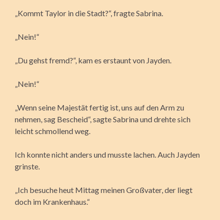
„Kommt Taylor in die Stadt?“, fragte Sabrina.
„Nein!“
„Du gehst fremd?“, kam es erstaunt von Jayden.
„Nein!“
„Wenn seine Majestät fertig ist, uns auf den Arm zu
nehmen, sag Bescheid“, sagte Sabrina und drehte sich
leicht schmollend weg.
Ich konnte nicht anders und musste lachen. Auch Jayden
grinste.
„Ich besuche heut Mittag meinen Großvater, der liegt
doch im Krankenhaus.“