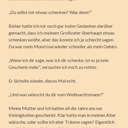
„Du willst mir etwas schenken? Was denn?“
Bisher hatte ich mir noch gar keine Gedanken darüber
gemacht, dass ich meinem Großvater überhaupt etwas
schenken wollte, aber das konnte ich ja schlecht sagen.
Da war mein Mund mal wieder schneller als mein Gehirn.
„Wenn ich dir sage, was ich dir schenke, ist es ja kein
Geschenk mehr“, versuchte ich mich zu retten.
Er lächelte wieder, dieses Mal echt.
„Und was wünscht du dir vom Weihnachtsmann?“
Meine Mutter und ich hatten all die Jahre uns nur
Kleinigkeiten geschenkt. Klar hatte man in meinen Alter
wünsche, oder sollte ich eher Träume sagen? Eigentlich