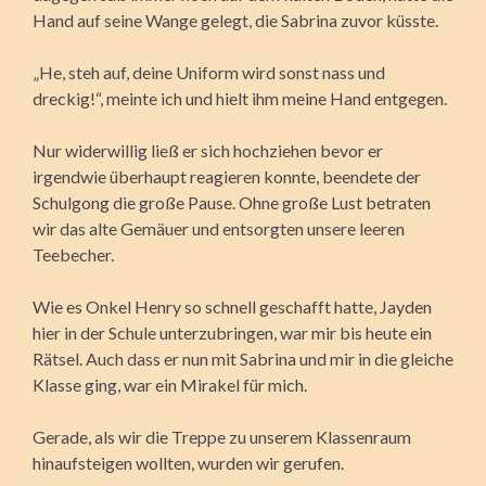
Hand auf seine Wange gelegt, die Sabrina zuvor küsste.
„He, steh auf, deine Uniform wird sonst nass und
dreckig!“, meinte ich und hielt ihm meine Hand entgegen.
Nur widerwillig ließ er sich hochziehen bevor er
irgendwie überhaupt reagieren konnte, beendete der
Schulgong die große Pause. Ohne große Lust betraten
wir das alte Gemäuer und entsorgten unsere leeren
Teebecher.
Wie es Onkel Henry so schnell geschafft hatte, Jayden
hier in der Schule unterzubringen, war mir bis heute ein
Rätsel. Auch dass er nun mit Sabrina und mir in die gleiche
Klasse ging, war ein Mirakel für mich.
Gerade, als wir die Treppe zu unserem Klassenraum
hinaufsteigen wollten, wurden wir gerufen.