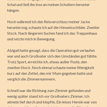
Schal und ließ ihn lose an meinen Schultern herunter
hängen.
Noch während ich den Reisverschluss meiner Jacke
herunterzog, schaute ich auf die Hinweisschilder. Zweiter
Stock. Nach längerem Suchen fand ich das Treppenhaus
und setzte mich in Bewegung.
Abigail hatte gesagt, dass die Operation gut verlaufen
war und auch Großvater sich den Umständen gut fühlte.
Trotz Sport, erreichte ich, etwas außer Puste, den
zweiten Stock. Noch einmal schaute meine Wenigkeit
kurz auf den Zettel, den mir Mum gegeben hatte und
verglich die Zimmernummern.
Schnell war die Richtung zum Zimmer gefunden und
wenig später stand ich vor Großvaters Zimmer. Ich
atmete tief durch und klopfte. Ein leises Herein war von