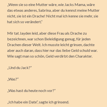
„Wenn sie so eine Mutter wäre, wie Jacks Mama, wäre
das etwas anderes, Sabrina, aber du kennst meine Mutter
nicht, sie ist ein Drache! Nicht mal ich kenne sie mehr, sie
hat sich so verändert.“
Mir tat Jayden leid, aber diese Frau als Drache zu
bezeichnen, war schon Beleidigung genug, für jeden
Drachen dieser Welt. Ich musste leicht grinsen, dachte
aber auch daran, dass hier nur das liebe Geld schuld war.
Wie sagt man so schön, Geld verdirbt den Charakter.
„Und du Jack?“
„Was?“
„Was hast du heute noch vor?“
„Ich habe ein Date“, sagte ich grinsend.