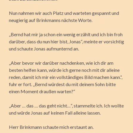
Nun nahmen wir auch Platz und warteten gespannt und
neugierig auf Brinkmanns nächste Worte.
„Bernd hat mir ja schon ein wenig erzählt und ich bin froh
darüber, dass du nun hier bist, Jonas“, meinte er vorsichtig
und schaute Jonas aufmunternd an.
„Aber bevor wir darüber nachdenken, wie ich dir am
besten helfen kann, würde ich gerne noch mit dir alleine
reden, damit ich mir ein vollständiges Bild machen kann.“,
fuhr er fort. „Bernd würdest du mit deinem Sohn bitte
einen Moment draußen warten?“
„Aber … das … das geht nicht…“, stammelte ich. Ich wollte
und würde Jonas auf keinen Fall alleine lassen.
Herr Brinkmann schaute mich erstaunt an.