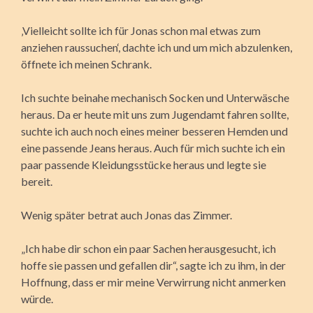
‚Vielleicht sollte ich für Jonas schon mal etwas zum
anziehen raussuchen‘, dachte ich und um mich abzulenken,
öffnete ich meinen Schrank.
Ich suchte beinahe mechanisch Socken und Unterwäsche
heraus. Da er heute mit uns zum Jugendamt fahren sollte,
suchte ich auch noch eines meiner besseren Hemden und
eine passende Jeans heraus. Auch für mich suchte ich ein
paar passende Kleidungsstücke heraus und legte sie
bereit.
Wenig später betrat auch Jonas das Zimmer.
„Ich habe dir schon ein paar Sachen herausgesucht, ich
hoffe sie passen und gefallen dir“, sagte ich zu ihm, in der
Hoffnung, dass er mir meine Verwirrung nicht anmerken
würde.