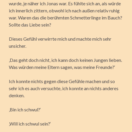
wurde, je näher ich Jonas war. Es fühlte sich an, als würde
ich innerlich zittern, obwohl ich nach außen relativ ruhig
war. Waren das die berühmten Schmetterlinge im Bauch?
Sollte das Liebe sein?
Dieses Gefühl verwirrte mich und machte mich sehr
unsicher.
‚Das geht doch nicht‚ ich kann doch keinen Jungen lieben.
Was würden meine Eltern sagen, was meine Freunde?‘
Ich konnte nichts gegen diese Gefühle machen und so
sehr ich es auch versuchte, ich konnte an nichts anderes
denken.
‚Bin ich schwul?‘
‚Will ich schwul sein?‘