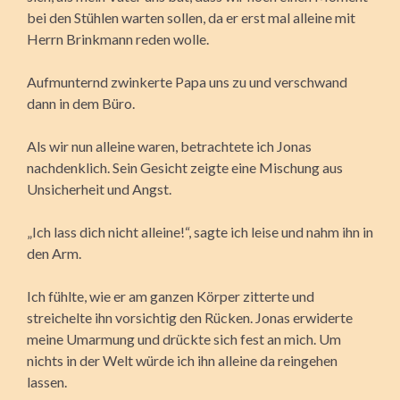
bei den Stühlen warten sollen, da er erst mal alleine mit
Herrn Brinkmann reden wolle.
Aufmunternd zwinkerte Papa uns zu und verschwand
dann in dem Büro.
Als wir nun alleine waren, betrachtete ich Jonas
nachdenklich. Sein Gesicht zeigte eine Mischung aus
Unsicherheit und Angst.
„Ich lass dich nicht alleine!“, sagte ich leise und nahm ihn in
den Arm.
Ich fühlte, wie er am ganzen Körper zitterte und
streichelte ihn vorsichtig den Rücken. Jonas erwiderte
meine Umarmung und drückte sich fest an mich. Um
nichts in der Welt würde ich ihn alleine da reingehen
lassen.