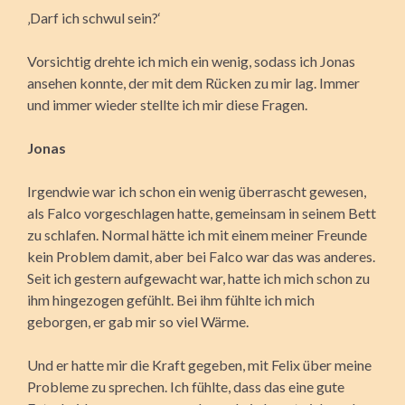
‚Darf ich schwul sein?‘
Vorsichtig drehte ich mich ein wenig, sodass ich Jonas
ansehen konnte, der mit dem Rücken zu mir lag. Immer
und immer wieder stellte ich mir diese Fragen.
Jonas
Irgendwie war ich schon ein wenig überrascht gewesen,
als Falco vorgeschlagen hatte, gemeinsam in seinem Bett
zu schlafen. Normal hätte ich mit einem meiner Freunde
kein Problem damit, aber bei Falco war das was anderes.
Seit ich gestern aufgewacht war, hatte ich mich schon zu
ihm hingezogen gefühlt. Bei ihm fühlte ich mich
geborgen, er gab mir so viel Wärme.
Und er hatte mir die Kraft gegeben, mit Felix über meine
Probleme zu sprechen. Ich fühlte, dass das eine gute