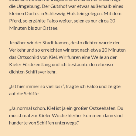
die Umgebung. Der Gutshof war etwas außerhalb eines
kleinen Dorfes in Schleswig Holstein gelegen. Mit dem
Pferd, so erzählte Falco weiter, seien es nur circa 30
Minuten bis zur Ostsee.
Je näher wir der Stadt kamen, desto dichter wurde der
Verkehr und so erreichten wir erst nach etwa 20 Minuten
das Ortsschild von Kiel. Wir fuhren eine Weile an der
Kieler Förde entlang und ich bestaunte den ebenso
dichten Schiffsverkehr.
„Ist hier immer so viel los?“, fragte ich Falco und zeigte
auf die Schiffe.
„Ja, normal schon. Kiel ist ja ein großer Ostseehafen. Du
musst mal zur Kieler Woche hierher kommen, dann sind
hunderte von Schiffen unterwegs.“