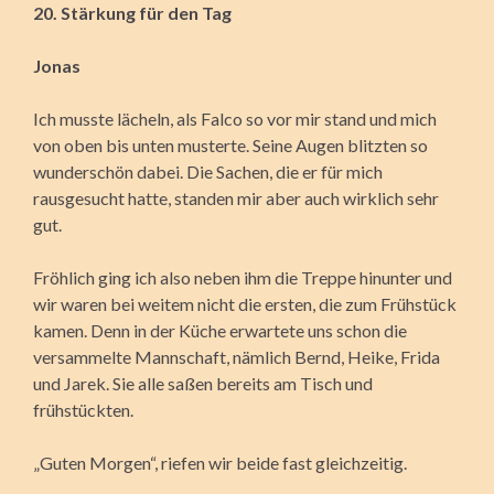
20. Stärkung für den Tag
Jonas
Ich musste lächeln, als Falco so vor mir stand und mich
von oben bis unten musterte. Seine Augen blitzten so
wunderschön dabei. Die Sachen, die er für mich
rausgesucht hatte, standen mir aber auch wirklich sehr
gut.
Fröhlich ging ich also neben ihm die Treppe hinunter und
wir waren bei weitem nicht die ersten, die zum Frühstück
kamen. Denn in der Küche erwartete uns schon die
versammelte Mannschaft, nämlich Bernd, Heike, Frida
und Jarek. Sie alle saßen bereits am Tisch und
frühstückten.
„Guten Morgen“, riefen wir beide fast gleichzeitig.