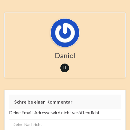
Daniel
Schreibe einen Kommentar
Deine Email-Adresse wird nicht veröffentlicht.