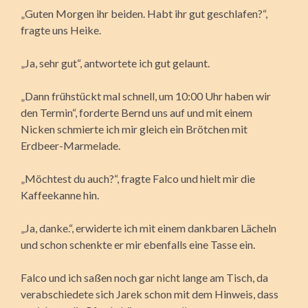
„Guten Morgen ihr beiden. Habt ihr gut geschlafen?“,
fragte uns Heike.
„Ja, sehr gut“, antwortete ich gut gelaunt.
„Dann frühstückt mal schnell, um 10:00 Uhr haben wir
den Termin“, forderte Bernd uns auf und mit einem
Nicken schmierte ich mir gleich ein Brötchen mit
Erdbeer-Marmelade.
„Möchtest du auch?“, fragte Falco und hielt mir die
Kaffeekanne hin.
„Ja, danke.“, erwiderte ich mit einem dankbaren Lächeln
und schon schenkte er mir ebenfalls eine Tasse ein.
Falco und ich saßen noch gar nicht lange am Tisch, da
verabschiedete sich Jarek schon mit dem Hinweis, dass