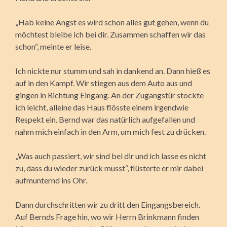
„Hab keine Angst es wird schon alles gut gehen, wenn du
möchtest bleibe ich bei dir. Zusammen schaffen wir das
schon“, meinte er leise.
Ich nickte nur stumm und sah in dankend an. Dann hieß es
auf in den Kampf. Wir stiegen aus dem Auto aus und
gingen in Richtung Eingang. An der Zugangstür stockte
ich leicht, alleine das Haus flösste einem irgendwie
Respekt ein. Bernd war das natürlich aufgefallen und
nahm mich einfach in den Arm, um mich fest zu drücken.
„Was auch passiert, wir sind bei dir und ich lasse es nicht
zu, dass du wieder zurück musst“, flüsterte er mir dabei
aufmunternd ins Ohr.
Dann durchschritten wir zu dritt den Eingangsbereich.
Auf Bernds Frage hin, wo wir Herrn Brinkmann finden