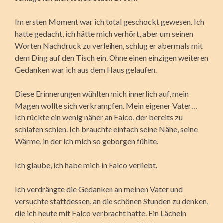
Im ersten Moment war ich total geschockt gewesen. Ich
hatte gedacht, ich hätte mich verhört, aber um seinen
Worten Nachdruck zu verleihen, schlug er abermals mit
dem Ding auf den Tisch ein. Ohne einen einzigen weiteren
Gedanken war ich aus dem Haus gelaufen.
Diese Erinnerungen wühlten mich innerlich auf, mein
Magen wollte sich verkrampfen. Mein eigener Vater…
Ich rückte ein wenig näher an Falco, der bereits zu
schlafen schien. Ich brauchte einfach seine Nähe, seine
Wärme, in der ich mich so geborgen fühlte.
Ich glaube, ich habe mich in Falco verliebt.
Ich verdrängte die Gedanken an meinen Vater und
versuchte stattdessen, an die schönen Stunden zu denken,
die ich heute mit Falco verbracht hatte. Ein Lächeln