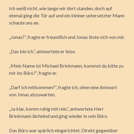
Ich weiß nicht, wie lange wir dort standen, doch auf
einmal ging die Tür auf und ein kleiner untersetzter Mann
schaute uns an.
„Jonas?“, fragte er freundlich und Jonas löste sich von mir.
„Das bin ich.“, antwortete er leise.
„Mein Name ist Michael Brinkmann, kommst du bitte zu
mir ins Büro?“, fragte er.
„Darf ich mitkommen?“, fragte ich, ohne eine Antwort
von Jonas abzuwarten.
„Ja klar, komm ruhig mit rein.“, antwortete Herr
Brinkmann lächelnd und ging wieder in sein Büro.
Das Büro war spärlich eingerichtet. Direkt gegenüber