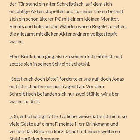
der Tür stand ein alter Schreibtisch, auf dem sich
unzählige Akten stapelten und zu seiner linken befand
sich ein schon älterer PC mit einem kleinen Monitor.
Rechts und links an den Wänden waren Regale zu sehen,
die allesamt mit dicken Aktenordnern vollgestopft
waren.
Herr Brinkmann ging also zu seinem Schreibtisch und
setzte sich in seinen Schreibtischstuhl.
„Setzt euch doch bitte“, forderte er uns auf, doch Jonas
und ich schauten uns nur fragend an. Vor dem
Schreibtisch befanden sich nur zwei Stühle, wir aber
waren zu dritt.
„Oh, entschuldigt bitte. Üblicherweise habe ich nicht so
viele Gäste auf einmal“, meinte Herr Brinkmann und
verließ das Büro, um kurz darauf mit einem weiteren
Stuhl zurückzukommen.