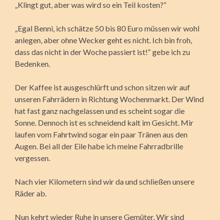
„Klingt gut, aber was wird so ein Teil kosten?“
„Egal Benni, ich schätze 50 bis 80 Euro müssen wir wohl
anlegen, aber ohne Wecker geht es nicht. Ich bin froh,
dass das nicht in der Woche passiert ist!“ gebe ich zu
Bedenken.
Der Kaffee ist ausgeschlürft und schon sitzen wir auf
unseren Fahrrädern in Richtung Wochenmarkt. Der Wind
hat fast ganz nachgelassen und es scheint sogar die
Sonne. Dennoch ist es schneidend kalt im Gesicht. Mir
laufen vom Fahrtwind sogar ein paar Tränen aus den
Augen. Bei all der Eile habe ich meine Fahrradbrille
vergessen.
Nach vier Kilometern sind wir da und schließen unsere
Räder ab.
Nun kehrt wieder Ruhe in unsere Gemüter. Wir sind