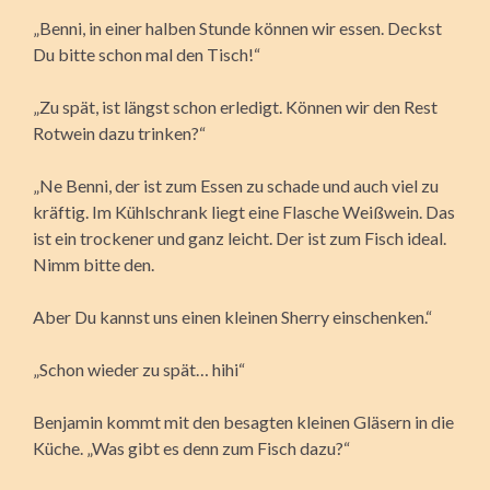
„Benni, in einer halben Stunde können wir essen. Deckst
Du bitte schon mal den Tisch!“
„Zu spät, ist längst schon erledigt. Können wir den Rest
Rotwein dazu trinken?“
„Ne Benni, der ist zum Essen zu schade und auch viel zu
kräftig. Im Kühlschrank liegt eine Flasche Weißwein. Das
ist ein trockener und ganz leicht. Der ist zum Fisch ideal.
Nimm bitte den.
Aber Du kannst uns einen kleinen Sherry einschenken.“
„Schon wieder zu spät… hihi“
Benjamin kommt mit den besagten kleinen Gläsern in die
Küche. „Was gibt es denn zum Fisch dazu?“