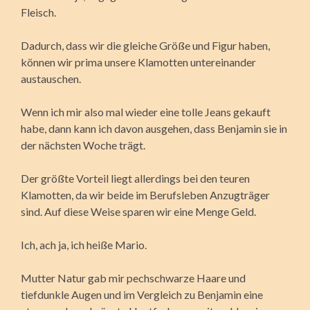
Fleisch.
Dadurch, dass wir die gleiche Größe und Figur haben,
können wir prima unsere Klamotten untereinander
austauschen.
Wenn ich mir also mal wieder eine tolle Jeans gekauft
habe, dann kann ich davon ausgehen, dass Benjamin sie in
der nächsten Woche trägt.
Der größte Vorteil liegt allerdings bei den teuren
Klamotten, da wir beide im Berufsleben Anzugträger
sind. Auf diese Weise sparen wir eine Menge Geld.
Ich, ach ja, ich heiße Mario.
Mutter Natur gab mir pechschwarze Haare und
tiefdunkle Augen und im Vergleich zu Benjamin eine