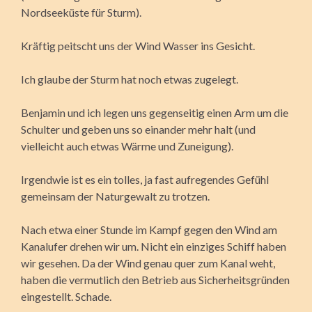
Nordseeküste für Sturm).
Kräftig peitscht uns der Wind Wasser ins Gesicht.
Ich glaube der Sturm hat noch etwas zugelegt.
Benjamin und ich legen uns gegenseitig einen Arm um die
Schulter und geben uns so einander mehr halt (und
vielleicht auch etwas Wärme und Zuneigung).
Irgendwie ist es ein tolles, ja fast aufregendes Gefühl
gemeinsam der Naturgewalt zu trotzen.
Nach etwa einer Stunde im Kampf gegen den Wind am
Kanalufer drehen wir um. Nicht ein einziges Schiff haben
wir gesehen. Da der Wind genau quer zum Kanal weht,
haben die vermutlich den Betrieb aus Sicherheitsgründen
eingestellt. Schade.