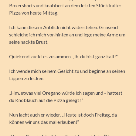
Boxershorts und knabbert an dem letzten Stück kalter
Pizza von heute Mittag.
Ich kann diesem Anblick nicht widerstehen. Grinsend
schleiche ich mich von hinten an und lege meine Arme um
seine nackte Brust.
Quiekend zuckt es zusammen. „Ih, du bist ganz kalt!“
Ich wende mich seinem Gesicht zu und beginne an seinen
Lippen zu lecken.
„Hm, etwas viel Oregano würde ich sagen und – hattest
du Knoblauch auf die Pizza gelegt?“
Nun lacht auch er wieder. „Heute ist doch Freitag, da
können wir uns das mal erlauben!“