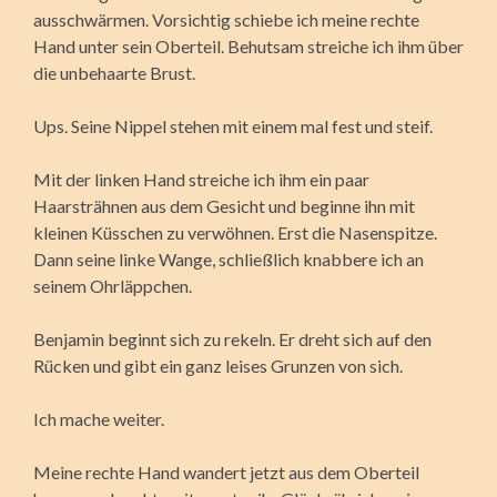
ausschwärmen. Vorsichtig schiebe ich meine rechte
Hand unter sein Oberteil. Behutsam streiche ich ihm über
die unbehaarte Brust.
Ups. Seine Nippel stehen mit einem mal fest und steif.
Mit der linken Hand streiche ich ihm ein paar
Haarsträhnen aus dem Gesicht und beginne ihn mit
kleinen Küsschen zu verwöhnen. Erst die Nasenspitze.
Dann seine linke Wange, schließlich knabbere ich an
seinem Ohrläppchen.
Benjamin beginnt sich zu rekeln. Er dreht sich auf den
Rücken und gibt ein ganz leises Grunzen von sich.
Ich mache weiter.
Meine rechte Hand wandert jetzt aus dem Oberteil