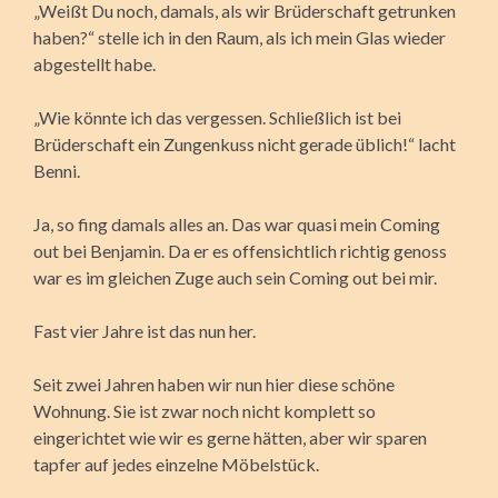
„Weißt Du noch, damals, als wir Brüderschaft getrunken
haben?“ stelle ich in den Raum, als ich mein Glas wieder
abgestellt habe.
„Wie könnte ich das vergessen. Schließlich ist bei
Brüderschaft ein Zungenkuss nicht gerade üblich!“ lacht
Benni.
Ja, so fing damals alles an. Das war quasi mein Coming
out bei Benjamin. Da er es offensichtlich richtig genoss
war es im gleichen Zuge auch sein Coming out bei mir.
Fast vier Jahre ist das nun her.
Seit zwei Jahren haben wir nun hier diese schöne
Wohnung. Sie ist zwar noch nicht komplett so
eingerichtet wie wir es gerne hätten, aber wir sparen
tapfer auf jedes einzelne Möbelstück.