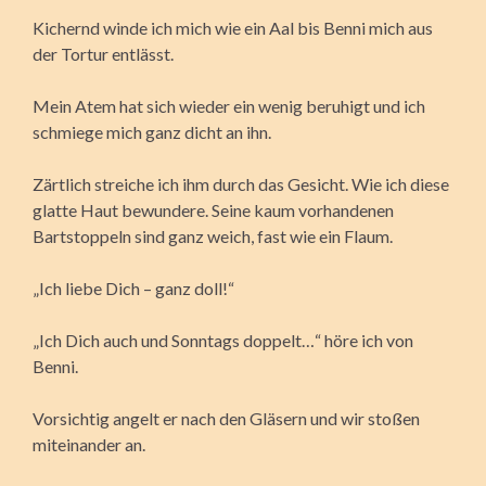
Kichernd winde ich mich wie ein Aal bis Benni mich aus
der Tortur entlässt.
Mein Atem hat sich wieder ein wenig beruhigt und ich
schmiege mich ganz dicht an ihn.
Zärtlich streiche ich ihm durch das Gesicht. Wie ich diese
glatte Haut bewundere. Seine kaum vorhandenen
Bartstoppeln sind ganz weich, fast wie ein Flaum.
„Ich liebe Dich – ganz doll!“
„Ich Dich auch und Sonntags doppelt…“ höre ich von
Benni.
Vorsichtig angelt er nach den Gläsern und wir stoßen
miteinander an.