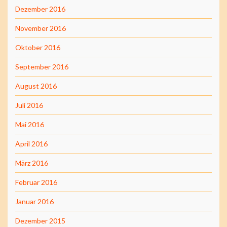
Dezember 2016
November 2016
Oktober 2016
September 2016
August 2016
Juli 2016
Mai 2016
April 2016
März 2016
Februar 2016
Januar 2016
Dezember 2015