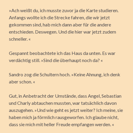
»Ach weißt du, ich musste zuvor ja die Karte studieren.
Anfangs wollte ich die Strecke fahren, die wir jetzt
gekommen sind, hab mich dann aber für die andere
entschieden. Deswegen. Und die hier war jetzt zudem
schneller. «
Gespannt beobachtete ich das Haus da unten. Es war
verdächtig still. »Sind die überhaupt noch da? «
Sandro zog die Schultern hoch. »Keine Ahnung, ich denk
aber schon. «
Gut, in Anbetracht der Umstände, dass Angel, Sebastian
und Charly abtauchen mussten, war tatsächlich davon
auszugehen. »Und wie geht es jetzt weiter? Ich meine, sie
haben mich ja förmlich rausgeworfen. Ich glaube nicht,
dass sie mich mit heller Freude empfangen werden. «