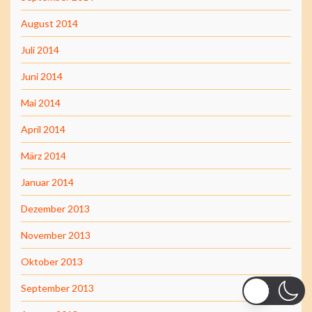
August 2014
Juli 2014
Juni 2014
Mai 2014
April 2014
März 2014
Januar 2014
Dezember 2013
November 2013
Oktober 2013
September 2013