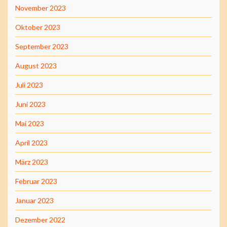
November 2023
Oktober 2023
September 2023
August 2023
Juli 2023
Juni 2023
Mai 2023
April 2023
März 2023
Februar 2023
Januar 2023
Dezember 2022