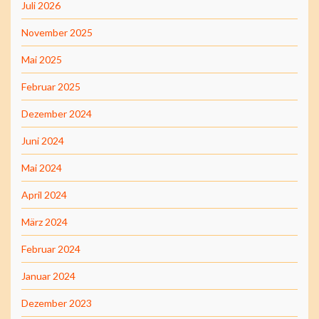
Juli 2026
November 2025
Mai 2025
Februar 2025
Dezember 2024
Juni 2024
Mai 2024
April 2024
März 2024
Februar 2024
Januar 2024
Dezember 2023