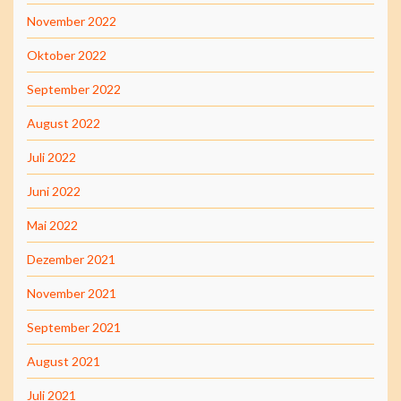
November 2022
Oktober 2022
September 2022
August 2022
Juli 2022
Juni 2022
Mai 2022
Dezember 2021
November 2021
September 2021
August 2021
Juli 2021