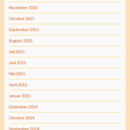
November 2015
Oktober 2015
September 2015
August 2015
Juli 2015
Juni 2015
Mai 2015
April 2015
Januar 2015
Dezember 2014
Oktober 2014
September 2014