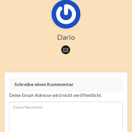
Dario
Schreibe einen Kommentar
Deine Email-Adresse wird nicht veröffentlicht.