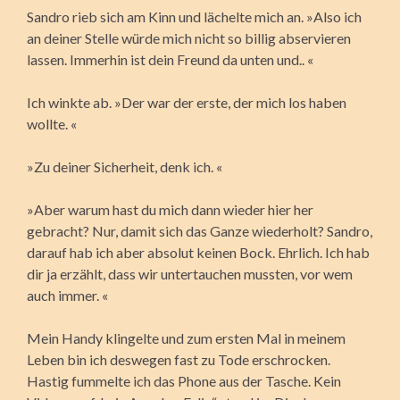
Sandro rieb sich am Kinn und lächelte mich an. »Also ich
an deiner Stelle würde mich nicht so billig abservieren
lassen. Immerhin ist dein Freund da unten und.. «
Ich winkte ab. »Der war der erste, der mich los haben
wollte. «
»Zu deiner Sicherheit, denk ich. «
»Aber warum hast du mich dann wieder hier her
gebracht? Nur, damit sich das Ganze wiederholt? Sandro,
darauf hab ich aber absolut keinen Bock. Ehrlich. Ich hab
dir ja erzählt, dass wir untertauchen mussten, vor wem
auch immer. «
Mein Handy klingelte und zum ersten Mal in meinem
Leben bin ich deswegen fast zu Tode erschrocken.
Hastig fummelte ich das Phone aus der Tasche. Kein