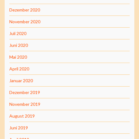
Dezember 2020
November 2020
Juli 2020
Juni 2020
Mai 2020
April 2020
Januar 2020
Dezember 2019
November 2019
August 2019
Juni 2019