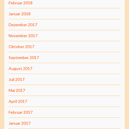
Februar 2018
Januar 2018
Dezember 2017
November 2017
Oktober 2017
September 2017
August 2017
Juli 2017
Mai 2017
April 2017
Februar 2017
Januar 2017