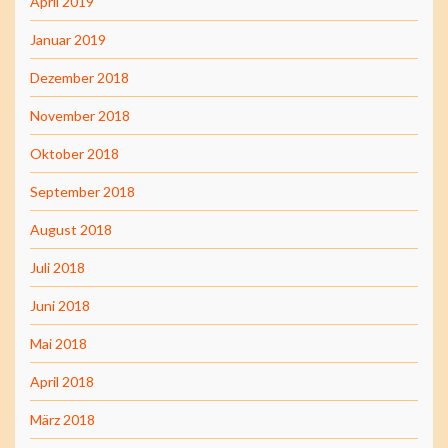
April 2019
Januar 2019
Dezember 2018
November 2018
Oktober 2018
September 2018
August 2018
Juli 2018
Juni 2018
Mai 2018
April 2018
März 2018