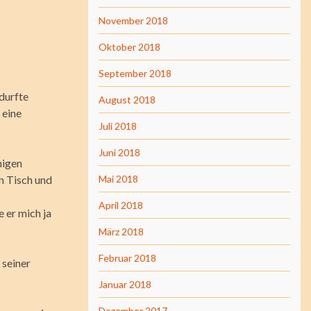
November 2018
Oktober 2018
September 2018
durfte
August 2018
 eine
Juli 2018
Juni 2018
nigen
n Tisch und
Mai 2018
April 2018
e er mich ja
März 2018
Februar 2018
 seiner
Januar 2018
Dezember 2017