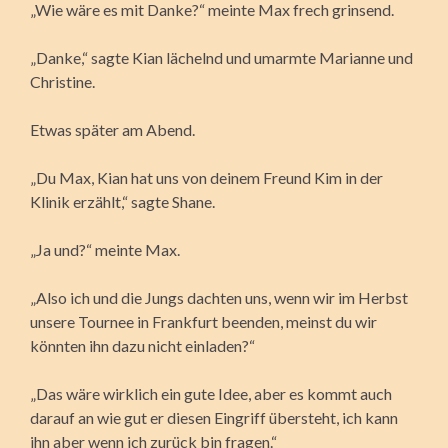
„Wie wäre es mit Danke?“ meinte Max frech grinsend.
„Danke,“ sagte Kian lächelnd und umarmte Marianne und
Christine.
Etwas später am Abend.
„Du Max, Kian hat uns von deinem Freund Kim in der
Klinik erzählt,“ sagte Shane.
„Ja und?“ meinte Max.
„Also ich und die Jungs dachten uns, wenn wir im Herbst
unsere Tournee in Frankfurt beenden, meinst du wir
könnten ihn dazu nicht einladen?“
„Das wäre wirklich ein gute Idee, aber es kommt auch
darauf an wie gut er diesen Eingriff übersteht, ich kann
ihn aber wenn ich zurück bin fragen.“