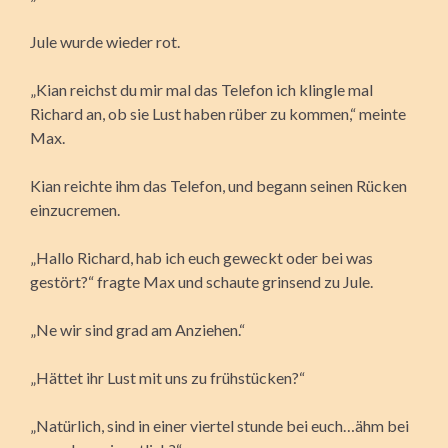
Jule wurde wieder rot.
„Kian reichst du mir mal das Telefon ich klingle mal
Richard an, ob sie Lust haben rüber zu kommen,“ meinte
Max.
Kian reichte ihm das Telefon, und begann seinen Rücken
einzucremen.
„Hallo Richard, hab ich euch geweckt oder bei was
gestört?“ fragte Max und schaute grinsend zu Jule.
„Ne wir sind grad am Anziehen.“
„Hättet ihr Lust mit uns zu frühstücken?“
„Natürlich, sind in einer viertel stunde bei euch…ähm bei