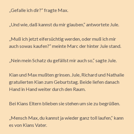
„Gefalle ich dir?“ fragte Max.
„Und wie, daß kannst du mir glauben,“ antwortete Jule.
„Muß ich jetzt eifersüchtig werden, oder muß ich mir
auch sowas kaufen?“ meinte Marc der hinter Jule stand.
„Nein mein Schatz du gefällst mir auch so,“ sagte Jule.
Kian und Max mußten grinsen. Jule, Richard und Nathalie
gratulierten Kian zum Geburtstag. Beide liefen danach
Hand in Hand weiter durch den Raum.
Bei Kians Eltern blieben sie stehen um sie zu begrüßen.
„Mensch Max, du kannst ja wieder ganz toll laufen,“ kann
es von Kians Vater.