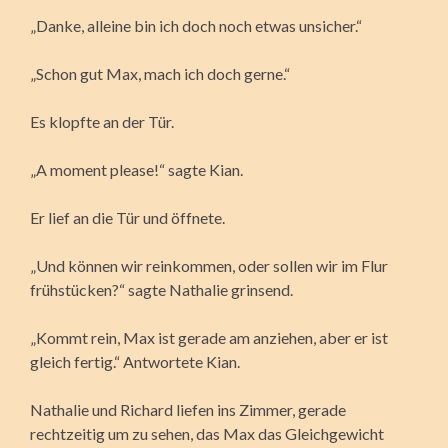
„Danke, alleine bin ich doch noch etwas unsicher.“
„Schon gut Max, mach ich doch gerne.“
Es klopfte an der Tür.
„A moment please!“ sagte Kian.
Er lief an die Tür und öffnete.
„Und können wir reinkommen, oder sollen wir im Flur
frühstücken?“ sagte Nathalie grinsend.
„Kommt rein, Max ist gerade am anziehen, aber er ist
gleich fertig.“ Antwortete Kian.
Nathalie und Richard liefen ins Zimmer, gerade
rechtzeitig um zu sehen, das Max das Gleichgewicht