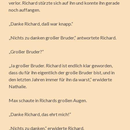
verlor. Richard stürzte sich auf ihn und konnte ihn gerade
noch auffangen.
„Danke Richard, daß war knapp.“
„Nichts zu danken großer Bruder,“ antwortete Richard.
„Großer Bruder?“
„Ja großer Bruder. Richard ist endlich klar geworden,
dass du für ihn eigentlich der große Bruder bist, und in
den letzten Jahren immer für ihn da warst,“ erwiderte
Nathalie.
Max schaute in Richards großen Augen.
„Danke Richard, das ehrt mich!“
„Nichts zu danken,“ erwiderte Richard.