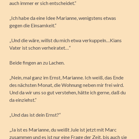
auch immer er sich entscheidet.“
„Ich habe da eine Idee Marianne, wenigstens etwas
gegen die Einsamkeit.“
„Und die wäre, willst du mich etwa verkuppeln…Kians
Vater ist schon verheiratet…“
Beide fingen an zu Lachen.
„Nein, mal ganz im Ernst, Marianne. Ich weiß, das Ende
des nächsten Monat, die Wohnung neben mir frei wird.
Und da wir uns so gut verstehen, hätte ich gerne, daß du
da einziehst.“
„Und das ist dein Ernst?“
„Ja ist es Marianne, du weißt Jule ist jetzt mit Marc
zusammen und es ist nur eine Frage der Zeit, bis auch sie