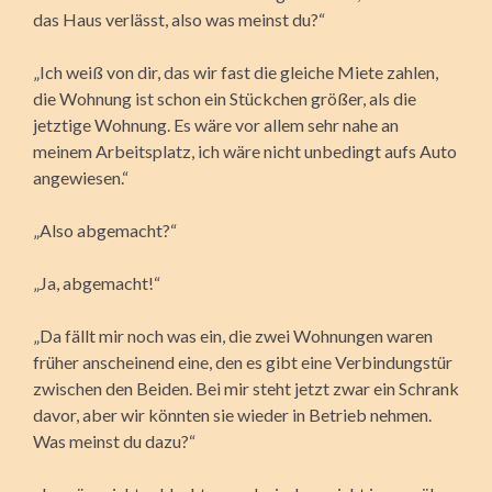
das Haus verlässt, also was meinst du?“
„Ich weiß von dir, das wir fast die gleiche Miete zahlen,
die Wohnung ist schon ein Stückchen größer, als die
jetztige Wohnung. Es wäre vor allem sehr nahe an
meinem Arbeitsplatz, ich wäre nicht unbedingt aufs Auto
angewiesen.“
„Also abgemacht?“
„Ja, abgemacht!“
„Da fällt mir noch was ein, die zwei Wohnungen waren
früher anscheinend eine, den es gibt eine Verbindungstür
zwischen den Beiden. Bei mir steht jetzt zwar ein Schrank
davor, aber wir könnten sie wieder in Betrieb nehmen.
Was meinst du dazu?“