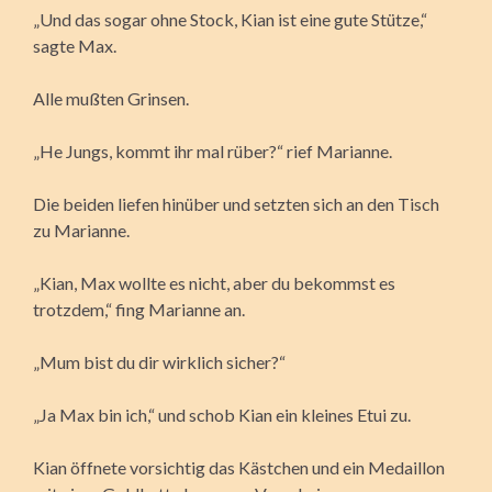
„Und das sogar ohne Stock, Kian ist eine gute Stütze,“
sagte Max.
Alle mußten Grinsen.
„He Jungs, kommt ihr mal rüber?“ rief Marianne.
Die beiden liefen hinüber und setzten sich an den Tisch
zu Marianne.
„Kian, Max wollte es nicht, aber du bekommst es
trotzdem,“ fing Marianne an.
„Mum bist du dir wirklich sicher?“
„Ja Max bin ich,“ und schob Kian ein kleines Etui zu.
Kian öffnete vorsichtig das Kästchen und ein Medaillon