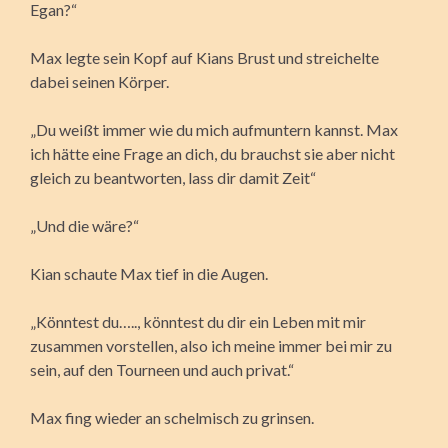
Egan?“
Max legte sein Kopf auf Kians Brust und streichelte
dabei seinen Körper.
„Du weißt immer wie du mich aufmuntern kannst. Max
ich hätte eine Frage an dich, du brauchst sie aber nicht
gleich zu beantworten, lass dir damit Zeit“
„Und die wäre?“
Kian schaute Max tief in die Augen.
„Könntest du….., könntest du dir ein Leben mit mir
zusammen vorstellen, also ich meine immer bei mir zu
sein, auf den Tourneen und auch privat.“
Max fing wieder an schelmisch zu grinsen.