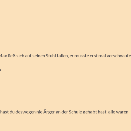
 ließ sich auf seinen Stuhl fallen, er musste erst mal verschnaufe
.
, hast du deswegen nie Ärger an der Schule gehabt hast, alle waren