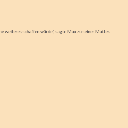
e weiteres schaffen würde,“ sagte Max zu seiner Mutter.