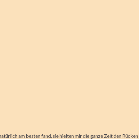
atürlich am besten fand, sie hielten mir die ganze Zeit den Rücken