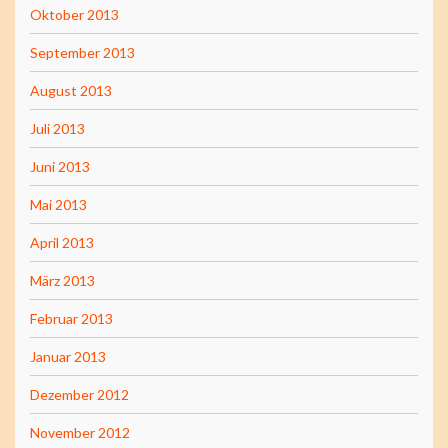
Oktober 2013
September 2013
August 2013
Juli 2013
Juni 2013
Mai 2013
April 2013
März 2013
Februar 2013
Januar 2013
Dezember 2012
November 2012