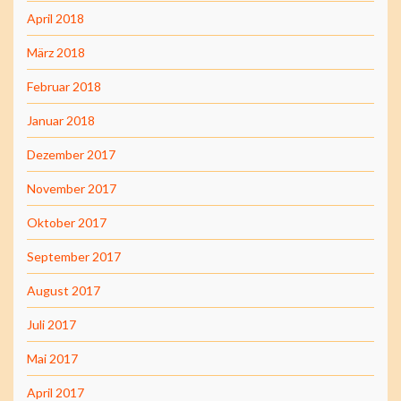
April 2018
März 2018
Februar 2018
Januar 2018
Dezember 2017
November 2017
Oktober 2017
September 2017
August 2017
Juli 2017
Mai 2017
April 2017