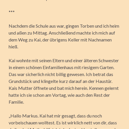
***
Nachdem die Schule aus war, gingen Torben und ich heim
und aßen zu Mittag. Anschließend machte ich mich auf
dem Weg zu Kai, der übrigens Keller mit Nachnamen
hieß.
Kai wohnte mit seinen Eltern und einer älteren Schwester
in einem schönen Einfamilienhaus mit riesigem Garten.
Das war sicherlich nicht billig gewesen. Ich betrat das
Grundstück und klingelte kurz darauf an der Haustür.
Kais Mutter öffnete und bat mich herein. Kennen gelernt
hatte ich sie schon am Vortag, wie auch den Rest der
Familie.
„Hallo Markus. Kai hat mir gesagt, dass du noch
vorbeischauen wolltest. Es ist wirklich nett von dir, dass