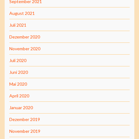
September 2021
August 2021
Juli 2021
Dezember 2020
November 2020
Juli 2020
Juni 2020
Mai 2020
April 2020
Januar 2020
Dezember 2019
November 2019