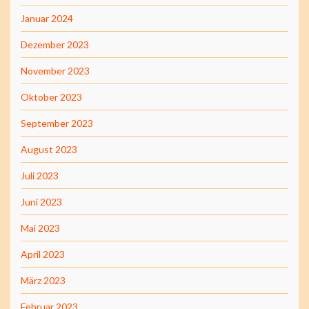
Januar 2024
Dezember 2023
November 2023
Oktober 2023
September 2023
August 2023
Juli 2023
Juni 2023
Mai 2023
April 2023
März 2023
Februar 2023