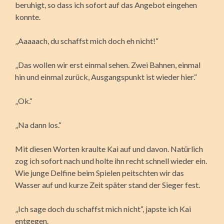
beruhigt, so dass ich sofort auf das Angebot eingehen
konnte.
„Aaaaach, du schaffst mich doch eh nicht!“
„Das wollen wir erst einmal sehen. Zwei Bahnen, einmal
hin und einmal zurück, Ausgangspunkt ist wieder hier.“
„Ok.“
„Na dann los.“
Mit diesen Worten kraulte Kai auf und davon. Natürlich
zog ich sofort nach und holte ihn recht schnell wieder ein.
Wie junge Delfine beim Spielen peitschten wir das
Wasser auf und kurze Zeit später stand der Sieger fest.
„Ich sage doch du schaffst mich nicht“, japste ich Kai
entgegen.