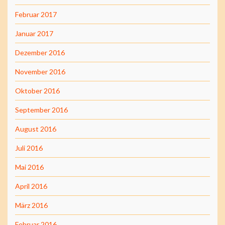
Februar 2017
Januar 2017
Dezember 2016
November 2016
Oktober 2016
September 2016
August 2016
Juli 2016
Mai 2016
April 2016
März 2016
Februar 2016