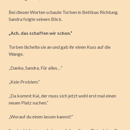
Bei diesen Worten schaute Torben in Bettinas Richtung.
Sandra folgte seinem Blick.
„Ach, das schaffen wir schon.“
Torben lächelte sie an und gab ihr einen Kuss auf die
Wange.
„Danke, Sandra. Für alles…“
„Kein Problem.“
„Da kommt Kai, der muss sich jetzt wohl erst mal einen
neuen Platz suchen.“
„Worauf du einen lassen kannst!“