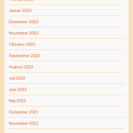
Januar 2023
Dezember 2022
November 2022
Oktober 2022
September 2022
August 2022
Juli 2022
Juni 2022
Mai 2022
Dezember 2021
November 2021