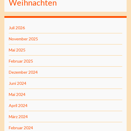
Weihnachten
Juli 2026
November 2025
Mai 2025
Februar 2025
Dezember 2024
Juni 2024
Mai 2024
April 2024
März 2024
Februar 2024