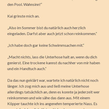
den Pool. Wahnsinn!“
Kai grinste mich an.
„Also im Sommer bist du natürlich auch herzlich
eingeladen. Darfst aber auch jetzt schon reinkommen.“
„Ich habe doch gar keine Schwimmsachen mit.“
„Macht nichts, lass die Unterhose halt an, wenn du dich
genierst. Eine trockene kannst du nachher von mir haben
und ein Handtuch auch.“
Da das nun geklärt war, wartete ich natürlich nicht noch
länger. Ich zog mich aus und ließ meine Unterhose
allerdings tatsächlich an, denn es konnte ja jederzeit wer
reinkommen und wie sähe das dann aus. Mit einem
Köpper tauchte ich ins angenehm temperierte Nass. Es