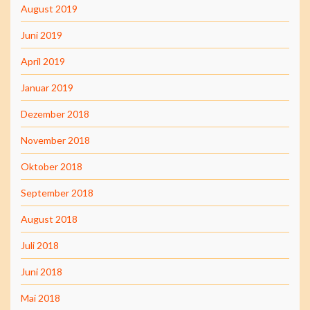
August 2019
Juni 2019
April 2019
Januar 2019
Dezember 2018
November 2018
Oktober 2018
September 2018
August 2018
Juli 2018
Juni 2018
Mai 2018