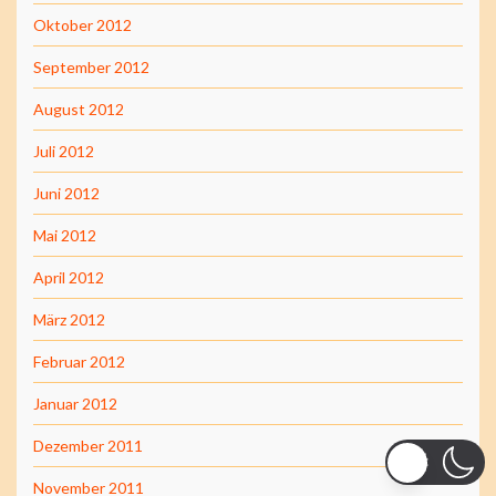
Oktober 2012
September 2012
August 2012
Juli 2012
Juni 2012
Mai 2012
April 2012
März 2012
Februar 2012
Januar 2012
Dezember 2011
November 2011