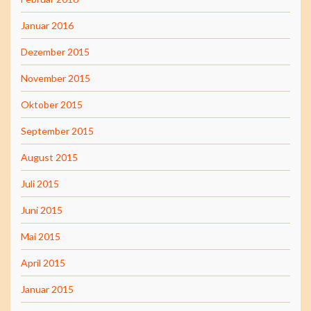
Januar 2016
Dezember 2015
November 2015
Oktober 2015
September 2015
August 2015
Juli 2015
Juni 2015
Mai 2015
April 2015
Januar 2015