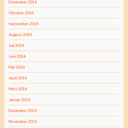
Dezember 2014
Oktober 2014
September 2014
August 2014
Juli 2014
Juni 2014
Mai 2014
April 2014
März 2014
Januar 2014
Dezember 2013
November 2013