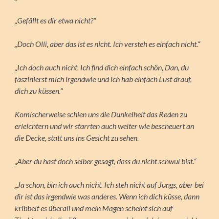
„Gefällt es dir etwa nicht?“
„Doch Olli, aber das ist es nicht. Ich versteh es einfach nicht.“
„Ich doch auch nicht. Ich find dich einfach schön, Dan, du
faszinierst mich irgendwie und ich hab einfach Lust drauf,
dich zu küssen.“
Komischerweise schien uns die Dunkelheit das Reden zu
erleichtern und wir starrten auch weiter wie bescheuert an
die Decke, statt uns ins Gesicht zu sehen.
„Aber du hast doch selber gesagt, dass du nicht schwul bist.“
„Ja schon, bin ich auch nicht. Ich steh nicht auf Jungs, aber bei
dir ist das irgendwie was anderes. Wenn ich dich küsse, dann
kribbelt es überall und mein Magen scheint sich auf