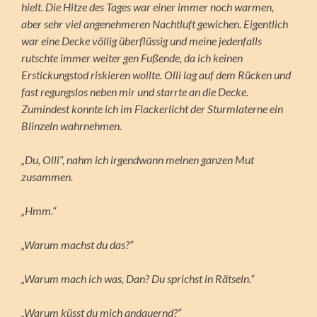
hielt. Die Hitze des Tages war einer immer noch warmen,
aber sehr viel angenehmeren Nachtluft gewichen. Eigentlich
war eine Decke völlig überflüssig und meine jedenfalls
rutschte immer weiter gen Fußende, da ich keinen
Erstickungstod riskieren wollte. Olli lag auf dem Rücken und
fast regungslos neben mir und starrte an die Decke.
Zumindest konnte ich im Flackerlicht der Sturmlaterne ein
Blinzeln wahrnehmen.
„Du, Olli“, nahm ich irgendwann meinen ganzen Mut
zusammen.
„Hmm.“
„Warum machst du das?“
„Warum mach ich was, Dan? Du sprichst in Rätseln.“
„Warum küsst du mich andauernd?“