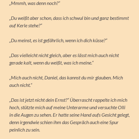
„Mmmh, was denn noch?“
„Du weißt aber schon, dass ich schwul bin und ganz bestimmt
auf Kerle stehe?“
„Du meinst, es ist gefährlich, wenn ich dich küsse?“
„Das vielleicht nicht gleich, aber es lässt mich auch nicht
gerade kalt, wenn du weißt, was ich meine.“
„Mich auch nicht, Daniel, das kannst du mir glauben. Mich
auch nicht.“
„Das ist jetzt nicht dein Ernst?“ Überrascht rappelte ich mich
hoch, stützte mich auf meine Unterarme und versuchte Olli
in die Augen zu sehen. Er hatte seine Hand aufs Gesicht gelegt,
denn irgendwie schien ihm das Gespräch auch eine Spur
peinlich zu sein.