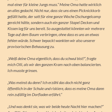
mal einer für kleine Jungs muss.“ Meine Oma hatte wirklich
an alles gedacht. Nicht nur, dass sie uns einen Picknickkorb
gefüllt hatte, der satt für eine ganze Woche Dschungelcamp
gereicht hätte, sondern auch ein ganzer Stapel Decken und
Kissen lag für uns bereit. So ausgestattet könnten wir mehrere
Tage auf dem Baum verbringen, ohne dass es uns an etwas
fehlen würde. Schwer bepackt wankten wir also unserer
provisorischen Behausung zu.
„Weiß deine Oma eigentlich, dass du schwul bist?“, fragte
mich Olli, als wir den ganzen Kram nach oben balancierten.
Ich musste grinsen.
„Was meinst du denn? Ich erzähl das doch nicht ganz
öffentlich in der Schule und riskiere, dass es meine Oma dann
rein zufällig im Dorfladen erfährt.“
„Und was denkt sie, was wir beide heute Nacht hier machen?“