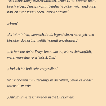
Tischtennisballgröße zusammenzuziehen. Ich kann es nicht
beschreiben, Dan. Es kommt einfach so über mich und dann
hab ich mich kaum noch unter Kontrolle.“
„Hmm“
„Es tut mir leid, wenn ich dir da irgendwie zu nahe getreten
bin, aber du hast schließlich damit angefangen.“
„Ich hab nur deine Frage beantwortet, wie es sich anfühlt,
wenn man einen Kerl küsst, Olli.“
„Und ich bin halt sehr vergesslich.“
Wir kicherten minutenlang um die Wette, bevor es wieder
totenstill wurde.
„Olli“, murmelte ich wieder in die Dunkelheit.