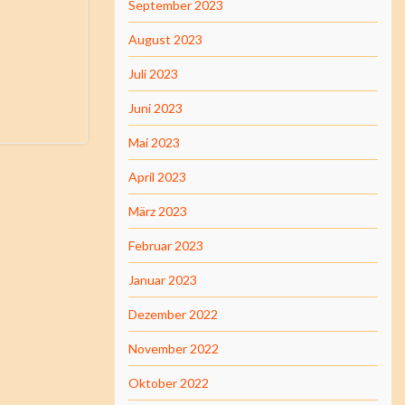
September 2023
August 2023
Juli 2023
Juni 2023
Mai 2023
April 2023
März 2023
Februar 2023
Januar 2023
Dezember 2022
November 2022
Oktober 2022