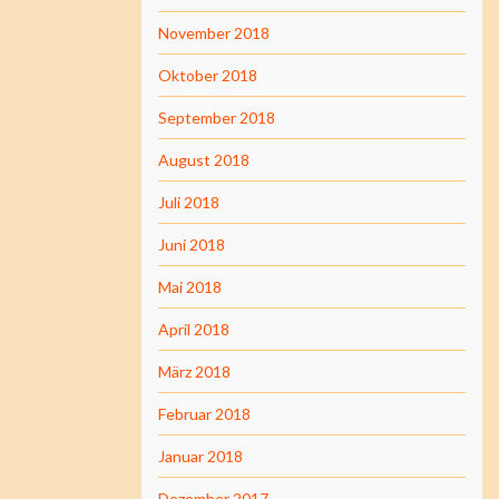
November 2018
Oktober 2018
September 2018
August 2018
Juli 2018
Juni 2018
Mai 2018
April 2018
März 2018
Februar 2018
Januar 2018
Dezember 2017