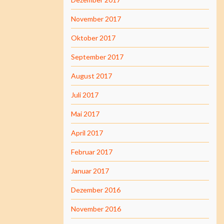
November 2017
Oktober 2017
September 2017
August 2017
Juli 2017
Mai 2017
April 2017
Februar 2017
Januar 2017
Dezember 2016
November 2016