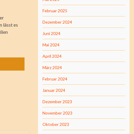
Februar 2025
er
Dezember 2024
 lässt es
ußen
Juni 2024
Mai 2024
April 2024
März 2024
Februar 2024
Januar 2024
Dezember 2023
November 2023
Oktober 2023