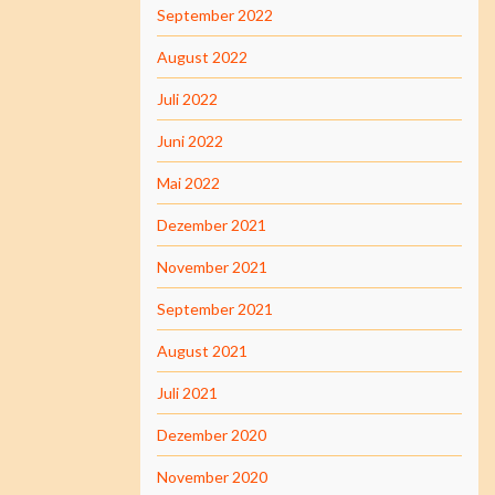
September 2022
August 2022
Juli 2022
Juni 2022
Mai 2022
Dezember 2021
November 2021
September 2021
August 2021
Juli 2021
Dezember 2020
November 2020