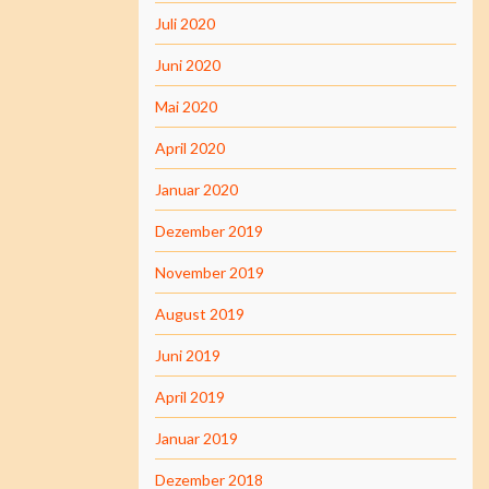
Juli 2020
Juni 2020
Mai 2020
April 2020
Januar 2020
Dezember 2019
November 2019
August 2019
Juni 2019
April 2019
Januar 2019
Dezember 2018