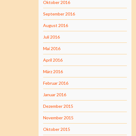
Oktober 2016
September 2016
August 2016
Juli 2016
Mai 2016
April 2016
März 2016
Februar 2016
Januar 2016
Dezember 2015
November 2015
Oktober 2015