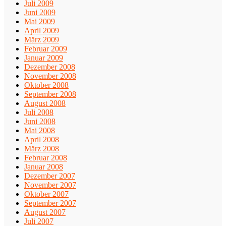
Juli 2009
Juni 2009
Mai 2009
April 2009
März 2009
Februar 2009
Januar 2009
Dezember 2008
November 2008
Oktober 2008
September 2008
August 2008
Juli 2008
Juni 2008
Mai 2008
April 2008
März 2008
Februar 2008
Januar 2008
Dezember 2007
November 2007
Oktober 2007
September 2007
August 2007
Juli 2007