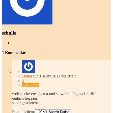
schulle
1 Kommentar
Detail
auf
3. März 2012
bei 20:57
#
Antworten
welch schweres thema und so wahrhaftig und ehrlich
einfach frei raus
super geschrieben
Rate this item:
Submit Rating