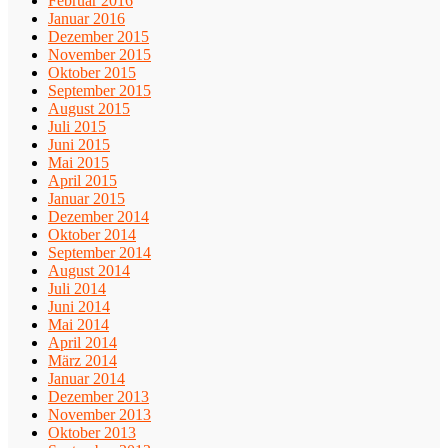
Februar 2016
Januar 2016
Dezember 2015
November 2015
Oktober 2015
September 2015
August 2015
Juli 2015
Juni 2015
Mai 2015
April 2015
Januar 2015
Dezember 2014
Oktober 2014
September 2014
August 2014
Juli 2014
Juni 2014
Mai 2014
April 2014
März 2014
Januar 2014
Dezember 2013
November 2013
Oktober 2013