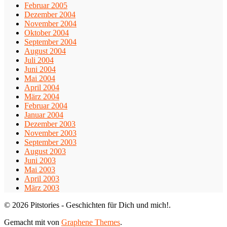
Februar 2005
Dezember 2004
November 2004
Oktober 2004
September 2004
August 2004
Juli 2004
Juni 2004
Mai 2004
April 2004
März 2004
Februar 2004
Januar 2004
Dezember 2003
November 2003
September 2003
August 2003
Juni 2003
Mai 2003
April 2003
März 2003
© 2026 Pitstories - Geschichten für Dich und mich!.
Gemacht mit
von
Graphene Themes
.