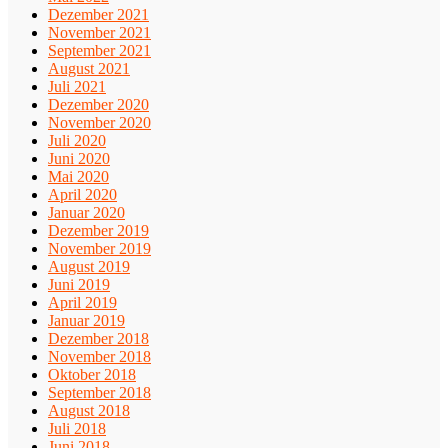
Dezember 2021
November 2021
September 2021
August 2021
Juli 2021
Dezember 2020
November 2020
Juli 2020
Juni 2020
Mai 2020
April 2020
Januar 2020
Dezember 2019
November 2019
August 2019
Juni 2019
April 2019
Januar 2019
Dezember 2018
November 2018
Oktober 2018
September 2018
August 2018
Juli 2018
Juni 2018