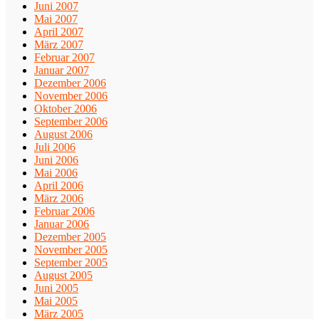
Juni 2007
Mai 2007
April 2007
März 2007
Februar 2007
Januar 2007
Dezember 2006
November 2006
Oktober 2006
September 2006
August 2006
Juli 2006
Juni 2006
Mai 2006
April 2006
März 2006
Februar 2006
Januar 2006
Dezember 2005
November 2005
September 2005
August 2005
Juni 2005
Mai 2005
März 2005