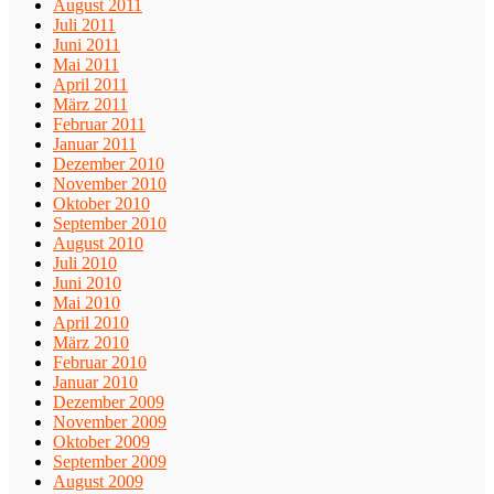
August 2011
Juli 2011
Juni 2011
Mai 2011
April 2011
März 2011
Februar 2011
Januar 2011
Dezember 2010
November 2010
Oktober 2010
September 2010
August 2010
Juli 2010
Juni 2010
Mai 2010
April 2010
März 2010
Februar 2010
Januar 2010
Dezember 2009
November 2009
Oktober 2009
September 2009
August 2009