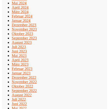
Mai 2024
April 2024
März 2024
Februar 2024
Januar 2024
Dezember 2023
November 2023
Oktober 2023
September 2023
August 2023
Juli 2023
Juni 2023
Mai 2023
April 2023
März 2023
Februar 2023
Januar 2023
Dezember 2022
November 2022
Oktober 2022
September 2022
August 2022
Juli 2022
Juni 2022
Mai 2022