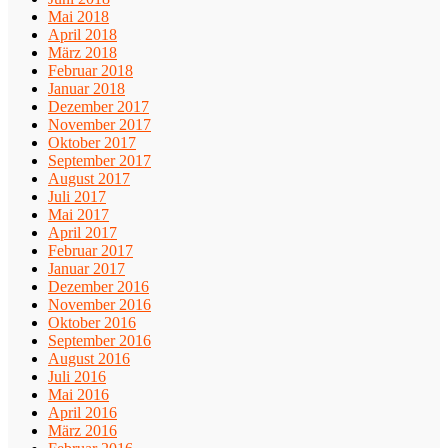
Mai 2018
April 2018
März 2018
Februar 2018
Januar 2018
Dezember 2017
November 2017
Oktober 2017
September 2017
August 2017
Juli 2017
Mai 2017
April 2017
Februar 2017
Januar 2017
Dezember 2016
November 2016
Oktober 2016
September 2016
August 2016
Juli 2016
Mai 2016
April 2016
März 2016