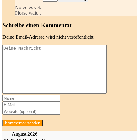
No votes yet.
Please wait...
Schreibe einen Kommentar
Deine Email-Adresse wird nicht veröffentlicht.
August 2026