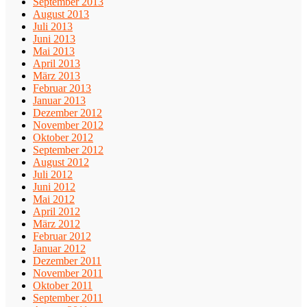
September 2013
August 2013
Juli 2013
Juni 2013
Mai 2013
April 2013
März 2013
Februar 2013
Januar 2013
Dezember 2012
November 2012
Oktober 2012
September 2012
August 2012
Juli 2012
Juni 2012
Mai 2012
April 2012
März 2012
Februar 2012
Januar 2012
Dezember 2011
November 2011
Oktober 2011
September 2011