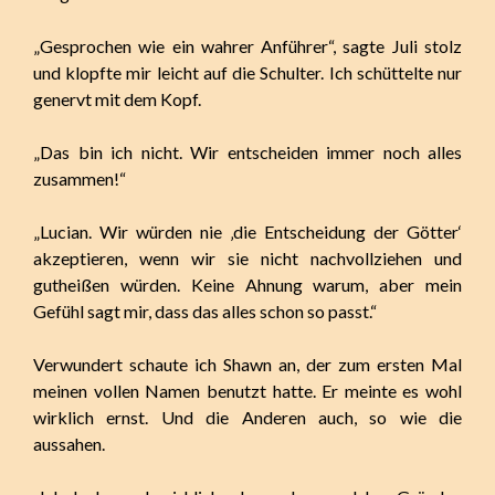
„Gesprochen wie ein wahrer Anführer“, sagte Juli stolz
und klopfte mir leicht auf die Schulter. Ich schüttelte nur
genervt mit dem Kopf.
„Das bin ich nicht. Wir entscheiden immer noch alles
zusammen!“
„Lucian. Wir würden nie ‚die Entscheidung der Götter‘
akzeptieren, wenn wir sie nicht nachvollziehen und
gutheißen würden. Keine Ahnung warum, aber mein
Gefühl sagt mir, dass das alles schon so passt.“
Verwundert schaute ich Shawn an, der zum ersten Mal
meinen vollen Namen benutzt hatte. Er meinte es wohl
wirklich ernst. Und die Anderen auch, so wie die
aussahen.