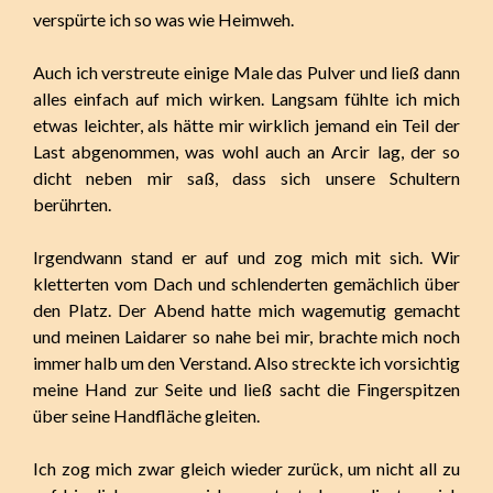
verspürte ich so was wie Heimweh.
Auch ich verstreute einige Male das Pulver und ließ dann
alles einfach auf mich wirken. Langsam fühlte ich mich
etwas leichter, als hätte mir wirklich jemand ein Teil der
Last abgenommen, was wohl auch an Arcir lag, der so
dicht neben mir saß, dass sich unsere Schultern
berührten.
Irgendwann stand er auf und zog mich mit sich. Wir
kletterten vom Dach und schlenderten gemächlich über
den Platz. Der Abend hatte mich wagemutig gemacht
und meinen Laidarer so nahe bei mir, brachte mich noch
immer halb um den Verstand. Also streckte ich vorsichtig
meine Hand zur Seite und ließ sacht die Fingerspitzen
über seine Handfläche gleiten.
Ich zog mich zwar gleich wieder zurück, um nicht all zu