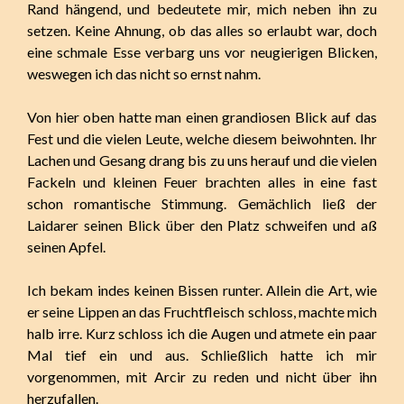
Rand hängend, und bedeutete mir, mich neben ihn zu
setzen. Keine Ahnung, ob das alles so erlaubt war, doch
eine schmale Esse verbarg uns vor neugierigen Blicken,
weswegen ich das nicht so ernst nahm.
Von hier oben hatte man einen grandiosen Blick auf das
Fest und die vielen Leute, welche diesem beiwohnten. Ihr
Lachen und Gesang drang bis zu uns herauf und die vielen
Fackeln und kleinen Feuer brachten alles in eine fast
schon romantische Stimmung. Gemächlich ließ der
Laidarer seinen Blick über den Platz schweifen und aß
seinen Apfel.
Ich bekam indes keinen Bissen runter. Allein die Art, wie
er seine Lippen an das Fruchtfleisch schloss, machte mich
halb irre. Kurz schloss ich die Augen und atmete ein paar
Mal tief ein und aus. Schließlich hatte ich mir
vorgenommen, mit Arcir zu reden und nicht über ihn
herzufallen.