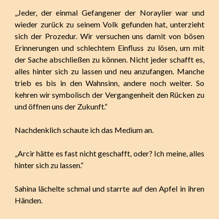
„Jeder, der einmal Gefangener der Noraylier war und
wieder zurück zu seinem Volk gefunden hat, unterzieht
sich der Prozedur. Wir versuchen uns damit von bösen
Erinnerungen und schlechtem Einfluss zu lösen, um mit
der Sache abschließen zu können. Nicht jeder schafft es,
alles hinter sich zu lassen und neu anzufangen. Manche
trieb es bis in den Wahnsinn, andere noch weiter. So
kehren wir symbolisch der Vergangenheit den Rücken zu
und öffnen uns der Zukunft.“
Nachdenklich schaute ich das Medium an.
„Arcir hätte es fast nicht geschafft, oder? Ich meine, alles
hinter sich zu lassen.“
Sahina lächelte schmal und starrte auf den Apfel in ihren
Händen.