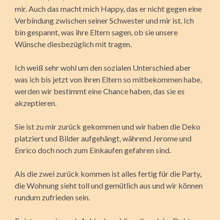
mir. Auch das macht mich Happy, das er nicht gegen eine
Verbindung zwischen seiner Schwester und mir ist. Ich
bin gespannt, was ihre Eltern sagen, ob sie unsere
Wünsche diesbezüglich mit tragen.
Ich weiß sehr wohl um den sozialen Unterschied aber
was ich bis jetzt von ihren Eltern so mitbekommen habe,
werden wir bestimmt eine Chance haben, das sie es
akzeptieren.
Sie ist zu mir zurück gekommen und wir haben die Deko
platziert und Bilder aufgehängt, während Jerome und
Enrico doch noch zum Einkaufen gefahren sind.
Als die zwei zurück kommen ist alles fertig für die Party,
die Wohnung sieht toll und gemütlich aus und wir können
rundum zufrieden sein.