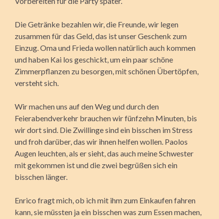
Vorbereiten für die Party später.
Die Getränke bezahlen wir, die Freunde, wir legen
zusammen für das Geld, das ist unser Geschenk zum
Einzug. Oma und Frieda wollen natürlich auch kommen
und haben Kai los geschickt, um ein paar schöne
Zimmerpflanzen zu besorgen, mit schönen Übertöpfen,
versteht sich.
Wir machen uns auf den Weg und durch den
Feierabendverkehr brauchen wir fünfzehn Minuten, bis
wir dort sind. Die Zwillinge sind ein bisschen im Stress
und froh darüber, das wir ihnen helfen wollen. Paolos
Augen leuchten, als er sieht, das auch meine Schwester
mit gekommen ist und die zwei begrüßen sich ein
bisschen länger.
Enrico fragt mich, ob ich mit ihm zum Einkaufen fahren
kann, sie müssten ja ein bisschen was zum Essen machen,