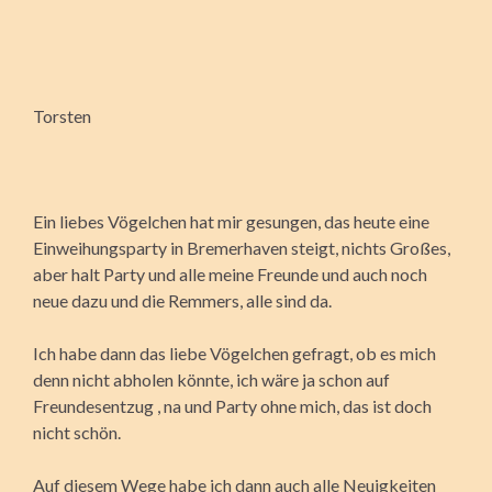
Torsten
Ein liebes Vögelchen hat mir gesungen, das heute eine
Einweihungsparty in Bremerhaven steigt, nichts Großes,
aber halt Party und alle meine Freunde und auch noch
neue dazu und die Remmers, alle sind da.
Ich habe dann das liebe Vögelchen gefragt, ob es mich
denn nicht abholen könnte, ich wäre ja schon auf
Freundesentzug , na und Party ohne mich, das ist doch
nicht schön.
Auf diesem Wege habe ich dann auch alle Neuigkeiten