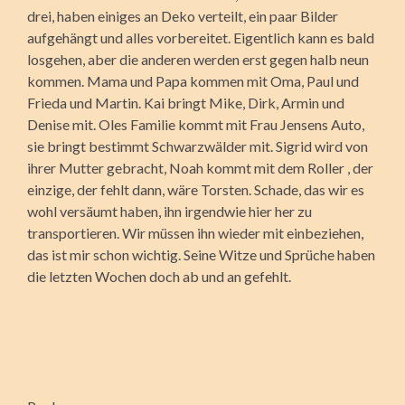
drei, haben einiges an Deko verteilt, ein paar Bilder
aufgehängt und alles vorbereitet. Eigentlich kann es bald
losgehen, aber die anderen werden erst gegen halb neun
kommen. Mama und Papa kommen mit Oma, Paul und
Frieda und Martin. Kai bringt Mike, Dirk, Armin und
Denise mit. Oles Familie kommt mit Frau Jensens Auto,
sie bringt bestimmt Schwarzwälder mit. Sigrid wird von
ihrer Mutter gebracht, Noah kommt mit dem Roller , der
einzige, der fehlt dann, wäre Torsten. Schade, das wir es
wohl versäumt haben, ihn irgendwie hier her zu
transportieren. Wir müssen ihn wieder mit einbeziehen,
das ist mir schon wichtig. Seine Witze und Sprüche haben
die letzten Wochen doch ab und an gefehlt.