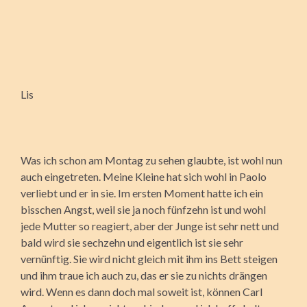
Lis
Was ich schon am Montag zu sehen glaubte, ist wohl nun
auch eingetreten. Meine Kleine hat sich wohl in Paolo
verliebt und er in sie. Im ersten Moment hatte ich ein
bisschen Angst, weil sie ja noch fünfzehn ist und wohl
jede Mutter so reagiert, aber der Junge ist sehr nett und
bald wird sie sechzehn und eigentlich ist sie sehr
vernünftig. Sie wird nicht gleich mit ihm ins Bett steigen
und ihm traue ich auch zu, das er sie zu nichts drängen
wird. Wenn es dann doch mal soweit ist, können Carl