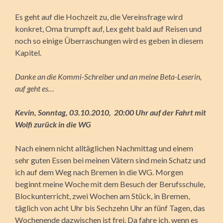
Es geht auf die Hochzeit zu, die Vereinsfrage wird
konkret, Oma trumpft auf, Lex geht bald auf Reisen und
noch so einige Überraschungen wird es geben in diesem
Kapitel.
Danke an die Kommi-Schreiber und an meine Beta-Leserin,
auf geht es…
Kevin, Sonntag, 03.10.2010, 20:00 Uhr auf der Fahrt mit
Wolfi zurück in die WG
Nach einem nicht alltäglichen Nachmittag und einem
sehr guten Essen bei meinen Vätern sind mein Schatz und
ich auf dem Weg nach Bremen in die WG. Morgen
beginnt meine Woche mit dem Besuch der Berufsschule,
Blockunterricht, zwei Wochen am Stück, in Bremen,
täglich von acht Uhr bis Sechzehn Uhr an fünf Tagen, das
Wochenende dazwischen ist frei. Da fahre ich, wenn es