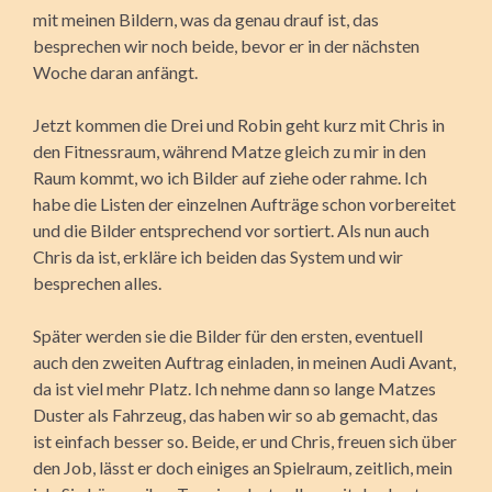
mit meinen Bildern, was da genau drauf ist, das
besprechen wir noch beide, bevor er in der nächsten
Woche daran anfängt.
Jetzt kommen die Drei und Robin geht kurz mit Chris in
den Fitnessraum, während Matze gleich zu mir in den
Raum kommt, wo ich Bilder auf ziehe oder rahme. Ich
habe die Listen der einzelnen Aufträge schon vorbereitet
und die Bilder entsprechend vor sortiert. Als nun auch
Chris da ist, erkläre ich beiden das System und wir
besprechen alles.
Später werden sie die Bilder für den ersten, eventuell
auch den zweiten Auftrag einladen, in meinen Audi Avant,
da ist viel mehr Platz. Ich nehme dann so lange Matzes
Duster als Fahrzeug, das haben wir so ab gemacht, das
ist einfach besser so. Beide, er und Chris, freuen sich über
den Job, lässt er doch einiges an Spielraum, zeitlich, mein