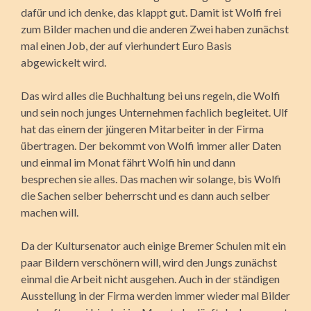
dafür und ich denke, das klappt gut. Damit ist Wolfi frei
zum Bilder machen und die anderen Zwei haben zunächst
mal einen Job, der auf vierhundert Euro Basis
abgewickelt wird.
Das wird alles die Buchhaltung bei uns regeln, die Wolfi
und sein noch junges Unternehmen fachlich begleitet. Ulf
hat das einem der jüngeren Mitarbeiter in der Firma
übertragen. Der bekommt von Wolfi immer aller Daten
und einmal im Monat fährt Wolfi hin und dann
besprechen sie alles. Das machen wir solange, bis Wolfi
die Sachen selber beherrscht und es dann auch selber
machen will.
Da der Kultursenator auch einige Bremer Schulen mit ein
paar Bildern verschönern will, wird den Jungs zunächst
einmal die Arbeit nicht ausgehen. Auch in der ständigen
Ausstellung in der Firma werden immer wieder mal Bilder