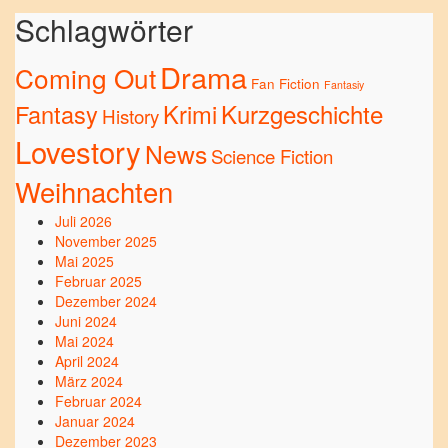
Schlagwörter
Drama
Coming Out
Fan Fiction
Fantasiy
Kurzgeschichte
Fantasy
Krimi
History
Lovestory
News
Science Fiction
Weihnachten
Juli 2026
November 2025
Mai 2025
Februar 2025
Dezember 2024
Juni 2024
Mai 2024
April 2024
März 2024
Februar 2024
Januar 2024
Dezember 2023