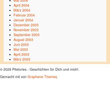
Mai 2004
April 2004
März 2004
Februar 2004
Januar 2004
Dezember 2003
November 2003
September 2003
August 2003
Juni 2003
Mai 2003
April 2003
März 2003
© 2026 Pitstories - Geschichten für Dich und mich!.
Gemacht mit
von
Graphene Themes
.