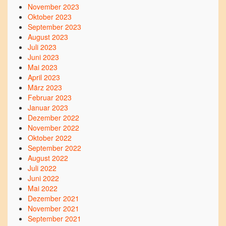
November 2023
Oktober 2023
September 2023
August 2023
Juli 2023
Juni 2023
Mai 2023
April 2023
März 2023
Februar 2023
Januar 2023
Dezember 2022
November 2022
Oktober 2022
September 2022
August 2022
Juli 2022
Juni 2022
Mai 2022
Dezember 2021
November 2021
September 2021