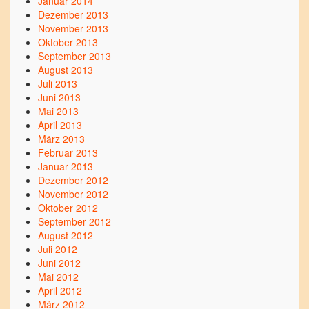
Januar 2014
Dezember 2013
November 2013
Oktober 2013
September 2013
August 2013
Juli 2013
Juni 2013
Mai 2013
April 2013
März 2013
Februar 2013
Januar 2013
Dezember 2012
November 2012
Oktober 2012
September 2012
August 2012
Juli 2012
Juni 2012
Mai 2012
April 2012
März 2012