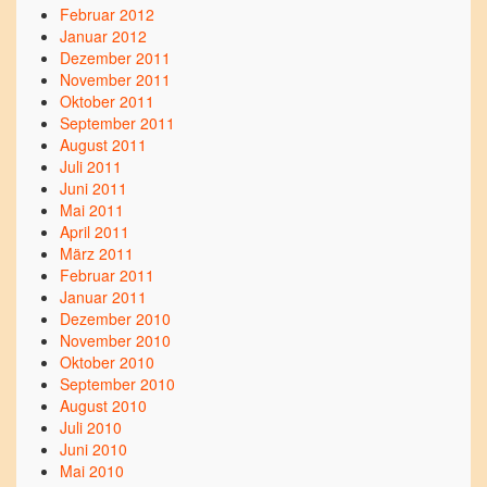
Februar 2012
Januar 2012
Dezember 2011
November 2011
Oktober 2011
September 2011
August 2011
Juli 2011
Juni 2011
Mai 2011
April 2011
März 2011
Februar 2011
Januar 2011
Dezember 2010
November 2010
Oktober 2010
September 2010
August 2010
Juli 2010
Juni 2010
Mai 2010