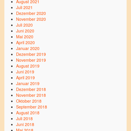
August 2021
Juli 2021
Dezember 2020
November 2020
Juli 2020
Juni 2020
Mai 2020
April 2020
Januar 2020
Dezember 2019
November 2019
August 2019
Juni 2019
April 2019
Januar 2019
Dezember 2018
November 2018
Oktober 2018
September 2018
August 2018
Juli 2018
Juni 2018
Mai 2018