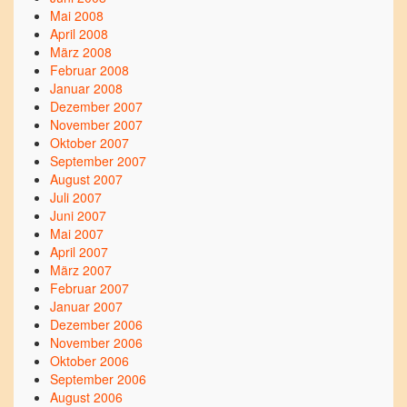
Mai 2008
April 2008
März 2008
Februar 2008
Januar 2008
Dezember 2007
November 2007
Oktober 2007
September 2007
August 2007
Juli 2007
Juni 2007
Mai 2007
April 2007
März 2007
Februar 2007
Januar 2007
Dezember 2006
November 2006
Oktober 2006
September 2006
August 2006