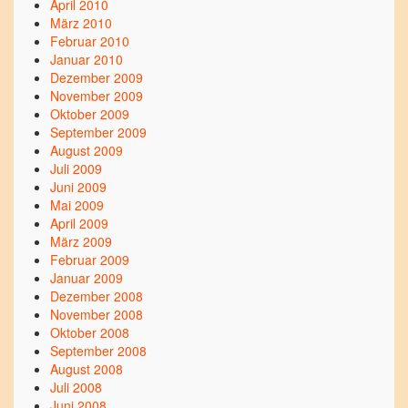
April 2010
März 2010
Februar 2010
Januar 2010
Dezember 2009
November 2009
Oktober 2009
September 2009
August 2009
Juli 2009
Juni 2009
Mai 2009
April 2009
März 2009
Februar 2009
Januar 2009
Dezember 2008
November 2008
Oktober 2008
September 2008
August 2008
Juli 2008
Juni 2008