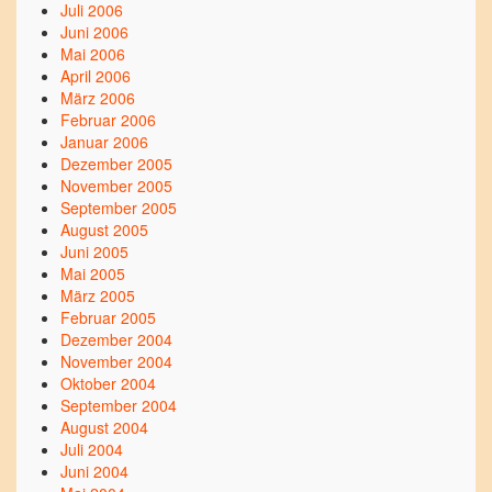
Juli 2006
Juni 2006
Mai 2006
April 2006
März 2006
Februar 2006
Januar 2006
Dezember 2005
November 2005
September 2005
August 2005
Juni 2005
Mai 2005
März 2005
Februar 2005
Dezember 2004
November 2004
Oktober 2004
September 2004
August 2004
Juli 2004
Juni 2004