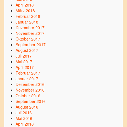
April 2018
März 2018
Februar 2018
Januar 2018
Dezember 2017
November 2017
Oktober 2017
September 2017
August 2017
Juli 2017
Mai 2017
April 2017
Februar 2017
Januar 2017
Dezember 2016
November 2016
Oktober 2016
September 2016
August 2016
Juli 2016
Mai 2016
April 2016