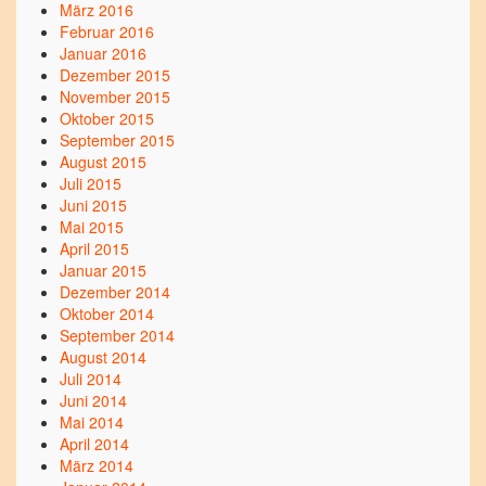
März 2016
Februar 2016
Januar 2016
Dezember 2015
November 2015
Oktober 2015
September 2015
August 2015
Juli 2015
Juni 2015
Mai 2015
April 2015
Januar 2015
Dezember 2014
Oktober 2014
September 2014
August 2014
Juli 2014
Juni 2014
Mai 2014
April 2014
März 2014