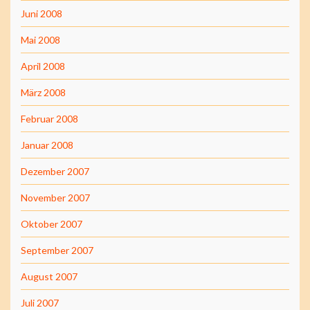
Juni 2008
Mai 2008
April 2008
März 2008
Februar 2008
Januar 2008
Dezember 2007
November 2007
Oktober 2007
September 2007
August 2007
Juli 2007