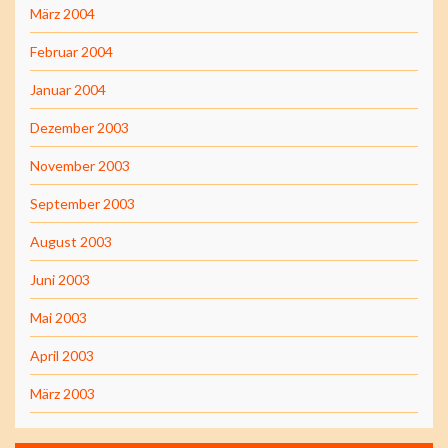
März 2004
Februar 2004
Januar 2004
Dezember 2003
November 2003
September 2003
August 2003
Juni 2003
Mai 2003
April 2003
März 2003