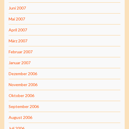
Juni 2007
Mai 2007
April 2007
März 2007
Februar 2007
Januar 2007
Dezember 2006
November 2006
Oktober 2006
September 2006
August 2006
Juli 2006