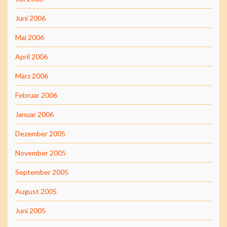
Juni 2006
Mai 2006
April 2006
März 2006
Februar 2006
Januar 2006
Dezember 2005
November 2005
September 2005
August 2005
Juni 2005