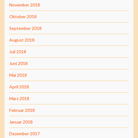
November 2018
Oktober 2018
September 2018
August 2018
Juli 2018
Juni 2018
Mai 2018
April 2018
März 2018
Februar 2018
Januar 2018
Dezember 2017