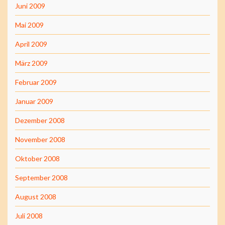
Juni 2009
Mai 2009
April 2009
März 2009
Februar 2009
Januar 2009
Dezember 2008
November 2008
Oktober 2008
September 2008
August 2008
Juli 2008