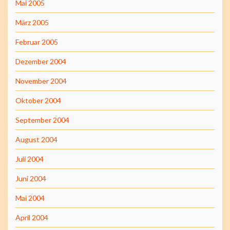
Mai 2005
März 2005
Februar 2005
Dezember 2004
November 2004
Oktober 2004
September 2004
August 2004
Juli 2004
Juni 2004
Mai 2004
April 2004