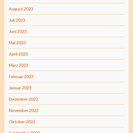
August 2023
Juli 2023
Juni 2023
Mai 2023
April 2023
März 2023
Februar 2023
Januar 2023
Dezember 2022
November 2022
Oktober 2022
September 2022