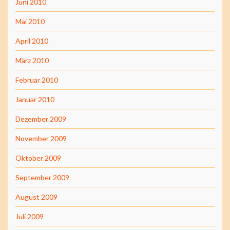
Juni 2010
Mai 2010
April 2010
März 2010
Februar 2010
Januar 2010
Dezember 2009
November 2009
Oktober 2009
September 2009
August 2009
Juli 2009