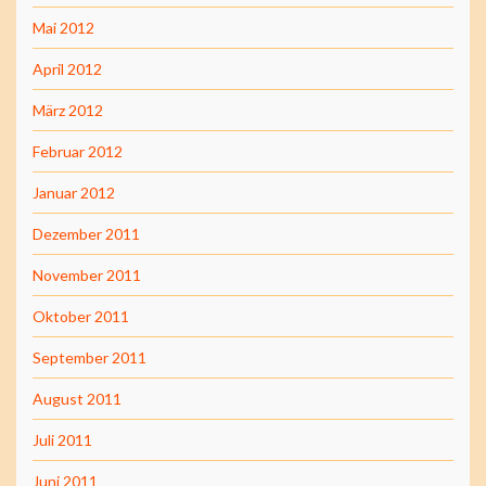
Mai 2012
April 2012
März 2012
Februar 2012
Januar 2012
Dezember 2011
November 2011
Oktober 2011
September 2011
August 2011
Juli 2011
Juni 2011