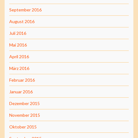
September 2016
August 2016
Juli 2016
Mai 2016
April 2016
März 2016
Februar 2016
Januar 2016
Dezember 2015
November 2015
Oktober 2015