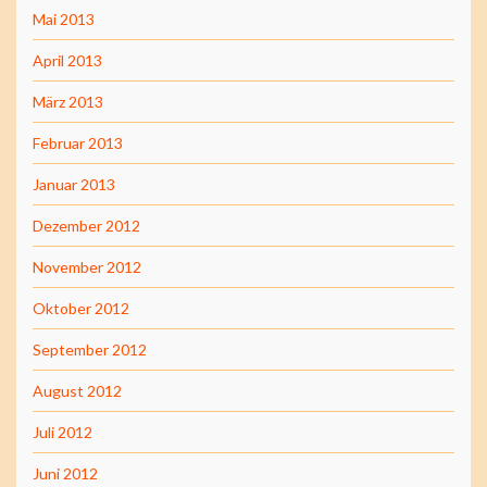
Mai 2013
April 2013
März 2013
Februar 2013
Januar 2013
Dezember 2012
November 2012
Oktober 2012
September 2012
August 2012
Juli 2012
Juni 2012