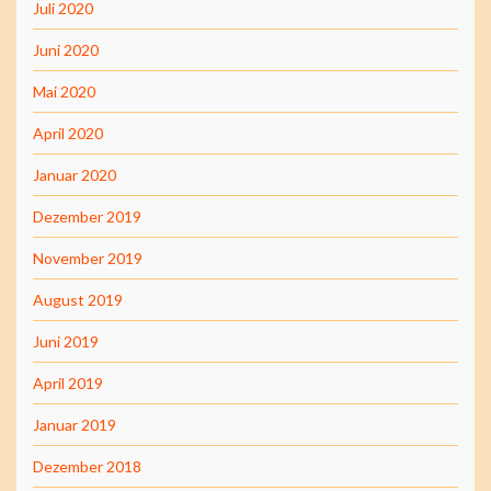
Juli 2020
Juni 2020
Mai 2020
April 2020
Januar 2020
Dezember 2019
November 2019
August 2019
Juni 2019
April 2019
Januar 2019
Dezember 2018