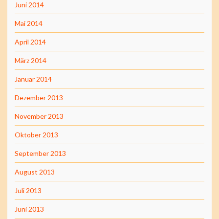
Juni 2014
Mai 2014
April 2014
März 2014
Januar 2014
Dezember 2013
November 2013
Oktober 2013
September 2013
August 2013
Juli 2013
Juni 2013