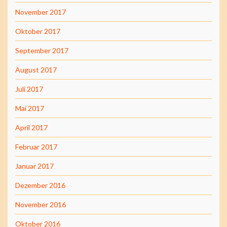
November 2017
Oktober 2017
September 2017
August 2017
Juli 2017
Mai 2017
April 2017
Februar 2017
Januar 2017
Dezember 2016
November 2016
Oktober 2016