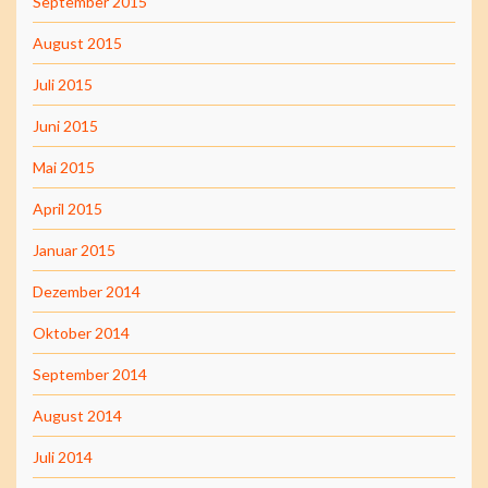
September 2015
August 2015
Juli 2015
Juni 2015
Mai 2015
April 2015
Januar 2015
Dezember 2014
Oktober 2014
September 2014
August 2014
Juli 2014