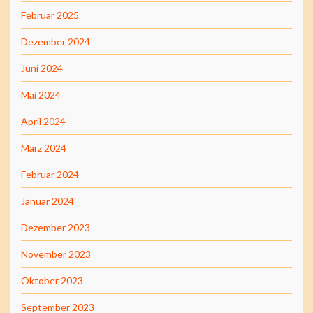
Februar 2025
Dezember 2024
Juni 2024
Mai 2024
April 2024
März 2024
Februar 2024
Januar 2024
Dezember 2023
November 2023
Oktober 2023
September 2023