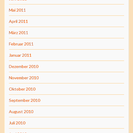
Mai 2011
April 2011
März 2011
Februar 2011
Januar 2011
Dezember 2010
November 2010
Oktober 2010
September 2010
August 2010
Juli 2010