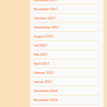
November 2017
Oktober 2017
September 2017
August 2017
Juli 2017
Mai 2017
April 2017
Februar 2017
Januar 2017
Dezember 2016
November 2016