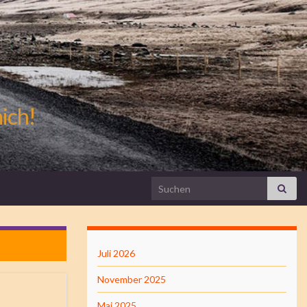
mich!
Search for:
Juli 2026
November 2025
Mai 2025