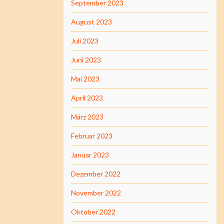
September 2023
August 2023
Juli 2023
Juni 2023
Mai 2023
April 2023
März 2023
Februar 2023
Januar 2023
Dezember 2022
November 2022
Oktober 2022