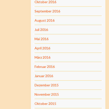
Oktober 2016
September 2016
August 2016
Juli 2016
Mai 2016
April 2016
März 2016
Februar 2016
Januar 2016
Dezember 2015
November 2015
Oktober 2015