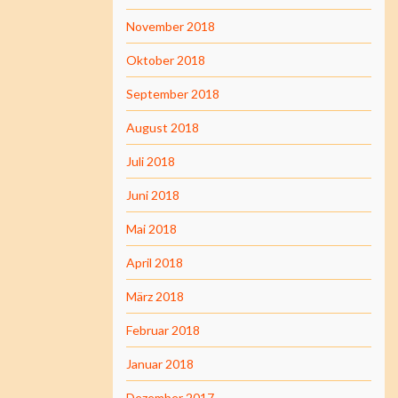
November 2018
Oktober 2018
September 2018
August 2018
Juli 2018
Juni 2018
Mai 2018
April 2018
März 2018
Februar 2018
Januar 2018
Dezember 2017