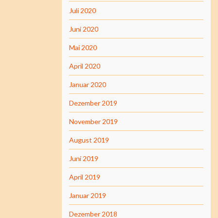
Juli 2020
Juni 2020
Mai 2020
April 2020
Januar 2020
Dezember 2019
November 2019
August 2019
Juni 2019
April 2019
Januar 2019
Dezember 2018