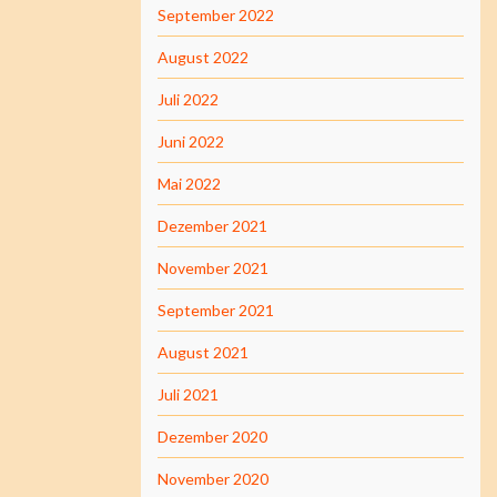
September 2022
August 2022
Juli 2022
Juni 2022
Mai 2022
Dezember 2021
November 2021
September 2021
August 2021
Juli 2021
Dezember 2020
November 2020