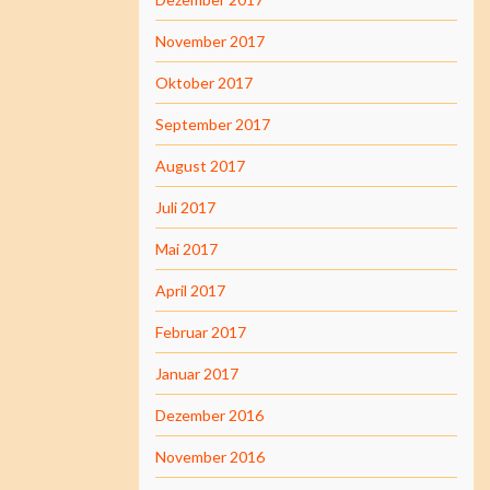
November 2017
Oktober 2017
September 2017
August 2017
Juli 2017
Mai 2017
April 2017
Februar 2017
Januar 2017
Dezember 2016
November 2016