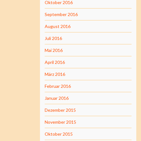
Oktober 2016
September 2016
August 2016
Juli 2016
Mai 2016
April 2016
März 2016
Februar 2016
Januar 2016
Dezember 2015
November 2015
Oktober 2015