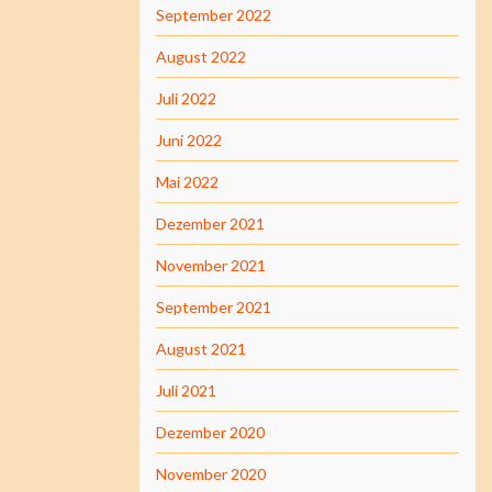
September 2022
August 2022
Juli 2022
Juni 2022
Mai 2022
Dezember 2021
November 2021
September 2021
August 2021
Juli 2021
Dezember 2020
November 2020