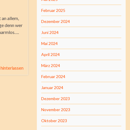
Februar 2025
 an allem,
Dezember 2024
ige denn wer
 harmlos….
Juni 2024
Mai 2024
April 2024
März 2024
hinterlassen
Februar 2024
Januar 2024
Dezember 2023
November 2023
Oktober 2023