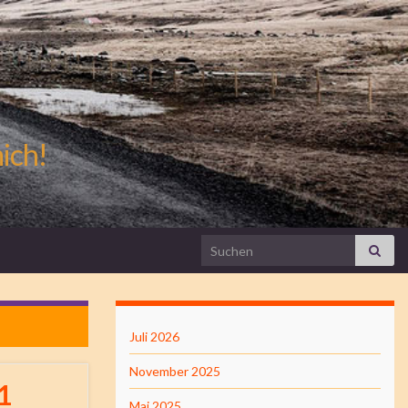
mich!
Search for:
Juli 2026
November 2025
1
Mai 2025