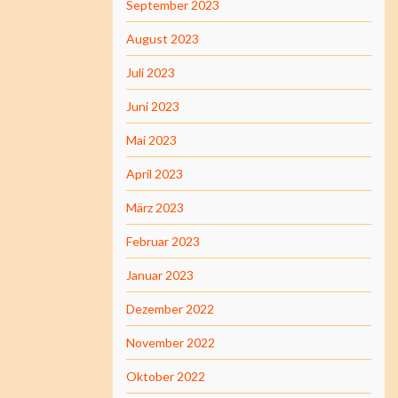
September 2023
August 2023
Juli 2023
Juni 2023
Mai 2023
April 2023
März 2023
Februar 2023
Januar 2023
Dezember 2022
November 2022
Oktober 2022