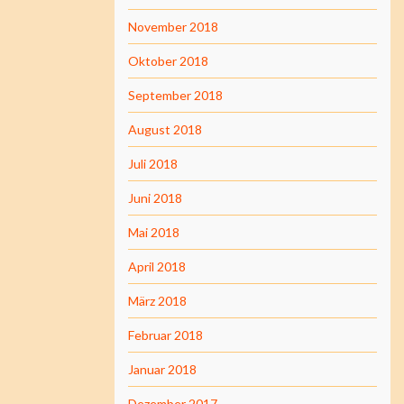
November 2018
Oktober 2018
September 2018
August 2018
Juli 2018
Juni 2018
Mai 2018
April 2018
März 2018
Februar 2018
Januar 2018
Dezember 2017