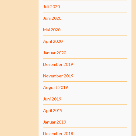
Juli 2020
Juni 2020
Mai 2020
April 2020
Januar 2020
Dezember 2019
November 2019
August 2019
Juni 2019
April 2019
Januar 2019
Dezember 2018