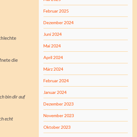
Februar 2025
Dezember 2024
Juni 2024
chlechte
Mai 2024
April 2024
fnete die
März 2024
Februar 2024
Januar 2024
h bin dir auf
Dezember 2023
November 2023
ch echt
Oktober 2023