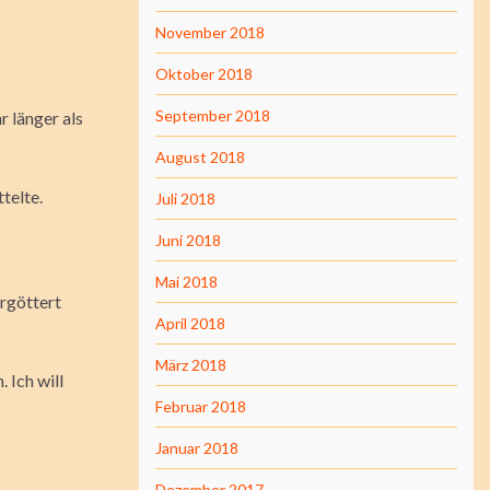
November 2018
Oktober 2018
September 2018
r länger als
August 2018
telte.
Juli 2018
Juni 2018
Mai 2018
ergöttert
April 2018
März 2018
 Ich will
Februar 2018
Januar 2018
Dezember 2017