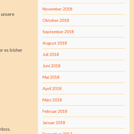
November 2018
 unsere
Oktober 2018
September 2018
August 2018
r es bisher
Juli 2018
Juni 2018
Mai 2018
April 2018
März 2018
Februar 2018
Januar 2018
hloss.
Dezember 2017