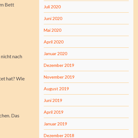
em Bett
Juli 2020
Juni 2020
Mai 2020
April 2020
Januar 2020
 nicht nach
Dezember 2019
November 2019
tet hat? Wie
August 2019
Juni 2019
April 2019
chen. Das
Januar 2019
Dezember 2018