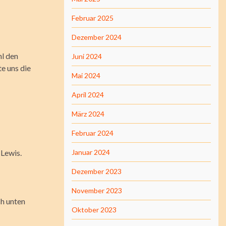
Februar 2025
Dezember 2024
hl den
Juni 2024
e uns die
Mai 2024
April 2024
März 2024
Februar 2024
 Lewis.
Januar 2024
Dezember 2023
November 2023
ch unten
Oktober 2023