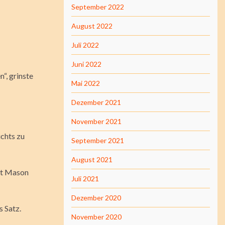
September 2022
August 2022
Juli 2022
Juni 2022
“, grinste
Mai 2022
Dezember 2021
November 2021
ichts zu
September 2021
August 2021
mit Mason
Juli 2021
Dezember 2020
 Satz.
November 2020