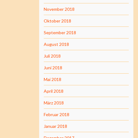
November 2018
Oktober 2018
September 2018
August 2018
Juli 2018
Juni 2018
Mai 2018
April 2018
März 2018
Februar 2018
Januar 2018
Dezember 2017