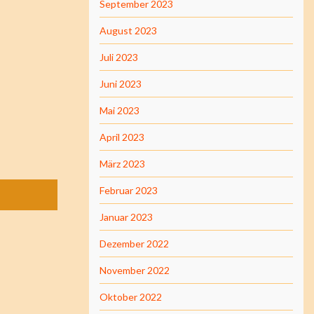
September 2023
August 2023
Juli 2023
Juni 2023
Mai 2023
April 2023
März 2023
Februar 2023
Januar 2023
Dezember 2022
November 2022
Oktober 2022