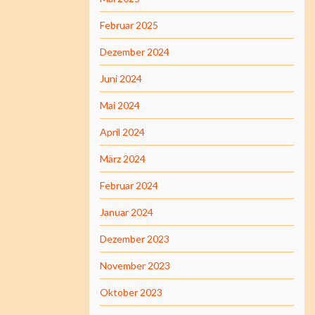
Februar 2025
Dezember 2024
Juni 2024
Mai 2024
April 2024
März 2024
Februar 2024
Januar 2024
Dezember 2023
November 2023
Oktober 2023