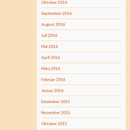
Oktober 2016
September 2016
August 2016
Juli 2016
Mai 2016
April 2016
März 2016
Februar 2016
Januar 2016
Dezember 2015
November 2015
Oktober 2015