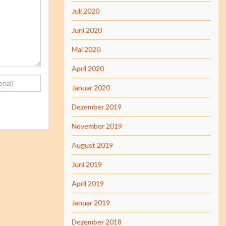
Juli 2020
Juni 2020
Mai 2020
April 2020
Januar 2020
Dezember 2019
November 2019
August 2019
Juni 2019
April 2019
Januar 2019
Dezember 2018