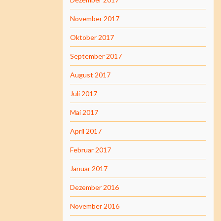
November 2017
Oktober 2017
September 2017
August 2017
Juli 2017
Mai 2017
April 2017
Februar 2017
Januar 2017
Dezember 2016
November 2016