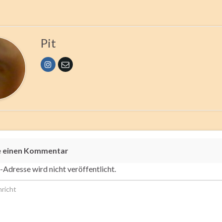
Pit
e einen Kommentar
-Adresse wird nicht veröffentlicht.