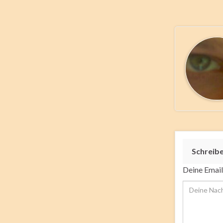
Schreib
Deine Email