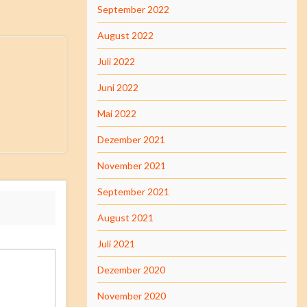
September 2022
August 2022
Juli 2022
Juni 2022
Mai 2022
Dezember 2021
November 2021
September 2021
August 2021
Juli 2021
Dezember 2020
November 2020