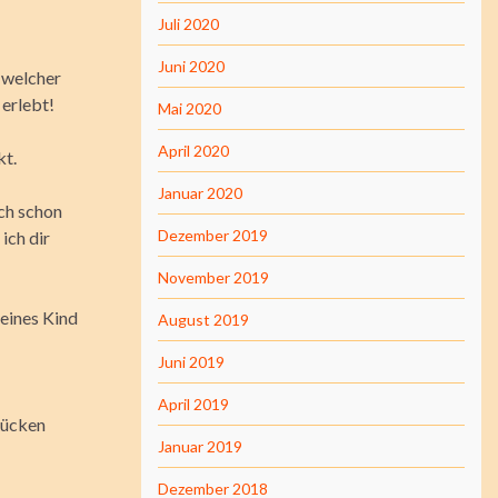
Juli 2020
Juni 2020
, welcher
 erlebt!
Mai 2020
April 2020
kt.
Januar 2020
ich schon
Dezember 2019
ich dir
November 2019
leines Kind
August 2019
Juni 2019
April 2019
Rücken
Januar 2019
Dezember 2018