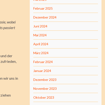
Februar 2025
Dezember 2024
asie, wobei
Juni 2024
ts passiert
Mai 2024
April 2024
März 2024
 und der
zufrieden,
Februar 2024
Januar 2024
n wir uns in
Dezember 2023
November 2023
rziehen
Oktober 2023