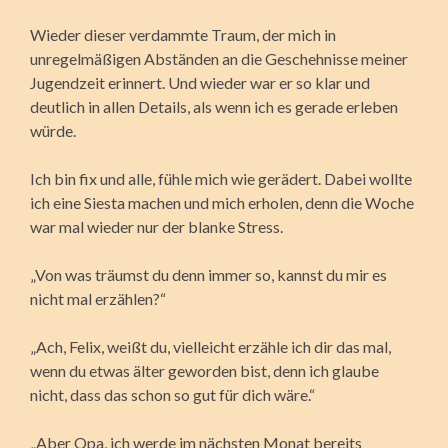
Wieder dieser verdammte Traum, der mich in
unregelmäßigen Abständen an die Geschehnisse meiner
Jugendzeit erinnert. Und wieder war er so klar und
deutlich in allen Details, als wenn ich es gerade erleben
würde.
Ich bin fix und alle, fühle mich wie gerädert. Dabei wollte
ich eine Siesta machen und mich erholen, denn die Woche
war mal wieder nur der blanke Stress.
„Von was träumst du denn immer so, kannst du mir es
nicht mal erzählen?“
„Ach, Felix, weißt du, vielleicht erzähle ich dir das mal,
wenn du etwas älter geworden bist, denn ich glaube
nicht, dass das schon so gut für dich wäre.“
„Aber Opa, ich werde im nächsten Monat bereits