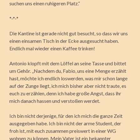
suchen uns einen ruhigeren Platz.“
*-*-*
Die Kantine ist gerade nicht gut besucht, so dass wir uns
einen einsamen Tisch in der Ecke ausgesucht haben.
Endlich mal wieder einen Kaffee trinken!
Antonio klopft mit dem Löffel an seine Tasse und bittet
um Gehör. „Nachdem du, Fabio, uns eine Menge erzählt
hast, möchte ich endlich loswerden, was mir schon lange
auf der Zunge liegt, ich mich bisher aber nicht traute, es
euch zu erzählen, denn ich habe große Angst, dass ihr
mich danach hassen und verstoßen werdet.
Ich bin nicht derjenige, für den ich mich die ganze Zeit
ausgegeben habe. Ich bin nicht der arme Student, der
froh ist, mit euch zusammen preiswert in einer WG
wohnen zu können. Mein Vater ist ein bekannter