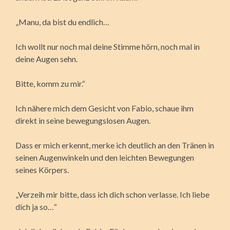
„Manu, da bist du endlich…
Ich wollt nur noch mal deine Stimme hörn, noch mal in
deine Augen sehn.
Bitte, komm zu mir.“
Ich nähere mich dem Gesicht von Fabio, schaue ihm
direkt in seine bewegungslosen Augen.
Dass er mich erkennt, merke ich deutlich an den Tränen in
seinen Augenwinkeln und den leichten Bewegungen
seines Körpers.
„Verzeih mir bitte, dass ich dich schon verlasse. Ich liebe
dich ja so…“