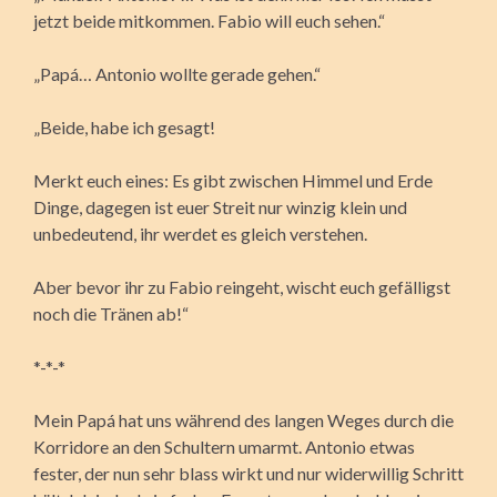
jetzt beide mitkommen. Fabio will euch sehen.“
„Papá… Antonio wollte gerade gehen.“
„Beide, habe ich gesagt!
Merkt euch eines: Es gibt zwischen Himmel und Erde
Dinge, dagegen ist euer Streit nur winzig klein und
unbedeutend, ihr werdet es gleich verstehen.
Aber bevor ihr zu Fabio reingeht, wischt euch gefälligst
noch die Tränen ab!“
*-*-*
Mein Papá hat uns während des langen Weges durch die
Korridore an den Schultern umarmt. Antonio etwas
fester, der nun sehr blass wirkt und nur widerwillig Schritt