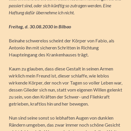
passiert sind, oder sich künftig so zutragen werden. Eine
Haftung dafür übernehme ich nicht.
Freitag, d. 30.08.2030 in Bilbao
Beinahe schwerelos scheint der Körper von Fabio, als
Antonio ihn mit sicheren Schritten in Richtung
Haupteingang des Krankenhauses trägt.
Kaum zu glauben, dass diese Gestalt in seinen Armen
wirklich mein Freund ist, dieser schlaffe, wie leblos
wirkende Körper, der noch vor
Tagen so voller Leben war,
dessen Glieder sich nun, statt vom eigenen Willen gelenkt
zu sein, von den Kräften der Schwer- und Fliehkraft
getrieben, kraftlos hin und her bewegen.
Nun sind seine sonst so lebhaften Augen von dunklen
Rändern umgeben, das zwar immer noch schöne Gesicht