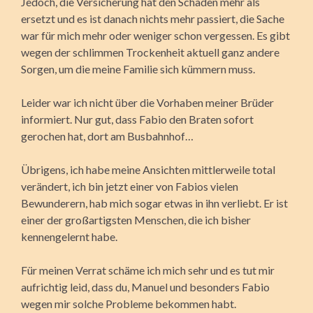
Jedoch, die Versicherung hat den Schaden mehr als
ersetzt und es ist danach nichts mehr passiert, die Sache
war für mich mehr oder weniger schon vergessen. Es gibt
wegen der schlimmen Trockenheit aktuell ganz andere
Sorgen, um die meine Familie sich kümmern muss.
Leider war ich nicht über die Vorhaben meiner Brüder
informiert. Nur gut, dass Fabio den Braten sofort
gerochen hat, dort am Busbahnhof…
Übrigens, ich habe meine Ansichten mittlerweile total
verändert, ich bin jetzt einer von Fabios vielen
Bewunderern, hab mich sogar etwas in ihn verliebt. Er ist
einer der großartigsten Menschen, die ich bisher
kennengelernt habe.
Für meinen Verrat schäme ich mich sehr und es tut mir
aufrichtig leid, dass du, Manuel und besonders Fabio
wegen mir solche Probleme bekommen habt.