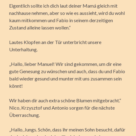
Eigentlich sollte ich dich laut deiner Mamá gleich mit
nachhause nehmen, aber so wie es aussieht, wird du wohl
kaum mitkommen und Fabio in seinem derzeitigen
Zustand alleine lassen wollen.“
Lautes Klopfen an der Tür unterbricht unsere
Unterhaltung.
„Hallo, lieber Manuel! Wir sind gekommen, um dir eine
gute Genesung zu wünschen und auch, dass du und Fabio
bald wieder gesund und munter mit uns zusammen sein
könnt!
Wir haben dir auch extra schöne Blumen mitgebracht.“
Nico, Krzysztof und Antonio sorgen für die nächste
Überraschung.
„Hallo, Jungs. Schön, dass ihr meinen Sohn besucht, dafür