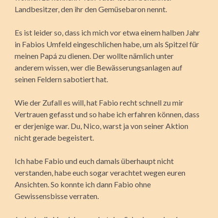
Landbesitzer, den ihr den Gemüsebaron nennt.
Es ist leider so, dass ich mich vor etwa einem halben Jahr
in Fabios Umfeld eingeschlichen habe, um als Spitzel für
meinen Papá zu dienen. Der wollte nämlich unter
anderem wissen, wer die Bewässerungsanlagen auf
seinen Feldern sabotiert hat.
Wie der Zufall es will, hat Fabio recht schnell zu mir
Vertrauen gefasst und so habe ich erfahren können, dass
er derjenige war. Du, Nico, warst ja von seiner Aktion
nicht gerade begeistert.
Ich habe Fabio und euch damals überhaupt nicht
verstanden, habe euch sogar verachtet wegen euren
Ansichten. So konnte ich dann Fabio ohne
Gewissensbisse verraten.