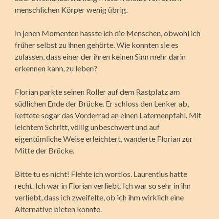
menschlichen Körper wenig übrig.
In jenen Momenten hasste ich die Menschen, obwohl ich
früher selbst zu ihnen gehörte. Wie konnten sie es
zulassen, dass einer der ihren keinen Sinn mehr darin
erkennen kann, zu leben?
Florian parkte seinen Roller auf dem Rastplatz am
südlichen Ende der Brücke. Er schloss den Lenker ab,
kettete sogar das Vorderrad an einen Laternenpfahl. Mit
leichtem Schritt, völlig unbeschwert und auf
eigentümliche Weise erleichtert, wanderte Florian zur
Mitte der Brücke.
Bitte tu es nicht! Flehte ich wortlos. Laurentius hatte
recht. Ich war in Florian verliebt. Ich war so sehr in ihn
verliebt, dass ich zweifelte, ob ich ihm wirklich eine
Alternative bieten konnte.