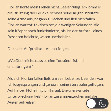
Florian hörte mein Flehen nicht. Seelenruhig, erklomm er
die Brüstung der Brücke, schloss seine Augen, breitete
seine Arme aus, begann zu lächen und ließ sich fallen.
Florian war tot, faktisch tot, die wenigen Sekunden, die
sein Körper noch funktionierte, bis ihn der Aufprall eines
Besseren belehrte, waren unerheblich.
Doch der Aufprall sollte nie erfolgen.
„Weißt du nicht, dass es eine Todsünde ist, sich
umzubringen?“
Als sich Florian fallen ließ, um sein Leben zu beenden, war
ich losgesprungen und genau in seine Sturzbahn geflogen.
Auf halber Höhe fing ich ihn auf. Die unerwartete
Unterbrechung ließ Florian zusammenzucken und die
Augen aufreißen.