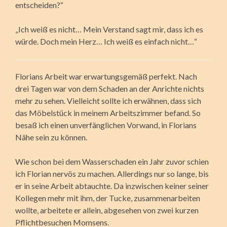
entscheiden?“
„Ich weiß es nicht… Mein Verstand sagt mir, dass ich es
würde. Doch mein Herz… Ich weiß es einfach nicht…“
Florians Arbeit war erwartungsgemäß perfekt. Nach
drei Tagen war von dem Schaden an der Anrichte nichts
mehr zu sehen. Vielleicht sollte ich erwähnen, dass sich
das Möbelstück in meinem Arbeitszimmer befand. So
besaß ich einen unverfänglichen Vorwand, in Florians
Nähe sein zu können.
Wie schon bei dem Wasserschaden ein Jahr zuvor schien
ich Florian nervös zu machen. Allerdings nur so lange, bis
er in seine Arbeit abtauchte. Da inzwischen keiner seiner
Kollegen mehr mit ihm, der Tucke, zusammenarbeiten
wollte, arbeitete er allein, abgesehen von zwei kurzen
Pflichtbesuchen Momsens.