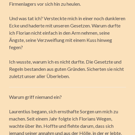
Firmenlagers vor sich hin zu heulen.
Und was tat ich? Versteckte mich in einer noch dunkleren
Ecke und haderte mit unseren Gesetzen. Warum durfte
ich Florian nicht einfach in den Arm nehmen, seine
Ängste, seine Verzweiflung mit einem Kuss hinweg
fegen?
Ich wusste, warum ich es nicht durfte. Die Gesetzte und
Regeln bestanden aus guten Gründen. Sicherten sie nicht
zuletzt unser aller Überleben.
Warum griff niemand ein?
Laurentius begann, sich ernsthafte Sorgen um mich zu
machen. Seit einem Jahr folgte ich Florians Wegen,
wachte über ihn. Hoffte und flehte darum, dass sich
jemand seiner annahm und aus der Hölle, in der er lebte,