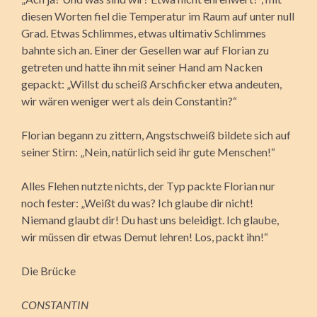
diesen Worten fiel die Temperatur im Raum auf unter null
Grad. Etwas Schlimmes, etwas ultimativ Schlimmes
bahnte sich an. Einer der Gesellen war auf Florian zu
getreten und hatte ihn mit seiner Hand am Nacken
gepackt: „Willst du scheiß Arschficker etwa andeuten,
wir wären weniger wert als dein Constantin?“
Florian begann zu zittern, Angstschweiß bildete sich auf
seiner Stirn: „Nein, natürlich seid ihr gute Menschen!“
Alles Flehen nutzte nichts, der Typ packte Florian nur
noch fester: „Weißt du was? Ich glaube dir nicht!
Niemand glaubt dir! Du hast uns beleidigt. Ich glaube,
wir müssen dir etwas Demut lehren! Los, packt ihn!“
Die Brücke
CONSTANTIN