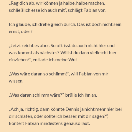
„Reg dich ab, wir können ja halbe, halbe machen,
schließlich esse ich auch mit“, schlägt Fabian vor.
Ich glaube, ich drehe gleich durch. Das ist doch nicht sein
ernst, oder?
„Jetzt reicht es aber. So oft isst du auch nicht hier und
was kommt als nächstes? Willst du dann vielleicht hier
einziehen?“, entlade ich meine Wut.
„Was wäre daran so schlimm?“, will Fabian von mir
wissen.
„Was daran schlimm wäre?“, brülle ich ihn an.
„Ach ja, richtig, dann könnte Dennis ja nicht mehr hier bei
dir schlafen, oder sollte ich besser, mit dir sagen?“,
kontert Fabian mindestens genauso laut.