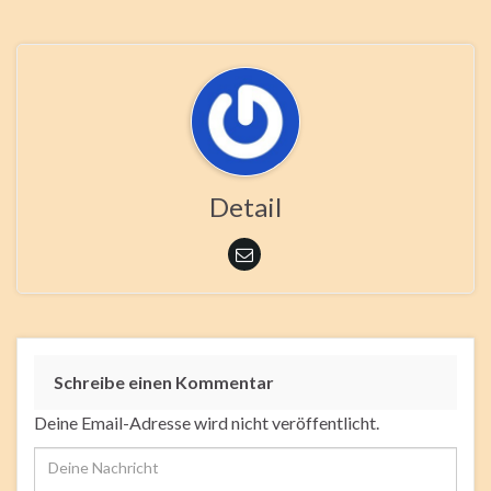
Detail
Schreibe einen Kommentar
Deine Email-Adresse wird nicht veröffentlicht.