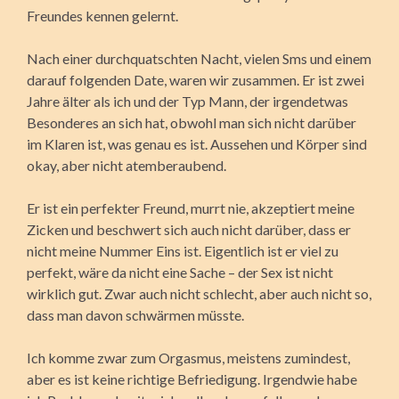
Freundes kennen gelernt.
Nach einer durchquatschten Nacht, vielen Sms und einem
darauf folgenden Date, waren wir zusammen. Er ist zwei
Jahre älter als ich und der Typ Mann, der irgendetwas
Besonderes an sich hat, obwohl man sich nicht darüber
im Klaren ist, was genau es ist. Aussehen und Körper sind
okay, aber nicht atemberaubend.
Er ist ein perfekter Freund, murrt nie, akzeptiert meine
Zicken und beschwert sich auch nicht darüber, dass er
nicht meine Nummer Eins ist. Eigentlich ist er viel zu
perfekt, wäre da nicht eine Sache – der Sex ist nicht
wirklich gut. Zwar auch nicht schlecht, aber auch nicht so,
dass man davon schwärmen müsste.
Ich komme zwar zum Orgasmus, meistens zumindest,
aber es ist keine richtige Befriedigung. Irgendwie habe