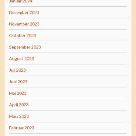
Januar 2024
Dezember 2023
November 2023
Oktober 2023
September 2023
August 2023
Juli 2023
Juni 2023
Mai 2023
April 2023
März 2023
Februar 2023