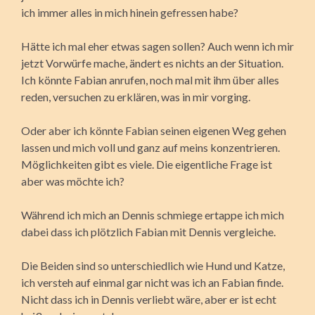
ich immer alles in mich hinein gefressen habe?
Hätte ich mal eher etwas sagen sollen? Auch wenn ich mir
jetzt Vorwürfe mache, ändert es nichts an der Situation.
Ich könnte Fabian anrufen, noch mal mit ihm über alles
reden, versuchen zu erklären, was in mir vorging.
Oder aber ich könnte Fabian seinen eigenen Weg gehen
lassen und mich voll und ganz auf meins konzentrieren.
Möglichkeiten gibt es viele. Die eigentliche Frage ist
aber was möchte ich?
Während ich mich an Dennis schmiege ertappe ich mich
dabei dass ich plötzlich Fabian mit Dennis vergleiche.
Die Beiden sind so unterschiedlich wie Hund und Katze,
ich versteh auf einmal gar nicht was ich an Fabian finde.
Nicht dass ich in Dennis verliebt wäre, aber er ist echt