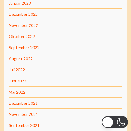
Januar 2023
Dezember 2022
November 2022
Oktober 2022
September 2022
August 2022
Juli 2022
Juni 2022
Mai 2022
Dezember 2021
November 2021
September 2021