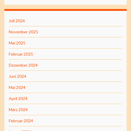
Juli 2026
November 2025
Mai 2025
Februar 2025
Dezember 2024
Juni 2024
Mai 2024
April 2024
März 2024
Februar 2024