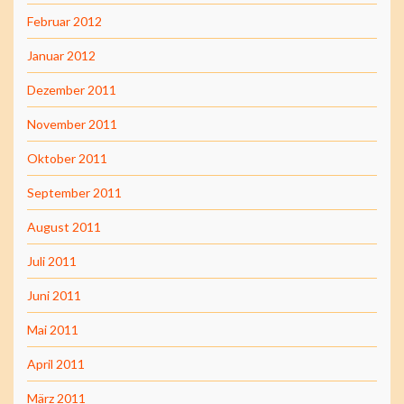
Februar 2012
Januar 2012
Dezember 2011
November 2011
Oktober 2011
September 2011
August 2011
Juli 2011
Juni 2011
Mai 2011
April 2011
März 2011