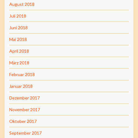
August 2018
Juli 2018
Juni 2018
Mai 2018
April 2018
März 2018
Februar 2018
Januar 2018
Dezember 2017
November 2017
Oktober 2017
September 2017