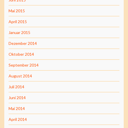
Mai 2015
April 2015
Januar 2015
Dezember 2014
Oktober 2014
September 2014
August 2014
Juli 2014
Juni 2014
Mai 2014
April 2014