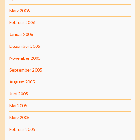
März 2006
Februar 2006
Januar 2006
Dezember 2005
November 2005
September 2005
August 2005
Juni 2005
Mai 2005
März 2005
Februar 2005