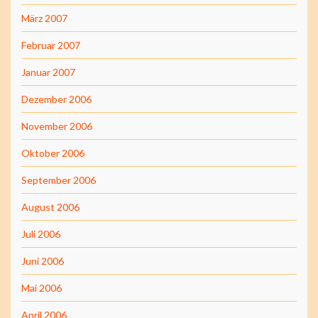
März 2007
Februar 2007
Januar 2007
Dezember 2006
November 2006
Oktober 2006
September 2006
August 2006
Juli 2006
Juni 2006
Mai 2006
April 2006