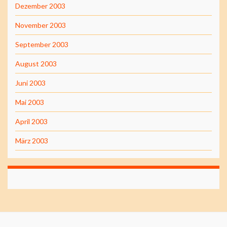
Dezember 2003
November 2003
September 2003
August 2003
Juni 2003
Mai 2003
April 2003
März 2003