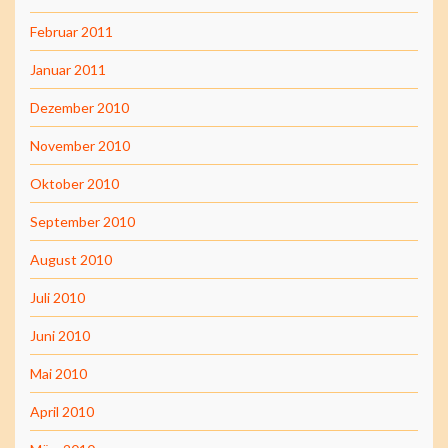
Februar 2011
Januar 2011
Dezember 2010
November 2010
Oktober 2010
September 2010
August 2010
Juli 2010
Juni 2010
Mai 2010
April 2010