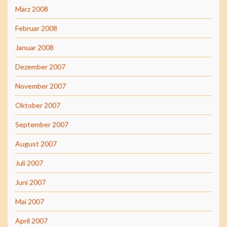
März 2008
Februar 2008
Januar 2008
Dezember 2007
November 2007
Oktober 2007
September 2007
August 2007
Juli 2007
Juni 2007
Mai 2007
April 2007