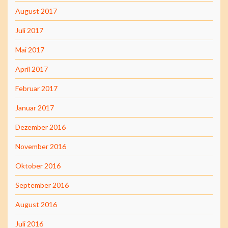
August 2017
Juli 2017
Mai 2017
April 2017
Februar 2017
Januar 2017
Dezember 2016
November 2016
Oktober 2016
September 2016
August 2016
Juli 2016