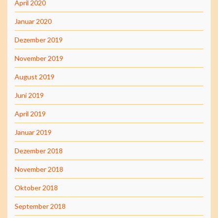
April 2020
Januar 2020
Dezember 2019
November 2019
August 2019
Juni 2019
April 2019
Januar 2019
Dezember 2018
November 2018
Oktober 2018
September 2018