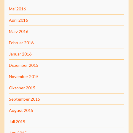
Mai 2016
April 2016
März 2016
Februar 2016
Januar 2016
Dezember 2015
November 2015
Oktober 2015
September 2015
August 2015
Juli 2015
Juni 2015