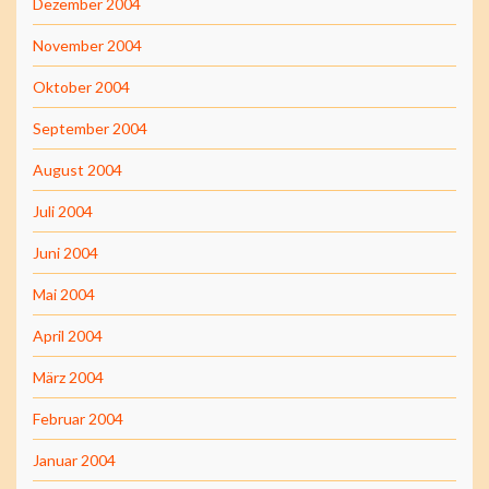
Dezember 2004
November 2004
Oktober 2004
September 2004
August 2004
Juli 2004
Juni 2004
Mai 2004
April 2004
März 2004
Februar 2004
Januar 2004