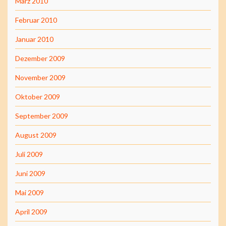
März 2010
Februar 2010
Januar 2010
Dezember 2009
November 2009
Oktober 2009
September 2009
August 2009
Juli 2009
Juni 2009
Mai 2009
April 2009