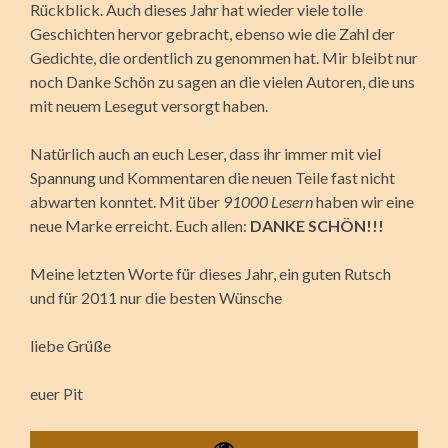
Rückblick. Auch dieses Jahr hat wieder viele tolle
Geschichten hervor gebracht, ebenso wie die Zahl der
Gedichte, die ordentlich zu genommen hat. Mir bleibt nur
noch Danke Schön zu sagen an die vielen Autoren, die uns
mit neuem Lesegut versorgt haben.
Natürlich auch an euch Leser, dass ihr immer mit viel
Spannung und Kommentaren die neuen Teile fast nicht
abwarten konntet. Mit über
91000 Lesern
haben wir eine
neue Marke erreicht. Euch allen:
DANKE SCHÖN!!!
Meine letzten Worte für dieses Jahr, ein guten Rutsch
und für 2011 nur die besten Wünsche
liebe Grüße
euer Pit