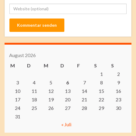
August 2026
M
D
M
D
F
S
S
1
2
3
4
5
6
7
8
9
10
11
12
13
14
15
16
17
18
19
20
21
22
23
24
25
26
27
28
29
30
31
« Juli