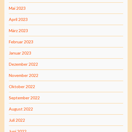
Mai 2023
April 2023
März 2023
Februar 2023
Januar 2023
Dezember 2022
November 2022
Oktober 2022
September 2022
August 2022
Juli 2022
Juni 2022