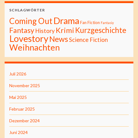
SCHLAGWÖRTER
Drama
Coming Out
Fan Fiction
Fantasiy
Kurzgeschichte
Fantasy
Krimi
History
Lovestory
News
Science Fiction
Weihnachten
Juli 2026
November 2025
Mai 2025
Februar 2025
Dezember 2024
Juni 2024