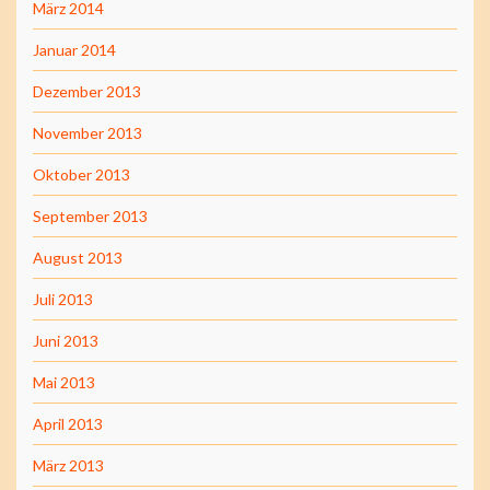
März 2014
Januar 2014
Dezember 2013
November 2013
Oktober 2013
September 2013
August 2013
Juli 2013
Juni 2013
Mai 2013
April 2013
März 2013