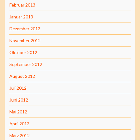
Februar 2013
Januar 2013
Dezember 2012
November 2012
Oktober 2012
September 2012
August 2012
Juli 2012
Juni 2012
Mai 2012
April 2012
März 2012