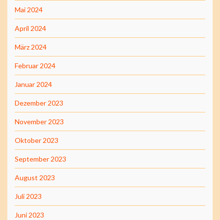
Mai 2024
April 2024
März 2024
Februar 2024
Januar 2024
Dezember 2023
November 2023
Oktober 2023
September 2023
August 2023
Juli 2023
Juni 2023