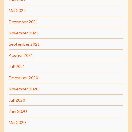
Mai 2022
Dezember 2021
November 2021
September 2021
August 2021
Juli 2021
Dezember 2020
November 2020
Juli 2020
Juni 2020
Mai 2020