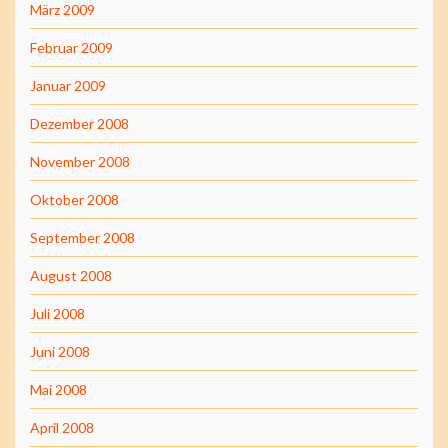
März 2009
Februar 2009
Januar 2009
Dezember 2008
November 2008
Oktober 2008
September 2008
August 2008
Juli 2008
Juni 2008
Mai 2008
April 2008