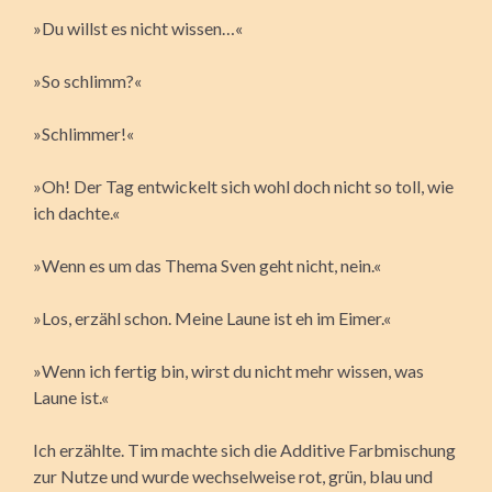
»Du willst es nicht wissen…«
»So schlimm?«
»Schlimmer!«
»Oh! Der Tag entwickelt sich wohl doch nicht so toll, wie
ich dachte.«
»Wenn es um das Thema Sven geht nicht, nein.«
»Los, erzähl schon. Meine Laune ist eh im Eimer.«
»Wenn ich fertig bin, wirst du nicht mehr wissen, was
Laune ist.«
Ich erzählte. Tim machte sich die Additive Farbmischung
zur Nutze und wurde wechselweise rot, grün, blau und