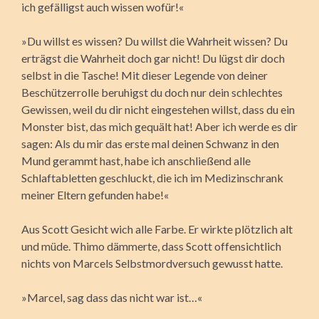
ich gefälligst auch wissen wofür!«
»Du willst es wissen? Du willst die Wahrheit wissen? Du
erträgst die Wahrheit doch gar nicht! Du lügst dir doch
selbst in die Tasche! Mit dieser Legende von deiner
Beschützerrolle beruhigst du doch nur dein schlechtes
Gewissen, weil du dir nicht eingestehen willst, dass du ein
Monster bist, das mich gequält hat! Aber ich werde es dir
sagen: Als du mir das erste mal deinen Schwanz in den
Mund gerammt hast, habe ich anschließend alle
Schlaftabletten geschluckt, die ich im Medizinschrank
meiner Eltern gefunden habe!«
Aus Scott Gesicht wich alle Farbe. Er wirkte plötzlich alt
und müde. Thimo dämmerte, dass Scott offensichtlich
nichts von Marcels Selbstmordversuch gewusst hatte.
»Marcel, sag dass das nicht war ist…«