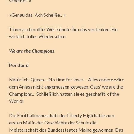
Scheiße…«
»Genau das: Ach Scheiße…«
Timmy schmollte. Wer könnte ihm das verdenken. Ein
wirklich tolles Wiedersehen.
We are the Champions
Portland
Natürlich: Queen… No time for loser… Alles andere wäre
dem Anlass nicht angemessen gewesen. Caus‘ we are the
Champions… Schließlich hatten sie es geschafft. of the
World!
Die Footballmannschaft der Liberty High hatte zum
ersten Mal in der Geschichte der Schule die
Meisterschaft des Bundesstaates Maine gewonnen. Das