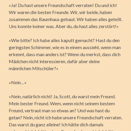
»Ja! Du hast unsere Freundschaft verraten! Du und ich!
Wir waren die besten Freunde. Wir, wir beide, haben
zusammen das Baumhaus gebaut. Wir haben alles geteilt.
Uns konnte keiner was. Aber du, du hast alles zerstört!«
»Wie bitte? Ich habe alles kaputt gemacht? Hast du den
geringsten Schimmer, wie es in einem aussieht, wenn man
erkennt, dass man anders ist? Wenn du merkst, dass dich
Mädchen nicht interessieren, dafür aber deine
männlichen Mitschüler?«
»Nein…«
»Nein, natürlich nicht! Ja, Scott, du warst mein Freund.
Mein bester Freund. Wem, wenn nicht seinem bestem
Freund, vertraut man so etwas an? Und was hast du
getan? Nein, nicht ich habe unsere Freundschaft verraten.
Das warst du ganz alleine! Ich hätte dich damals