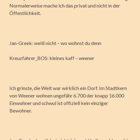
Normalerweise mache ich das privat und nicht in der
Öffentlichkeit.
Jan-Greek: weiß nicht – wo wohnst du denn
Kreuzfahrer_BOS: kleines kaff – weener
Ich grinste, die Welt war wirklich ein Dorf. Im Stadtkern
von Weener wohnen ungefähr 6.700 der knapp 16.000
Einwohner und schwul ist offiziell kein einziger
Bewohner.