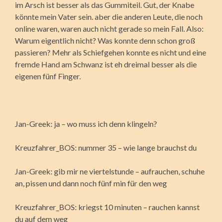
im Arsch ist besser als das Gummiteil. Gut, der Knabe
könnte mein Vater sein. aber die anderen Leute, die noch
online waren, waren auch nicht gerade so mein Fall. Also:
Warum eigentlich nicht? Was konnte denn schon groß
passieren? Mehr als Schiefgehen konnte es nicht und eine
fremde Hand am Schwanz ist eh dreimal besser als die
eigenen fünf Finger.
Jan-Greek: ja – wo muss ich denn klingeln?
Kreuzfahrer_BOS: nummer 35 – wie lange brauchst du
Jan-Greek: gib mir ne viertelstunde – aufrauchen, schuhe
an, pissen und dann noch fünf min für den weg
Kreuzfahrer_BOS: kriegst 10 minuten – rauchen kannst
du auf dem weg