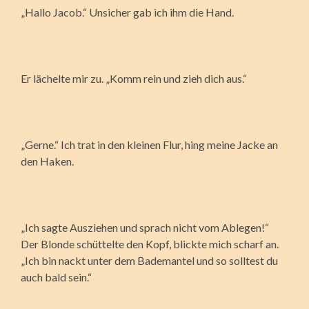
„Hallo Jacob.“ Unsicher gab ich ihm die Hand.
Er lächelte mir zu. „Komm rein und zieh dich aus.“
„Gerne.“ Ich trat in den kleinen Flur, hing meine Jacke an
den Haken.
„Ich sagte Ausziehen und sprach nicht vom Ablegen!“
Der Blonde schüttelte den Kopf, blickte mich scharf an.
„Ich bin nackt unter dem Bademantel und so solltest du
auch bald sein.“