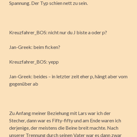
Spannung. Der Typ schien nett zu sein.
Kreuzfahrer_BOS: nicht nur du J biste a oder p?
Jan-Greek: beim ficken?
Kreuzfahrer_BOS: yepp
Jan-Greek: beides – in letzter zeit eher p, hängt aber vom
gegenüber ab
Zu Anfang meiner Beziehung mit Lars war ich der
Stecher, dann war es Fifty-fifty und am Ende waren ich
derjenige, der meistens die Beine breit machte. Nach
unserer Trennung durch seinen Vater war es dann zwar