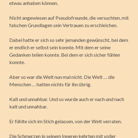
etwas anhaben können.
Nicht angewiesen auf Pseudofreunde, die versuchten, mit
falschen Grundlagen sein Vertrauen zu erschleichen.
Dabei hatte er sich so sehr jemanden gewünscht, bei dem
er endlich er selbst sein konnte. Mit dem er seine
Gedanken teilen konnte. Bei dem er sich sicher fühlen
konnte.
Aber so war die Welt nun mal nicht. Die Welt … die
Menschen … hatten nichts für ihn übrig.
Kalt und unnahbar. Und so wurde auch er nach und nach
kalt und unnahbar.
Er fühlte sich im Stich gelassen, von der Welt verraten.
Die Schmerzen in seinem Inneren kehrten mit voller