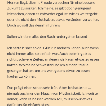
Herzen liegt, die mit Freude versuchen für eine bessere
Zukunft zu sorgen. Ich meine, es gibt doch genügend
Menschen, denen es entweder egal ist, wie es weitergeht
oder die nicht den Mut haben, etwas verändern zu wollen.
Doch wo soll das denn hinführen?
Sollen wir denn alles den Bach runtergehen lassen?
Ich hatte bisher soviel Glück in meinem Leben, auch wenn
nicht immer alles so einfach war. Auch bei mir gab es
richtig schwere Zeiten, an denen wir kaum etwas zu essen
hatten. Wo meine Schwester und ich auf der Straße
gesungen hatten, um uns wenigstens etwas zu essen
kaufen zu können.
Das prägt einen schon sehr früh. Aber ich hatte nie …
niemals auch nur den Hauch von Mutlosigkeit. Ich wußte
immer, wenn es besser werden soll, müssen wir etwas
dafür tun. So einfach ist es.