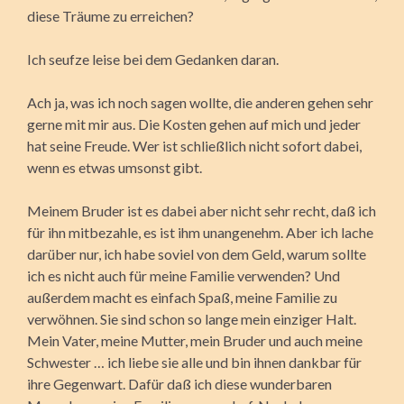
diese Träume zu erreichen?
Ich seufze leise bei dem Gedanken daran.
Ach ja, was ich noch sagen wollte, die anderen gehen sehr
gerne mit mir aus. Die Kosten gehen auf mich und jeder
hat seine Freude. Wer ist schließlich nicht sofort dabei,
wenn es etwas umsonst gibt.
Meinem Bruder ist es dabei aber nicht sehr recht, daß ich
für ihn mitbezahle, es ist ihm unangenehm. Aber ich lache
darüber nur, ich habe soviel von dem Geld, warum sollte
ich es nicht auch für meine Familie verwenden? Und
außerdem macht es einfach Spaß, meine Familie zu
verwöhnen. Sie sind schon so lange mein einziger Halt.
Mein Vater, meine Mutter, mein Bruder und auch meine
Schwester … ich liebe sie alle und bin ihnen dankbar für
ihre Gegenwart. Dafür daß ich diese wunderbaren