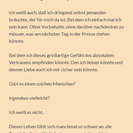
Ich weiß auch, daß ich dringend selbst jemanden
bräuchte, der für mich da ist. Bei dem ich einfach mal ich
sein kann. Ohne Vorbehalte, ohne darüber nachdenken zu
müssen, was am nächsten Tag in der Presse stehen
könnte.
Bei dem ich dieses großartige Gefühl des absolutem
Vertrauens empfinden könnte. Den ich lieben könnte und
dessen Liebe auch ich mir sicher sein könnte.
Gibt es einen solchen Menschen?
Irgendwo vielleicht?
Ich weiß es nicht.
Dieses Leben fühlt sich manchmal so schwer an, die