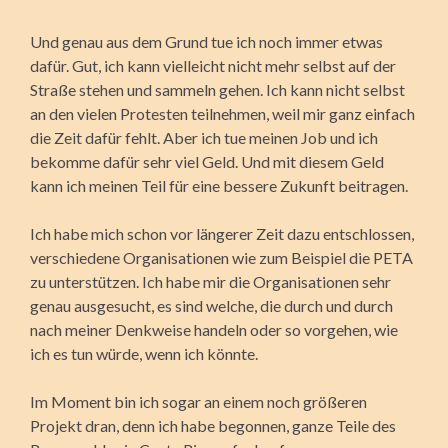
Und genau aus dem Grund tue ich noch immer etwas
dafür. Gut, ich kann vielleicht nicht mehr selbst auf der
Straße stehen und sammeln gehen. Ich kann nicht selbst
an den vielen Protesten teilnehmen, weil mir ganz einfach
die Zeit dafür fehlt. Aber ich tue meinen Job und ich
bekomme dafür sehr viel Geld. Und mit diesem Geld
kann ich meinen Teil für eine bessere Zukunft beitragen.
Ich habe mich schon vor längerer Zeit dazu entschlossen,
verschiedene Organisationen wie zum Beispiel die PETA
zu unterstützen. Ich habe mir die Organisationen sehr
genau ausgesucht, es sind welche, die durch und durch
nach meiner Denkweise handeln oder so vorgehen, wie
ich es tun würde, wenn ich könnte.
Im Moment bin ich sogar an einem noch größeren
Projekt dran, denn ich habe begonnen, ganze Teile des