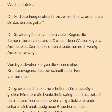
Wucht zurückt.
Die Enttäuschung drohte ihn zu zerbrechen … oder hatte
sie das bereits getan?
Die Straßen glänzen von dem vielen Regen, die
Temperaturen verraten, daß es auf denn Winter zugeht.
Auf den Straßen sind zu dieser Stunde nur noch wenige
Autos unterwegs.
Von irgendwoher klingen die Sirenen eines
Krankenwagens, die aber schnell in der Ferne
verstummen.
Die große Leuchtreklame erhellt mit ihrem stetigen
grellen Flimmern die Dunkelheit, spiegelt sich dabei auf
dem nassen Teer und trotz der vorgerückten Stunde
scharen sich unablässig neue Besucher um den