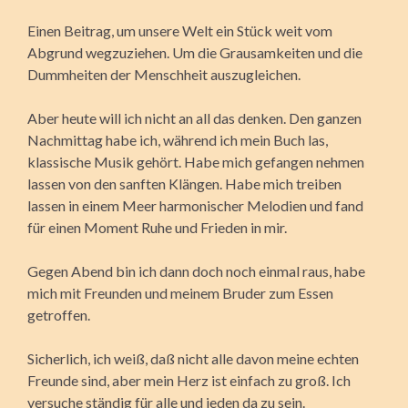
Einen Beitrag, um unsere Welt ein Stück weit vom
Abgrund wegzuziehen. Um die Grausamkeiten und die
Dummheiten der Menschheit auszugleichen.
Aber heute will ich nicht an all das denken. Den ganzen
Nachmittag habe ich, während ich mein Buch las,
klassische Musik gehört. Habe mich gefangen nehmen
lassen von den sanften Klängen. Habe mich treiben
lassen in einem Meer harmonischer Melodien und fand
für einen Moment Ruhe und Frieden in mir.
Gegen Abend bin ich dann doch noch einmal raus, habe
mich mit Freunden und meinem Bruder zum Essen
getroffen.
Sicherlich, ich weiß, daß nicht alle davon meine echten
Freunde sind, aber mein Herz ist einfach zu groß. Ich
versuche ständig für alle und jeden da zu sein.