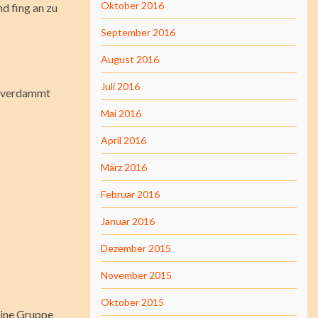
Oktober 2016
d fing an zu
September 2016
August 2016
Juli 2016
es verdammt
Mai 2016
April 2016
März 2016
Februar 2016
Januar 2016
Dezember 2015
November 2015
Oktober 2015
eine Gruppe