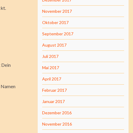
kt.
November 2017
Oktober 2017
September 2017
August 2017
Juli 2017
t Dein
Mai 2017
April 2017
en Namen
Februar 2017
Januar 2017
Dezember 2016
November 2016