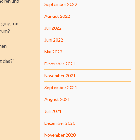
uhören und
September 2022
August 2022
 ging mir
Juli 2022
arum?
Juni 2022
hen.
Mai 2022
t das?“
Dezember 2021
November 2021
September 2021
August 2021
Juli 2021
Dezember 2020
November 2020