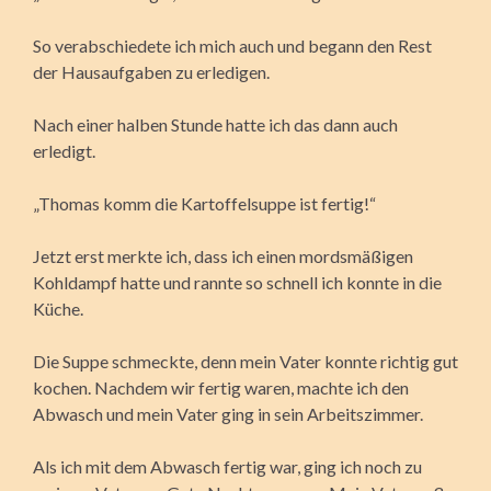
So verabschiedete ich mich auch und begann den Rest
der Hausaufgaben zu erledigen.
Nach einer halben Stunde hatte ich das dann auch
erledigt.
„Thomas komm die Kartoffelsuppe ist fertig!“
Jetzt erst merkte ich, dass ich einen mordsmäßigen
Kohldampf hatte und rannte so schnell ich konnte in die
Küche.
Die Suppe schmeckte, denn mein Vater konnte richtig gut
kochen. Nachdem wir fertig waren, machte ich den
Abwasch und mein Vater ging in sein Arbeitszimmer.
Als ich mit dem Abwasch fertig war, ging ich noch zu