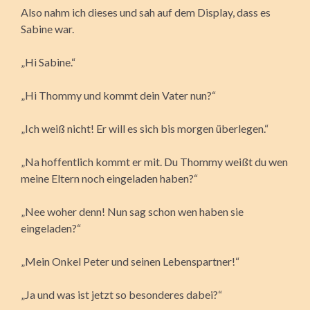
Also nahm ich dieses und sah auf dem Display, dass es
Sabine war.
„Hi Sabine.“
„Hi Thommy und kommt dein Vater nun?“
„Ich weiß nicht! Er will es sich bis morgen überlegen.“
„Na hoffentlich kommt er mit. Du Thommy weißt du wen
meine Eltern noch eingeladen haben?“
„Nee woher denn! Nun sag schon wen haben sie
eingeladen?“
„Mein Onkel Peter und seinen Lebenspartner!“
„Ja und was ist jetzt so besonderes dabei?“