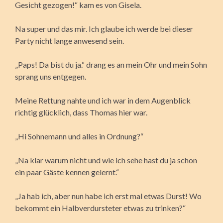
Gesicht gezogen!“ kam es von Gisela.
Na super und das mir. Ich glaube ich werde bei dieser
Party nicht lange anwesend sein.
„Paps! Da bist du ja.“ drang es an mein Ohr und mein Sohn
sprang uns entgegen.
Meine Rettung nahte und ich war in dem Augenblick
richtig glücklich, dass Thomas hier war.
„Hi Sohnemann und alles in Ordnung?“
„Na klar warum nicht und wie ich sehe hast du ja schon
ein paar Gäste kennen gelernt.“
„Ja hab ich, aber nun habe ich erst mal etwas Durst! Wo
bekommt ein Halbverdursteter etwas zu trinken?“