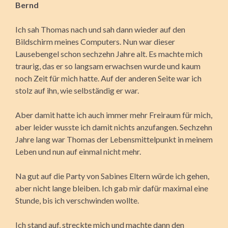
Bernd
Ich sah Thomas nach und sah dann wieder auf den
Bildschirm meines Computers. Nun war dieser
Lausebengel schon sechzehn Jahre alt. Es machte mich
traurig, das er so langsam erwachsen wurde und kaum
noch Zeit für mich hatte. Auf der anderen Seite war ich
stolz auf ihn, wie selbständig er war.
Aber damit hatte ich auch immer mehr Freiraum für mich,
aber leider wusste ich damit nichts anzufangen. Sechzehn
Jahre lang war Thomas der Lebensmittelpunkt in meinem
Leben und nun auf einmal nicht mehr.
Na gut auf die Party von Sabines Eltern würde ich gehen,
aber nicht lange bleiben. Ich gab mir dafür maximal eine
Stunde, bis ich verschwinden wollte.
Ich stand auf, streckte mich und machte dann den