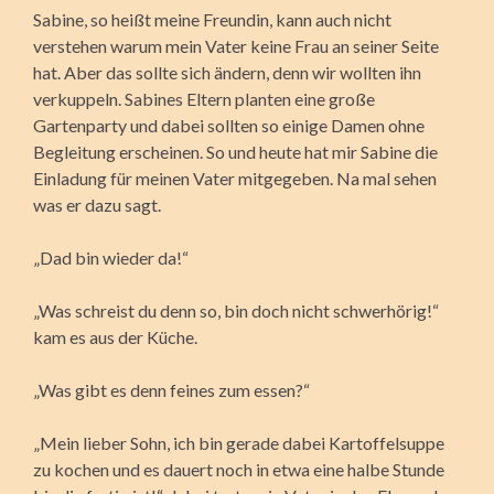
Sabine, so heißt meine Freundin, kann auch nicht
verstehen warum mein Vater keine Frau an seiner Seite
hat. Aber das sollte sich ändern, denn wir wollten ihn
verkuppeln. Sabines Eltern planten eine große
Gartenparty und dabei sollten so einige Damen ohne
Begleitung erscheinen. So und heute hat mir Sabine die
Einladung für meinen Vater mitgegeben. Na mal sehen
was er dazu sagt.
„Dad bin wieder da!“
„Was schreist du denn so, bin doch nicht schwerhörig!“
kam es aus der Küche.
„Was gibt es denn feines zum essen?“
„Mein lieber Sohn, ich bin gerade dabei Kartoffelsuppe
zu kochen und es dauert noch in etwa eine halbe Stunde