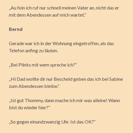
„Au fein ich ruf nur schnell meinen Vater an, nicht das er
mit dem Abendessen auf mich wartet.“
Bernd
Gerade war ich in der Wohnung eingetroffen, als das
Telefon anfing zu läuten.
„Bei Plinks mit wem spreche ich?“
„Hi Dad wollte dir nur Bescheid geben das ich bei Sabine
zum Abendessen bleibe.“
„Ist gut Thommy, dann mache ich mir was alleine! Wann
bist du wieder hier?“
„So gegen einundzwanzig Uhr. Ist das OK?“