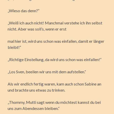
„Wieso das denn?“
„Weiß ich auch nicht! Manchmal verstehe ich ihn selbst
nicht. Aber was soll’s, wenn er erst
mal hier ist, wird uns schon was einfallen, damit er länger
bleibt!“
„Richtige Einstellung, da wird uns schon was einfallen!“
„Los Sven, beeilen wir uns mit dem aufstellen.“
Als wir endlich fertig waren, kam auch schon Sabine an
und brachte uns etwas zu trinken.
„Thommy, Mutti sagt wenn du möchtest kannst du bei
uns zum Abendessen bleiben.“