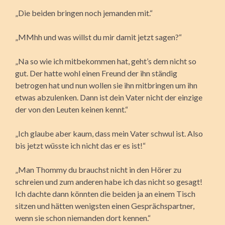
„Die beiden bringen noch jemanden mit.“
„MMhh und was willst du mir damit jetzt sagen?“
„Na so wie ich mitbekommen hat, geht’s dem nicht so
gut. Der hatte wohl einen Freund der ihn ständig
betrogen hat und nun wollen sie ihn mitbringen um ihn
etwas abzulenken. Dann ist dein Vater nicht der einzige
der von den Leuten keinen kennt.“
„Ich glaube aber kaum, dass mein Vater schwul ist. Also
bis jetzt wüsste ich nicht das er es ist!“
„Man Thommy du brauchst nicht in den Hörer zu
schreien und zum anderen habe ich das nicht so gesagt!
Ich dachte dann könnten die beiden ja an einem Tisch
sitzen und hätten wenigsten einen Gesprächspartner,
wenn sie schon niemanden dort kennen.“