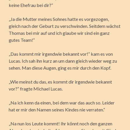
keine Ehefrau bei dir?“
„Ja die Mutter meines Sohnes hatte es vorgezogen,
gleich nach der Geburt zu verschwinden. Seitdem wächst
Thomas bei mir auf und ich glaube wir sind ein ganz
gutes Team!“
„Das kommt mir irgendwie bekannt vor!“ kam es von
Lucas. Ich sah ihn kurz an um dann gleich wieder weg zu
sehen. Man diese Augen, ging es mir durch den Kopf.
„Wie meinst du das, es kommt dir irgendwie bekannt
vor?“ fragte Michael Lucas.
„Na ich kenn da einen, bei dem war das auch so. Leider
hat er mir den Namen seines Kindes nie verraten.“
„Na nun los Leute kommt! Ihr könnt noch den ganzen