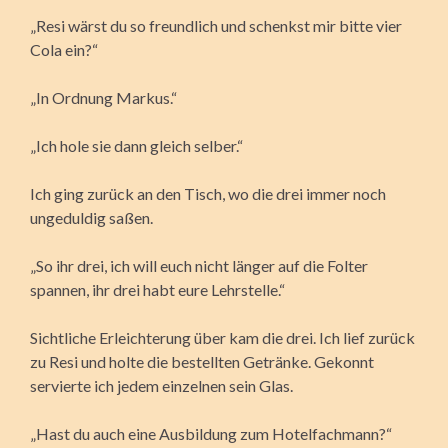
„Resi wärst du so freundlich und schenkst mir bitte vier
Cola ein?“
„In Ordnung Markus.“
„Ich hole sie dann gleich selber.“
Ich ging zurück an den Tisch, wo die drei immer noch
ungeduldig saßen.
„So ihr drei, ich will euch nicht länger auf die Folter
spannen, ihr drei habt eure Lehrstelle.“
Sichtliche Erleichterung über kam die drei. Ich lief zurück
zu Resi und holte die bestellten Getränke. Gekonnt
servierte ich jedem einzelnen sein Glas.
„Hast du auch eine Ausbildung zum Hotelfachmann?“