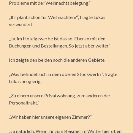
Probleme mit der Weihnachtsbelegung.“
„Ihr plant schon für Weihnachten?“, fragte Lukas
verwundert.
„Ja, im Hotelgewerbe ist das so. Ebenso mit den
Buchungen und Bestellungen. So jetzt aber weiter.“
Ich zeigte den beiden noch die anderen Gebiete.
„Was befindet sich in dem oberen Stockwerk?“, fragte
Lukas neugierig.
„Zu einem unsere Privatwohnung, zum anderen der
Personaltrakt.“
„Wir haben hier unsere eigenen Zimmer?“
„Ja natürlich. Wenn ihr zum Beispiel im Winter hier oben