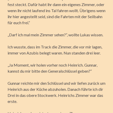
fest steckt. Dafür habt ihr dann ein eigenes Zimmer, oder
wenn ihr nicht laufend ins Tal fahren wollt. Übrigens wenn
ihr hier angestellt seid, sind die Fahrten mit der Seilbahn
für euch frei.“
„Darf ich mal mein Zimmer sehen?“, wollte Lukas wissen.
Ich wusste, dass im Track die Zimmer, die vor mir lagen,
immer von Azubis belegt waren. Nun standen drei leer.
„Ja Moment, wir holen vorher noch Heinrich. Gunnar,
kannst du mir bitte den Generalschlüssel geben?“
Gunnar reichte mir den Schlüssel und wir liefen zurück um
Heinrich aus der Küche abzuholen. Danach führte ich dir
Drei in das obere Stockwerk. Heinrichs Zimmer war das
erste.