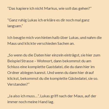
“Das kapiere ich nicht Markus, wie soll das gehen?”
“Ganz ruhig Lukas ich erkläre es dir noch mal ganz
langsam.”
Ich beugte mich von hinten halb über Lukas, und nahm die
Maus und klickte verschieden Sachen an.
„So wenn du die Daten hier einzeln einträgst, sie hier zum
Beispiel Strasse – Wohnort, dann bekommst du am
Schluss eine komplette Gastdatei, die du dann hier im
Ordner ablegen kannst. Und wenn du dann hier drauf
klickst, bekommst du die komplette Gästedatei, sie so.
Verstanden?”
„Ja also ich muss…“, Lukas griff nach der Maus, auf der
immer noch meine Hand lag.