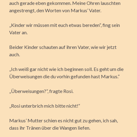
auch gerade eben gekommen. Meine Ohren lauschten
angestrengt, den Worten von Markus’ Vater.
„Kinder wir müssen mit euch etwas bereden“, fing sein
Vater an.
Beider Kinder schauten auf ihren Vater, wie wir jetzt
auch.
„Ich weiß gar nicht wie ich beginnen soll. Es geht um die
Überweisungen die du vorhin gefunden hast Markus.”
„Überweisungen?”, fragte Rosi.
„Rosi unterbrich mich bitte nicht!“
Markus’ Mutter schien es nicht gut zu gehen, ich sah,
dass ihr Tränen über die Wangen liefen.