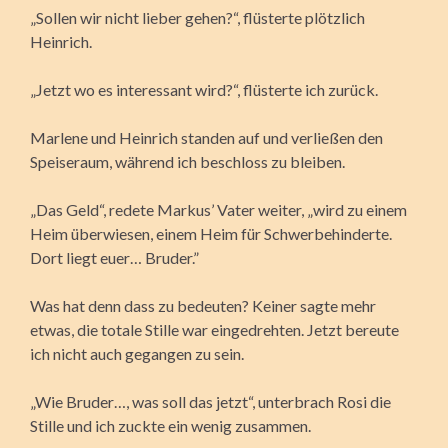
„Sollen wir nicht lieber gehen?“, flüsterte plötzlich
Heinrich.
„Jetzt wo es interessant wird?“, flüsterte ich zurück.
Marlene und Heinrich standen auf und verließen den
Speiseraum, während ich beschloss zu bleiben.
„Das Geld“, redete Markus’ Vater weiter, „wird zu einem
Heim überwiesen, einem Heim für Schwerbehinderte.
Dort liegt euer… Bruder.”
Was hat denn dass zu bedeuten? Keiner sagte mehr
etwas, die totale Stille war eingedrehten. Jetzt bereute
ich nicht auch gegangen zu sein.
„Wie Bruder…, was soll das jetzt“, unterbrach Rosi die
Stille und ich zuckte ein wenig zusammen.