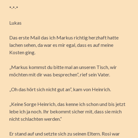
*-*-*
Lukas
Das erste Mail das ich Markus richtig herzhaft hatte
lachen sehen, da war es mir egal, dass es auf meine
Kosten ging.
„Markus kommst du bitte mal an unseren Tisch, wir
möchten mit dir was besprechen“, rief sein Vater.
„Oh das hört sich nicht gut an“, kam von Heinrich.
„Keine Sorge Heinrich, das kenne ich schon und bis jetzt
lebe ich ja noch. Ihr bekommt sicher mit, dass sie mich
nicht schlachten werden.“
Er stand auf und setzte sich zu seinen Eltern. Rosi war