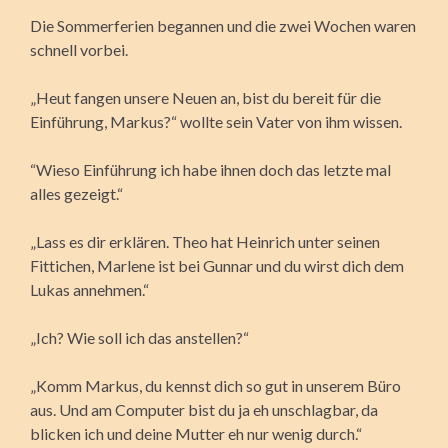
Die Sommerferien begannen und die zwei Wochen waren
schnell vorbei.
„Heut fangen unsere Neuen an, bist du bereit für die
Einführung, Markus?“ wollte sein Vater von ihm wissen.
“Wieso Einführung ich habe ihnen doch das letzte mal
alles gezeigt.“
„Lass es dir erklären. Theo hat Heinrich unter seinen
Fittichen, Marlene ist bei Gunnar und du wirst dich dem
Lukas annehmen.“
„Ich? Wie soll ich das anstellen?“
„Komm Markus, du kennst dich so gut in unserem Büro
aus. Und am Computer bist du ja eh unschlagbar, da
blicken ich und deine Mutter eh nur wenig durch.“