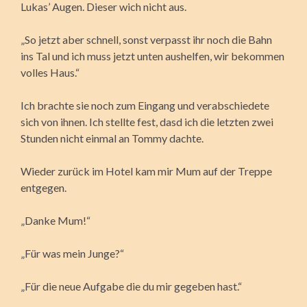
Lukas’ Augen. Dieser wich nicht aus.
„So jetzt aber schnell, sonst verpasst ihr noch die Bahn
ins Tal und ich muss jetzt unten aushelfen, wir bekommen
volles Haus.“
Ich brachte sie noch zum Eingang und verabschiedete
sich von ihnen. Ich stellte fest, dasd ich die letzten zwei
Stunden nicht einmal an Tommy dachte.
Wieder zurück im Hotel kam mir Mum auf der Treppe
entgegen.
„Danke Mum!“
„Für was mein Junge?“
„Für die neue Aufgabe die du mir gegeben hast.“