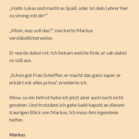
„Hallo Lukas und macht es Spaß, oder ist dein Lehrer hier
zu streng mit dir?”
„Mum, was soll das?”, meckerte Markus
verständlicherweise.
Er wurde dabei rot. Ich bekam weiche Knie, er sah dabei
so süß aus.
„Schon gut Frau Scheffler, er macht das ganz super, er
erklärt mir alles prima”, erwiderte ich.
Wow, so ein tiefrot habe ich jetzt aber auch noch nicht
gesehen. Und trotzdem ich gehe bald kaputt an diesem
traurigen Blick von Markus. Ich muss ihm irgendwie
helfen.
Markus