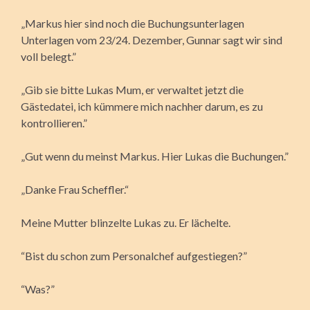
„Markus hier sind noch die Buchungsunterlagen
Unterlagen vom 23/24. Dezember, Gunnar sagt wir sind
voll belegt.”
„Gib sie bitte Lukas Mum, er verwaltet jetzt die
Gästedatei, ich kümmere mich nachher darum, es zu
kontrollieren.”
„Gut wenn du meinst Markus. Hier Lukas die Buchungen.”
„Danke Frau Scheffler.“
Meine Mutter blinzelte Lukas zu. Er lächelte.
“Bist du schon zum Personalchef aufgestiegen?”
“Was?”