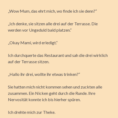
„Wow Mum, das ehrt mich, wo finde ich sie denn?“
„Ich denke, sie sitzen alle drei auf der Terrasse. Die
werden vor Ungeduld bald platzen.“
„Okay Mami, wird erledigt.“
Ich durchquerte das Restaurant und sah die drei wirklich
auf der Terrasse sitzen.
„Hallo ihr drei, wollte ihr etwas trinken?“
Sie hatten mich nicht kommen sehen und zuckten alle
zusammen. Ein Nicken geht durch die Runde. Ihre
Nervosität konnte ich bis hierher spüren.
Ich drehte mich zur Theke.