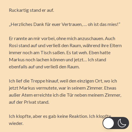
Ruckartig stand er auf.
„Herzliches Dank für euer Vertrauen, … oh ist das mies!”
Er rannte an mir vorbei, ohne mich anzuschauen. Auch
Rosi stand auf und verließ den Raum, während ihre Eltern
immer noch am Tisch saßen. Es tat weh. Eben hatte
Markus noch lachen können und jetzt… Ich stand
ebenfalls auf und verließ den Raum.
Ich lief die Treppe hinauf, weil den einzigen Ort, wo ich
jetzt Markus vermutete, war in seinem Zimmer. Etwas
außer Atem erreichte ich die Tür neben meinem Zimmer,
auf der Privat stand.
Ich klopfte, aber es gab keine Reaktion. Ich klopfte
wieder.