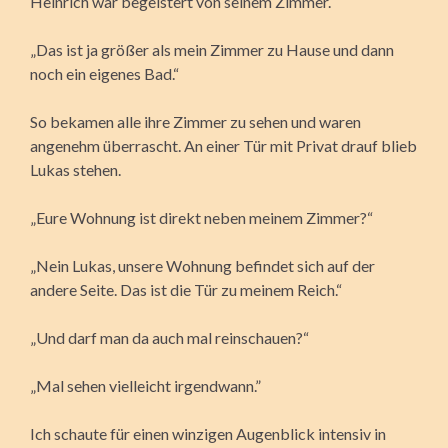
Heinrich war begeistert von seinem Zimmer.
„Das ist ja größer als mein Zimmer zu Hause und dann
noch ein eigenes Bad.“
So bekamen alle ihre Zimmer zu sehen und waren
angenehm überrascht. An einer Tür mit Privat drauf blieb
Lukas stehen.
„Eure Wohnung ist direkt neben meinem Zimmer?“
„Nein Lukas, unsere Wohnung befindet sich auf der
andere Seite. Das ist die Tür zu meinem Reich.“
„Und darf man da auch mal reinschauen?“
„Mal sehen vielleicht irgendwann.”
Ich schaute für einen winzigen Augenblick intensiv in