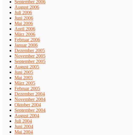
September 2006
August 2006
Juli 2006
Juni 2006
Mai 2006
April 2006
März 2006
Februar 2006
Januar 2006
Dezember 2005
November 2005
September 2005
August 2005
Juni 2005
Mai 2005
März 2005
Februar 2005
Dezember 2004
November 2004
Oktober 2004
September 2004
August 2004
Juli 2004
Juni 2004
Mai 2004