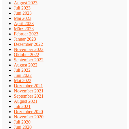
August 2023
Juli 2023
Juni 2023
Mai 2023
April 2023
März 2023
Februar 2023
Januar 2023
Dezember 2022
November 2022
Oktober 2022
September 2022
August 2022
Juli 2022
Juni 2022
Mai 2022
Dezember 2021
November 2021
September 2021
August 2021
Juli 2021
Dezember 2020
November 2020
Juli 2020
Juni 2020