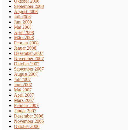
Oktober 2008
September 2008
August 2008
Juli 2008
Juni 2008
Mai 2008
April 2008
März 2008
Februar 2008
Januar 2008
Dezember 2007
November 2007
Oktober 2007
September 2007
August 2007
Juli 2007
Juni 2007
Mai 2007
April 2007
März 2007
Februar 2007
Januar 2007
Dezember 2006
November 2006
Oktober 2006