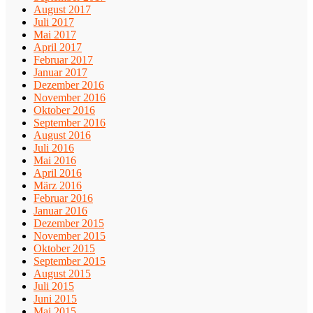
August 2017
Juli 2017
Mai 2017
April 2017
Februar 2017
Januar 2017
Dezember 2016
November 2016
Oktober 2016
September 2016
August 2016
Juli 2016
Mai 2016
April 2016
März 2016
Februar 2016
Januar 2016
Dezember 2015
November 2015
Oktober 2015
September 2015
August 2015
Juli 2015
Juni 2015
Mai 2015