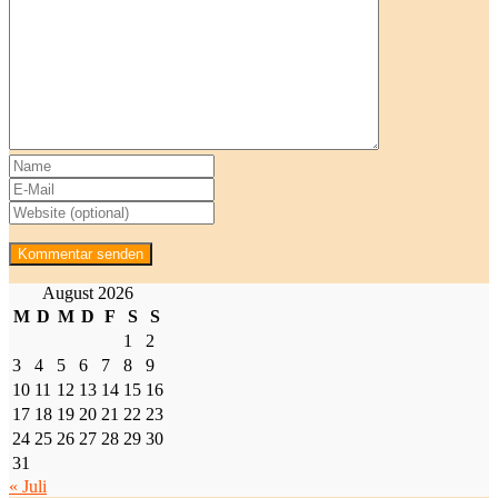
August 2026
M
D
M
D
F
S
S
1
2
3
4
5
6
7
8
9
10
11
12
13
14
15
16
17
18
19
20
21
22
23
24
25
26
27
28
29
30
31
« Juli