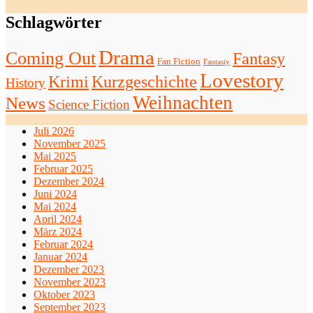
Schlagwörter
Drama
Coming Out
Fantasy
Fan Fiction
Fantasiy
Lovestory
Krimi
Kurzgeschichte
History
Weihnachten
News
Science Fiction
Juli 2026
November 2025
Mai 2025
Februar 2025
Dezember 2024
Juni 2024
Mai 2024
April 2024
März 2024
Februar 2024
Januar 2024
Dezember 2023
November 2023
Oktober 2023
September 2023