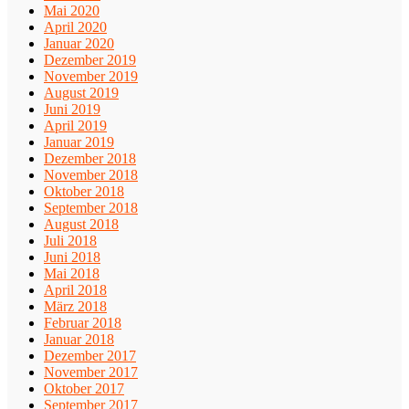
Mai 2020
April 2020
Januar 2020
Dezember 2019
November 2019
August 2019
Juni 2019
April 2019
Januar 2019
Dezember 2018
November 2018
Oktober 2018
September 2018
August 2018
Juli 2018
Juni 2018
Mai 2018
April 2018
März 2018
Februar 2018
Januar 2018
Dezember 2017
November 2017
Oktober 2017
September 2017