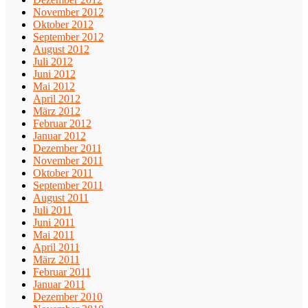
November 2012
Oktober 2012
September 2012
August 2012
Juli 2012
Juni 2012
Mai 2012
April 2012
März 2012
Februar 2012
Januar 2012
Dezember 2011
November 2011
Oktober 2011
September 2011
August 2011
Juli 2011
Juni 2011
Mai 2011
April 2011
März 2011
Februar 2011
Januar 2011
Dezember 2010