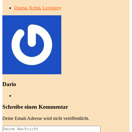
Drama
,
Krimi
,
Lovestory
Dario
Schreibe einen Kommentar
Deine Email-Adresse wird nicht veröffentlicht.