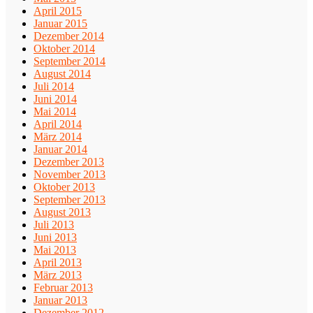
April 2015
Januar 2015
Dezember 2014
Oktober 2014
September 2014
August 2014
Juli 2014
Juni 2014
Mai 2014
April 2014
März 2014
Januar 2014
Dezember 2013
November 2013
Oktober 2013
September 2013
August 2013
Juli 2013
Juni 2013
Mai 2013
April 2013
März 2013
Februar 2013
Januar 2013
Dezember 2012