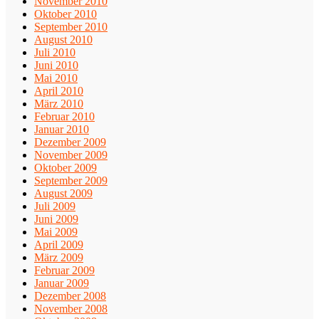
November 2010
Oktober 2010
September 2010
August 2010
Juli 2010
Juni 2010
Mai 2010
April 2010
März 2010
Februar 2010
Januar 2010
Dezember 2009
November 2009
Oktober 2009
September 2009
August 2009
Juli 2009
Juni 2009
Mai 2009
April 2009
März 2009
Februar 2009
Januar 2009
Dezember 2008
November 2008