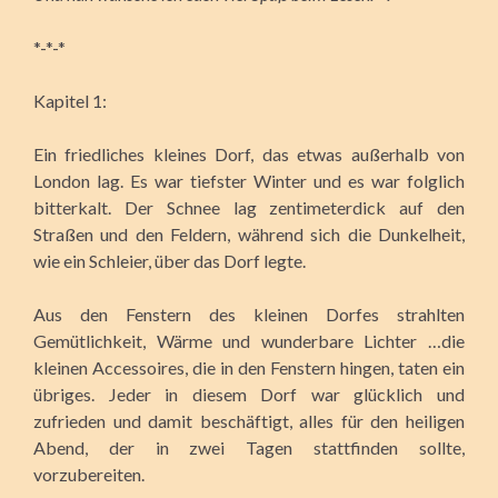
*-*-*
Kapitel 1:
Ein friedliches kleines Dorf, das etwas außerhalb von
London lag. Es war tiefster Winter und es war folglich
bitterkalt. Der Schnee lag zentimeterdick auf den
Straßen und den Feldern, während sich die Dunkelheit,
wie ein Schleier, über das Dorf legte.
Aus den Fenstern des kleinen Dorfes strahlten
Gemütlichkeit, Wärme und wunderbare Lichter …die
kleinen Accessoires, die in den Fenstern hingen, taten ein
übriges. Jeder in diesem Dorf war glücklich und
zufrieden und damit beschäftigt, alles für den heiligen
Abend, der in zwei Tagen stattfinden sollte,
vorzubereiten.