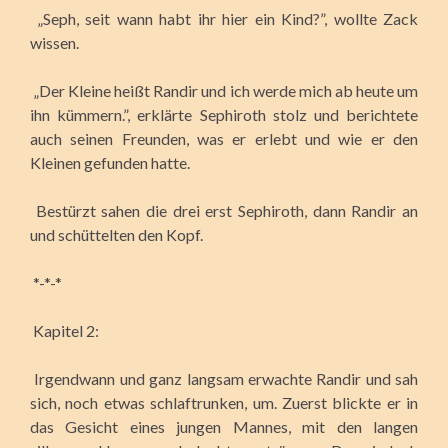
„Seph, seit wann habt ihr hier ein Kind?”, wollte Zack
wissen.
„Der Kleine heißt Randir und ich werde mich ab heute um
ihn kümmern.”, erklärte Sephiroth stolz und berichtete
auch seinen Freunden, was er erlebt und wie er den
Kleinen gefunden hatte.
Bestürzt sahen die drei erst Sephiroth, dann Randir an
und schüttelten den Kopf.
*-*-*
Kapitel 2:
Irgendwann und ganz langsam erwachte Randir und sah
sich, noch etwas schlaftrunken, um. Zuerst blickte er in
das Gesicht eines jungen Mannes, mit den langen