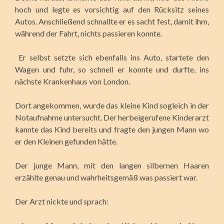
hoch und legte es vorsichtig auf den Rücksitz seines
Autos. Anschließend schnallte er es sacht fest, damit ihm,
während der Fahrt, nichts passieren konnte.
Er selbst setzte sich ebenfalls ins Auto, startete den
Wagen und fuhr, so schnell er konnte und durfte, ins
nächste Krankenhaus von London.
Dort angekommen, wurde das kleine Kind sogleich in der
Notaufnahme untersucht. Der herbeigerufene Kinderarzt
kannte das Kind bereits und fragte den jungen Mann wo
er den Kleinen gefunden hätte.
Der junge Mann, mit den langen silbernen Haaren
erzählte genau und wahrheitsgemäß was passiert war.
Der Arzt nickte und sprach: