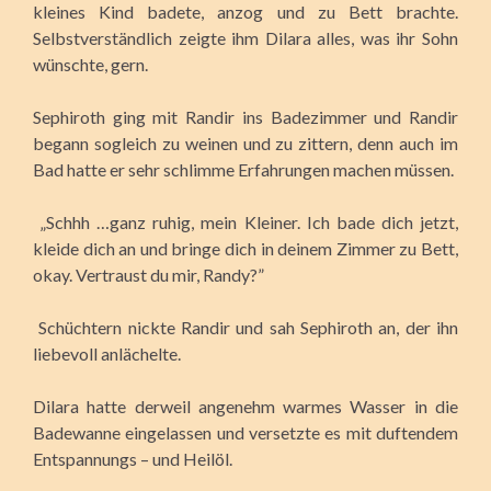
kleines Kind badete, anzog und zu Bett brachte.
Selbstverständlich zeigte ihm Dilara alles, was ihr Sohn
wünschte, gern.
Sephiroth ging mit Randir ins Badezimmer und Randir
begann sogleich zu weinen und zu zittern, denn auch im
Bad hatte er sehr schlimme Erfahrungen machen müssen.
„Schhh …ganz ruhig, mein Kleiner. Ich bade dich jetzt,
kleide dich an und bringe dich in deinem Zimmer zu Bett,
okay. Vertraust du mir, Randy?”
Schüchtern nickte Randir und sah Sephiroth an, der ihn
liebevoll anlächelte.
Dilara hatte derweil angenehm warmes Wasser in die
Badewanne eingelassen und versetzte es mit duftendem
Entspannungs – und Heilöl.