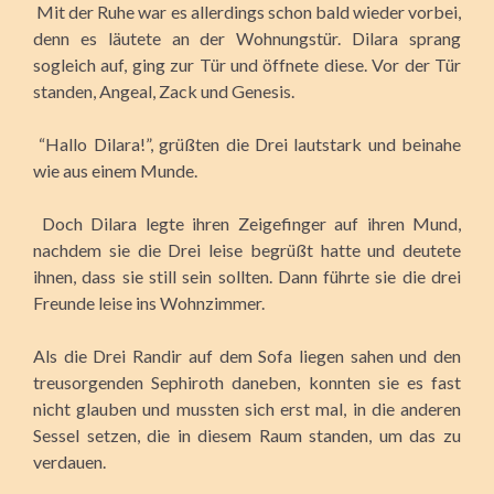
Mit der Ruhe war es allerdings schon bald wieder vorbei,
denn es läutete an der Wohnungstür. Dilara sprang
sogleich auf, ging zur Tür und öffnete diese. Vor der Tür
standen, Angeal, Zack und Genesis.
“Hallo Dilara!”, grüßten die Drei lautstark und beinahe
wie aus einem Munde.
Doch Dilara legte ihren Zeigefinger auf ihren Mund,
nachdem sie die Drei leise begrüßt hatte und deutete
ihnen, dass sie still sein sollten. Dann führte sie die drei
Freunde leise ins Wohnzimmer.
Als die Drei Randir auf dem Sofa liegen sahen und den
treusorgenden Sephiroth daneben, konnten sie es fast
nicht glauben und mussten sich erst mal, in die anderen
Sessel setzen, die in diesem Raum standen, um das zu
verdauen.