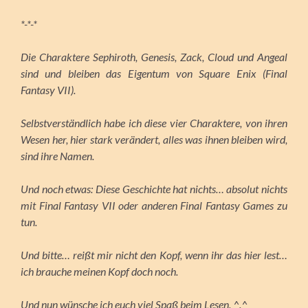
*-*-*
Die Charaktere Sephiroth, Genesis, Zack, Cloud und Angeal
sind und bleiben das Eigentum von Square Enix (Final
Fantasy VII).
Selbstverständlich habe ich diese vier Charaktere, von ihren
Wesen her, hier stark verändert, alles was ihnen bleiben wird,
sind ihre Namen.
Und noch etwas: Diese Geschichte hat nichts… absolut nichts
mit Final Fantasy VII oder anderen Final Fantasy Games zu
tun.
Und bitte… reißt mir nicht den Kopf, wenn ihr das hier lest…
ich brauche meinen Kopf doch noch.
Und nun wünsche ich euch viel Spaß beim Lesen. ^.^