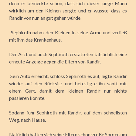
denn er bemerkte schon, dass sich dieser junge Mann
wirklich um den Kleinen sorgte und er wusste, dass es
Randir von nun an gut gehen würde.
Sephiroth nahm den Kleinen in seine Arme und verließ
mit ihm das Krankenhaus.
Der Arzt und auch Sephiroth erstatteten tatsächlich eine
erneute Anzeige gegen die Eltern von Randir.
Sein Auto erreicht, schloss Sephiroth es auf, legte Randir
wieder auf den Rücksitz und befestigte ihn sanft mit
einem Gurt, damit dem kleinen Randir nur nichts
passieren konnte.
Sodann fuhr Sephiroth mit Randir, auf dem schnellsten
Weg, nach Hause.
Natürlich hatten sich seine Eltern schon große Sorgen um