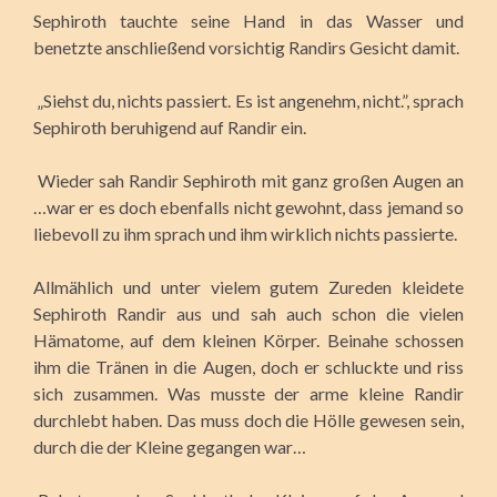
Sephiroth tauchte seine Hand in das Wasser und
benetzte anschließend vorsichtig Randirs Gesicht damit.
„Siehst du, nichts passiert. Es ist angenehm, nicht.”, sprach
Sephiroth beruhigend auf Randir ein.
Wieder sah Randir Sephiroth mit ganz großen Augen an
…war er es doch ebenfalls nicht gewohnt, dass jemand so
liebevoll zu ihm sprach und ihm wirklich nichts passierte.
Allmählich und unter vielem gutem Zureden kleidete
Sephiroth Randir aus und sah auch schon die vielen
Hämatome, auf dem kleinen Körper. Beinahe schossen
ihm die Tränen in die Augen, doch er schluckte und riss
sich zusammen. Was musste der arme kleine Randir
durchlebt haben. Das muss doch die Hölle gewesen sein,
durch die der Kleine gegangen war…