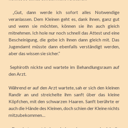
„Gut, dann werde ich sofort alles Notwendige
veranlassen. Dem Kleinen geht es, dank ihnen, ganz gut
und wenn sie möchten, können sie ihn auch gleich
mitnehmen. Ich hole nur noch schnell das Attest und eine
Bescheinigung, die gebe ich ihnen dann gleich mit. Das
Jugendamt müsste dann ebenfalls verständigt werden,
aber das wissen sie sicher.”
Sephiroth nickte und wartete im Behandlungsraum auf
den Arzt.
Während er auf den Arzt wartete, sah er sich den kleinen
Randir an und streichelte ihm sanft über das kleine
Köpfchen, mit den schwarzen Haaren. Sanft berührte er
auch die Hände des Kleinen, doch schien der Kleine nichts
mitzubekommen…