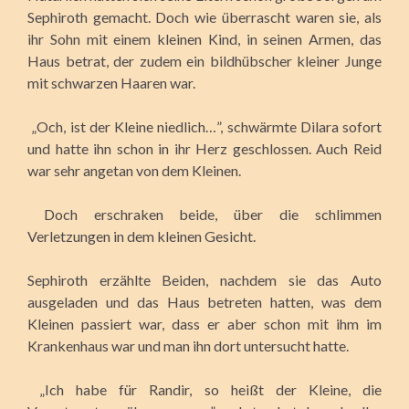
Sephiroth gemacht. Doch wie überrascht waren sie, als
ihr Sohn mit einem kleinen Kind, in seinen Armen, das
Haus betrat, der zudem ein bildhübscher kleiner Junge
mit schwarzen Haaren war.
„Och, ist der Kleine niedlich…”, schwärmte Dilara sofort
und hatte ihn schon in ihr Herz geschlossen. Auch Reid
war sehr angetan von dem Kleinen.
Doch erschraken beide, über die schlimmen
Verletzungen in dem kleinen Gesicht.
Sephiroth erzählte Beiden, nachdem sie das Auto
ausgeladen und das Haus betreten hatten, was dem
Kleinen passiert war, dass er aber schon mit ihm im
Krankenhaus war und man ihn dort untersucht hatte.
„Ich habe für Randir, so heißt der Kleine, die