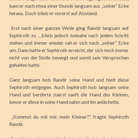
kam er nach etwa einer Stunde langsam aus „seiner‟ Ecke
heraus. Doch blieb er vorerst auf Abstand.
Erst nach einer ganzen Weile ging Randir langsam auf
Sephiroth zu …blieb jedoch beinahe nach jedem Schritt
stehen und immer wieder sah er sich nach „seiner” Ecke
um. Dann hatte er Sephiroth erreicht, der sich noch immer
nicht von der Stelle bewegt und somit sein Versprechen
gehalten hatte.
Ganz langsam hob Randir seine Hand und hielt diese
Sephiroth entgegen. Auch Sephiroth hob langsam seine
Hand und berührte zuerst sanft die Hand des Kleinen,
bevor er diese in seine Hand nahm und ihn anlächelte.
„Kommst du mit mir, mein Kleiner?”, fragte Sephiroth
Randir.