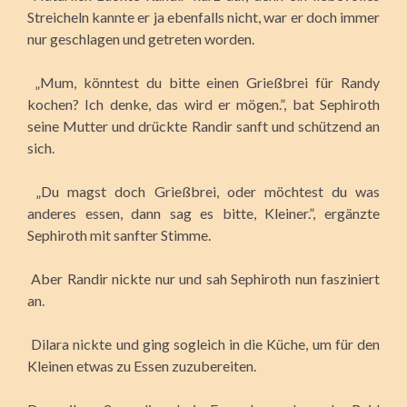
Streicheln kannte er ja ebenfalls nicht, war er doch immer
nur geschlagen und getreten worden.
„Mum, könntest du bitte einen Grießbrei für Randy
kochen? Ich denke, das wird er mögen.”, bat Sephiroth
seine Mutter und drückte Randir sanft und schützend an
sich.
„Du magst doch Grießbrei, oder möchtest du was
anderes essen, dann sag es bitte, Kleiner.”, ergänzte
Sephiroth mit sanfter Stimme.
Aber Randir nickte nur und sah Sephiroth nun fasziniert
an.
Dilara nickte und ging sogleich in die Küche, um für den
Kleinen etwas zu Essen zuzubereiten.