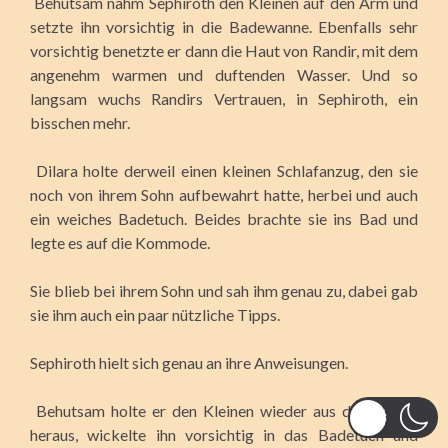
Behutsam nahm Sephiroth den Kleinen auf den Arm und
setzte ihn vorsichtig in die Badewanne. Ebenfalls sehr
vorsichtig benetzte er dann die Haut von Randir, mit dem
angenehm warmen und duftenden Wasser. Und so
langsam wuchs Randirs Vertrauen, in Sephiroth, ein
bisschen mehr.
Dilara holte derweil einen kleinen Schlafanzug, den sie
noch von ihrem Sohn aufbewahrt hatte, herbei und auch
ein weiches Badetuch. Beides brachte sie ins Bad und
legte es auf die Kommode.
Sie blieb bei ihrem Sohn und sah ihm genau zu, dabei gab
sie ihm auch ein paar nützliche Tipps.
Sephiroth hielt sich genau an ihre Anweisungen.
Behutsam holte er den Kleinen wieder aus der Wanne
heraus, wickelte ihn vorsichtig in das Badetuch und