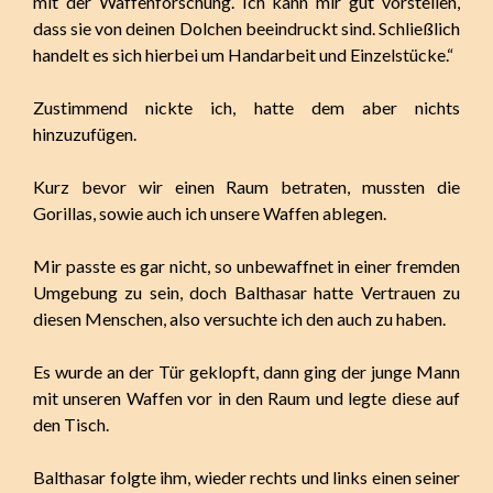
mit der Waffenforschung. Ich kann mir gut vorstellen,
dass sie von deinen Dolchen beeindruckt sind. Schließlich
handelt es sich hierbei um Handarbeit und Einzelstücke.“
Zustimmend nickte ich, hatte dem aber nichts
hinzuzufügen.
Kurz bevor wir einen Raum betraten, mussten die
Gorillas, sowie auch ich unsere Waffen ablegen.
Mir passte es gar nicht, so unbewaffnet in einer fremden
Umgebung zu sein, doch Balthasar hatte Vertrauen zu
diesen Menschen, also versuchte ich den auch zu haben.
Es wurde an der Tür geklopft, dann ging der junge Mann
mit unseren Waffen vor in den Raum und legte diese auf
den Tisch.
Balthasar folgte ihm, wieder rechts und links einen seiner