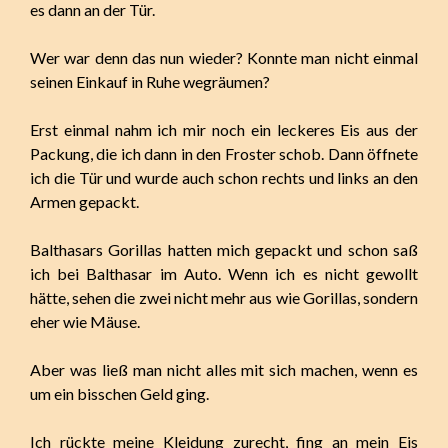
es dann an der Tür.
Wer war denn das nun wieder? Konnte man nicht einmal
seinen Einkauf in Ruhe wegräumen?
Erst einmal nahm ich mir noch ein leckeres Eis aus der
Packung, die ich dann in den Froster schob. Dann öffnete
ich die Tür und wurde auch schon rechts und links an den
Armen gepackt.
Balthasars Gorillas hatten mich gepackt und schon saß
ich bei Balthasar im Auto. Wenn ich es nicht gewollt
hätte, sehen die zwei nicht mehr aus wie Gorillas, sondern
eher wie Mäuse.
Aber was ließ man nicht alles mit sich machen, wenn es
um ein bisschen Geld ging.
Ich rückte meine Kleidung zurecht, fing an mein Eis