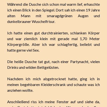
Während die Dusche sich schon mal warm lief, erhaschte
ich einen Blick in den Spiegel. Dort sah ich einen 19 Jahre
alten Mann mit smaragdgrünen Augen und
dunkelbrauner Wuschelfrisur.
Ich hatte einen gut durchtrainierten, schlanken Körper
und war ziemlich klein mit gerade mal 1,70 Meter
Körpergröße. Aber ich war schlagfertig, beliebt und
hatte gerne viel Sex.
Die heiße Dusche tat gut, nach einer Partynacht, vielen
Drinks und wilden Bettgelüsten.
Nachdem ich mich abgetrocknet hatte, ging ich in
meinen begehbaren Kleiderschrank und schaute was ich
anziehen wollte.
Anschließend riss ich meine Fenster auf und siehe da,