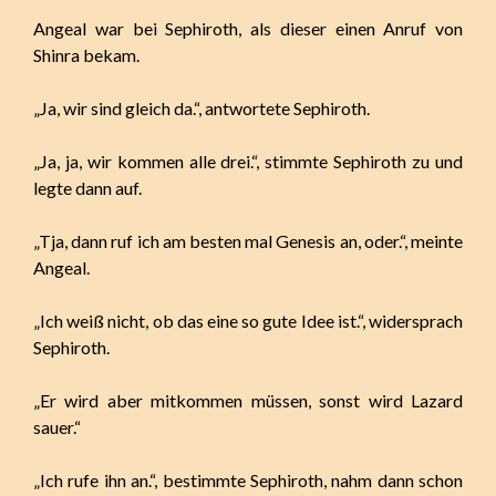
Angeal war bei Sephiroth, als dieser einen Anruf von
Shinra bekam.
„Ja, wir sind gleich da.“, antwortete Sephiroth.
„Ja, ja, wir kommen alle drei.“, stimmte Sephiroth zu und
legte dann auf.
„Tja, dann ruf ich am besten mal Genesis an, oder.“, meinte
Angeal.
„Ich weiß nicht, ob das eine so gute Idee ist.“, widersprach
Sephiroth.
„Er wird aber mitkommen müssen, sonst wird Lazard
sauer.“
„Ich rufe ihn an.“, bestimmte Sephiroth, nahm dann schon