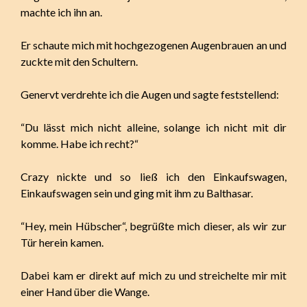
machte ich ihn an.
Er schaute mich mit hochgezogenen Augenbrauen an und
zuckte mit den Schultern.
Genervt verdrehte ich die Augen und sagte feststellend:
“Du lässt mich nicht alleine, solange ich nicht mit dir
komme. Habe ich recht?“
Crazy nickte und so ließ ich den Einkaufswagen,
Einkaufswagen sein und ging mit ihm zu Balthasar.
“Hey, mein Hübscher“, begrüßte mich dieser, als wir zur
Tür herein kamen.
Dabei kam er direkt auf mich zu und streichelte mir mit
einer Hand über die Wange.