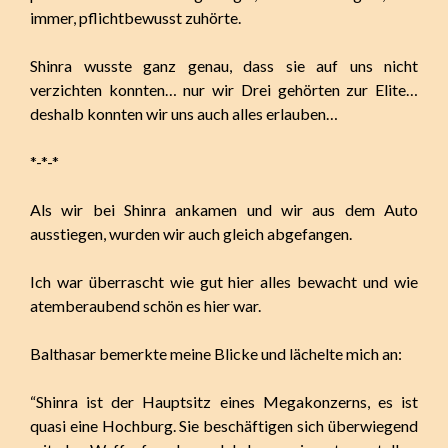
immer, pflichtbewusst zuhörte.
Shinra wusste ganz genau, dass sie auf uns nicht
verzichten konnten… nur wir Drei gehörten zur Elite…
deshalb konnten wir uns auch alles erlauben…
*-*-*
Als wir bei Shinra ankamen und wir aus dem Auto
ausstiegen, wurden wir auch gleich abgefangen.
Ich war überrascht wie gut hier alles bewacht und wie
atemberaubend schön es hier war.
Balthasar bemerkte meine Blicke und lächelte mich an:
“Shinra ist der Hauptsitz eines Megakonzerns, es ist
quasi eine Hochburg. Sie beschäftigen sich überwiegend