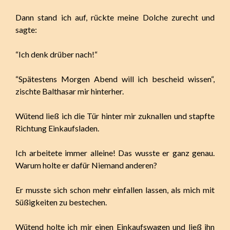
Dann stand ich auf, rückte meine Dolche zurecht und
sagte:
“Ich denk drüber nach!“
“Spätestens Morgen Abend will ich bescheid wissen“,
zischte Balthasar mir hinterher.
Wütend ließ ich die Tür hinter mir zuknallen und stapfte
Richtung Einkaufsladen.
Ich arbeitete immer alleine! Das wusste er ganz genau.
Warum holte er dafür Niemand anderen?
Er musste sich schon mehr einfallen lassen, als mich mit
Süßigkeiten zu bestechen.
Wütend holte ich mir einen Einkaufswagen und ließ ihn