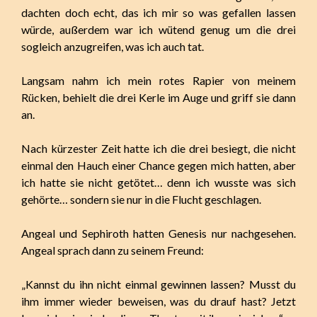
dachten doch echt, das ich mir so was gefallen lassen
würde, außerdem war ich wütend genug um die drei
sogleich anzugreifen, was ich auch tat.
Langsam nahm ich mein rotes Rapier von meinem
Rücken, behielt die drei Kerle im Auge und griff sie dann
an.
Nach kürzester Zeit hatte ich die drei besiegt, die nicht
einmal den Hauch einer Chance gegen mich hatten, aber
ich hatte sie nicht getötet… denn ich wusste was sich
gehörte… sondern sie nur in die Flucht geschlagen.
Angeal und Sephiroth hatten Genesis nur nachgesehen.
Angeal sprach dann zu seinem Freund:
„Kannst du ihn nicht einmal gewinnen lassen? Musst du
ihm immer wieder beweisen, was du drauf hast? Jetzt