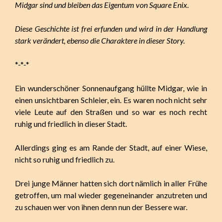
Midgar sind und bleiben das Eigentum von Square Enix.
Diese Geschichte ist frei erfunden und wird in der Handlung
stark verändert, ebenso die Charaktere in dieser Story.
*-*-*
Ein wunderschöner Sonnenaufgang hüllte Midgar, wie in
einen unsichtbaren Schleier,
ein. Es waren noch nicht sehr
viele Leute auf den Straßen und so war es noch recht
ruhig und friedlich in dieser Stadt.
Allerdings ging es am Rande der Stadt, auf einer Wiese,
nicht so ruhig und friedlich zu.
Drei junge Männer hatten sich dort nämlich in aller Frühe
getroffen, um mal wieder gegeneinander anzutreten und
zu schauen wer von ihnen denn nun der Bessere war.