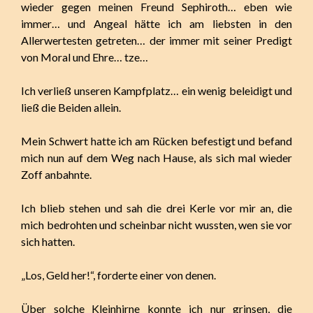
wieder gegen meinen Freund Sephiroth… eben wie
immer… und Angeal hätte ich am liebsten in den
Allerwertesten getreten… der immer mit seiner Predigt
von Moral und Ehre… tze…
Ich verließ unseren Kampfplatz… ein wenig beleidigt und
ließ die Beiden allein.
Mein Schwert hatte ich am Rücken befestigt und befand
mich nun auf dem Weg nach Hause, als sich mal wieder
Zoff anbahnte.
Ich blieb stehen und sah die drei Kerle vor mir an, die
mich bedrohten und scheinbar nicht wussten, wen sie vor
sich hatten.
„Los, Geld her!“, forderte einer von denen.
Über solche Kleinhirne konnte ich nur grinsen, die