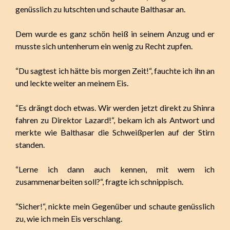
genüsslich zu lutschten und schaute Balthasar an.
Dem wurde es ganz schön heiß in seinem Anzug und er
musste sich untenherum ein wenig zu Recht zupfen.
“Du sagtest ich hätte bis morgen Zeit!“, fauchte ich ihn an
und leckte weiter an meinem Eis.
“Es drängt doch etwas. Wir werden jetzt direkt zu Shinra
fahren zu Direktor Lazard!“, bekam ich als Antwort und
merkte wie Balthasar die Schweißperlen auf der Stirn
standen.
“Lerne ich dann auch kennen, mit wem ich
zusammenarbeiten soll?“, fragte ich schnippisch.
“Sicher!“, nickte mein Gegenüber und schaute genüsslich
zu, wie ich mein Eis verschlang.