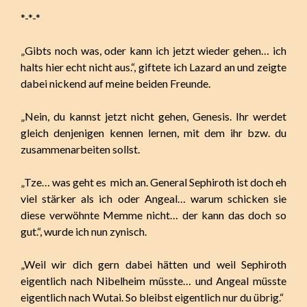
*-*-*
„Gibts noch was, oder kann ich jetzt wieder gehen… ich
halts hier echt nicht aus.“, giftete ich Lazard an und zeigte
dabei nickend auf meine beiden Freunde.
„Nein, du kannst jetzt nicht gehen, Genesis. Ihr werdet
gleich denjenigen kennen lernen, mit dem ihr bzw. du
zusammenarbeiten sollst.
„Tze… was geht es mich an. General Sephiroth ist doch eh
viel stärker als ich oder Angeal… warum schicken sie
diese verwöhnte Memme nicht… der kann das doch so
gut.“, wurde ich nun zynisch.
„Weil wir dich gern dabei hätten und weil Sephiroth
eigentlich nach Nibelheim müsste… und Angeal müsste
eigentlich nach Wutai. So bleibst eigentlich nur du übrig.“