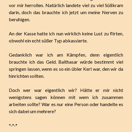
vor mir herrollen. Natürlich landete viel zu viel Süßkram
darin, doch das brauchte ich jetzt um meine Nerven zu
beruhigen.
An der Kasse hatte ich nun wirklich keine Lust zu flirten,
obwohl ein echt süßer Typ abkassierte.
Gedanklich war ich am Kämpfen, denn eigentlich
brauchte ich das Geld. Balthasar würde bestimmt viel
springen lassen, wenn es so ein übler Kerl war, den wir da
hinrichten sollten.
Doch wer war eigentlich wir? Hätte er mir nicht
wenigstens sagen können mit wem ich zusammen
arbeiten sollte? War es nur eine Person oder handelte es
sich dabei um mehrere?
*-*-*