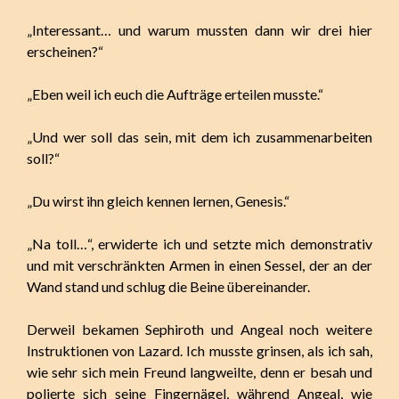
„Interessant… und warum mussten dann wir drei hier
erscheinen?“
„Eben weil ich euch die Aufträge erteilen musste.“
„Und wer soll das sein, mit dem ich zusammenarbeiten
soll?“
„Du wirst ihn gleich kennen lernen, Genesis.“
„Na toll…“, erwiderte ich und setzte mich demonstrativ
und mit verschränkten Armen in einen Sessel, der an der
Wand stand und schlug die Beine übereinander.
Derweil bekamen Sephiroth und Angeal noch weitere
Instruktionen von Lazard. Ich musste grinsen, als ich sah,
wie sehr sich mein Freund langweilte, denn er besah und
polierte sich seine Fingernägel, während Angeal, wie