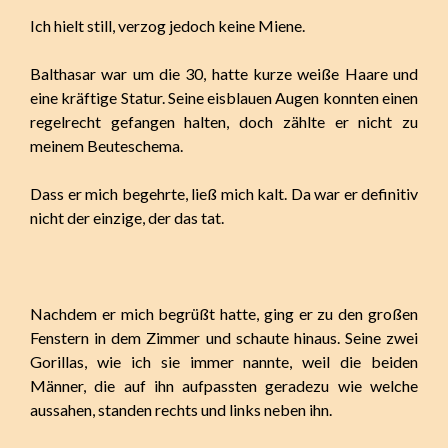
Ich hielt still, verzog jedoch keine Miene.
Balthasar war um die 30, hatte kurze weiße Haare und
eine kräftige Statur. Seine eisblauen Augen konnten einen
regelrecht gefangen halten, doch zählte er nicht zu
meinem Beuteschema.
Dass er mich begehrte, ließ mich kalt. Da war er definitiv
nicht der einzige, der das tat.
Nachdem er mich begrüßt hatte, ging er zu den großen
Fenstern in dem Zimmer und schaute hinaus. Seine zwei
Gorillas, wie ich sie immer nannte, weil die beiden
Männer, die auf ihn aufpassten geradezu wie welche
aussahen, standen rechts und links neben ihn.