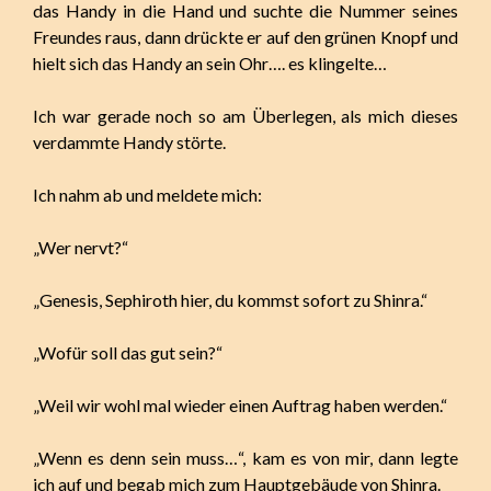
das Handy in die Hand und suchte die Nummer seines
Freundes raus, dann drückte er auf den grünen Knopf und
hielt sich das Handy an sein Ohr…. es klingelte…
Ich war gerade noch so am Überlegen, als mich dieses
verdammte Handy störte.
Ich nahm ab und meldete mich:
„Wer nervt?“
„Genesis, Sephiroth hier, du kommst sofort zu Shinra.“
„Wofür soll das gut sein?“
„Weil wir wohl mal wieder einen Auftrag haben werden.“
„Wenn es denn sein muss…“, kam es von mir, dann legte
ich auf und begab mich zum Hauptgebäude von Shinra.