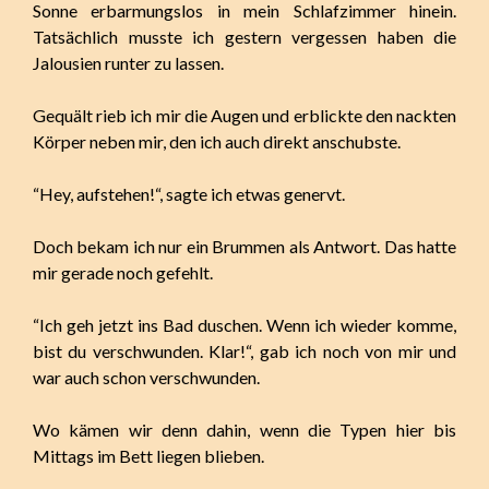
Sonne erbarmungslos in mein Schlafzimmer hinein.
Tatsächlich musste ich gestern vergessen haben die
Jalousien runter zu lassen.
Gequält rieb ich mir die Augen und erblickte den nackten
Körper neben mir, den ich auch direkt anschubste.
“Hey, aufstehen!“, sagte ich etwas genervt.
Doch bekam ich nur ein Brummen als Antwort. Das hatte
mir gerade noch gefehlt.
“Ich geh jetzt ins Bad duschen. Wenn ich wieder komme,
bist du verschwunden. Klar!“, gab ich noch von mir und
war auch schon verschwunden.
Wo kämen wir denn dahin, wenn die Typen hier bis
Mittags im Bett liegen blieben.