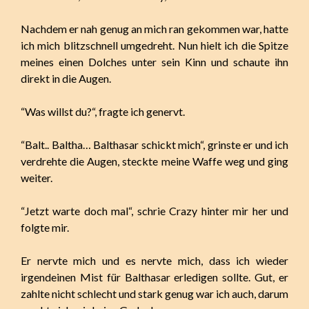
Nachdem er nah genug an mich ran gekommen war, hatte
ich mich blitzschnell umgedreht. Nun hielt ich die Spitze
meines einen Dolches unter sein Kinn und schaute ihn
direkt in die Augen.
“Was willst du?“, fragte ich genervt.
“Balt.. Baltha… Balthasar schickt mich“, grinste er und ich
verdrehte die Augen, steckte meine Waffe weg und ging
weiter.
“Jetzt warte doch mal“, schrie Crazy hinter mir her und
folgte mir.
Er nervte mich und es nervte mich, dass ich wieder
irgendeinen Mist für Balthasar erledigen sollte. Gut, er
zahlte nicht schlecht und stark genug war ich auch, darum