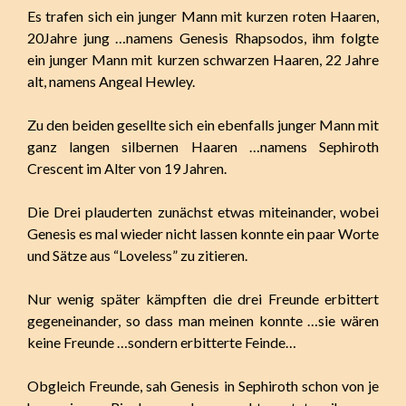
Es trafen sich ein junger Mann mit kurzen roten Haaren,
20Jahre jung …namens Genesis Rhapsodos, ihm folgte
ein junger Mann mit kurzen schwarzen Haaren, 22 Jahre
alt, namens Angeal Hewley.
Zu den beiden gesellte sich ein ebenfalls junger Mann mit
ganz langen silbernen Haaren …namens Sephiroth
Crescent im Alter von 19 Jahren.
Die Drei plauderten zunächst etwas miteinander, wobei
Genesis es mal wieder nicht lassen konnte ein paar Worte
und Sätze aus “Loveless” zu zitieren.
Nur wenig später kämpften die drei Freunde erbittert
gegeneinander, so dass man meinen konnte …sie wären
keine Freunde …sondern erbitterte Feinde…
Obgleich Freunde, sah Genesis in Sephiroth schon von je