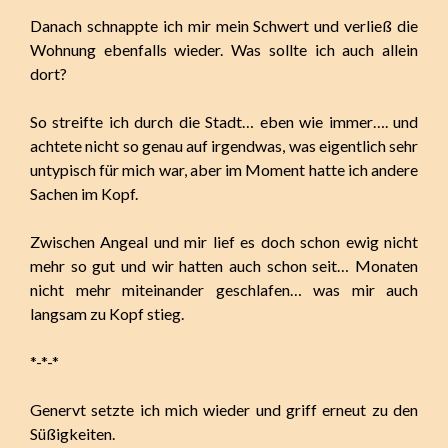
Danach schnappte ich mir mein Schwert und verließ die
Wohnung ebenfalls wieder. Was sollte ich auch allein
dort?
So streifte ich durch die Stadt… eben wie immer…. und
achtete nicht so genau auf irgendwas, was eigentlich sehr
untypisch für mich war, aber im Moment hatte ich andere
Sachen im Kopf.
Zwischen Angeal und mir lief es doch schon ewig nicht
mehr so gut und wir hatten auch schon seit… Monaten
nicht mehr miteinander geschlafen… was mir auch
langsam zu Kopf stieg.
*-*-*
Genervt setzte ich mich wieder und griff erneut zu den
Süßigkeiten.