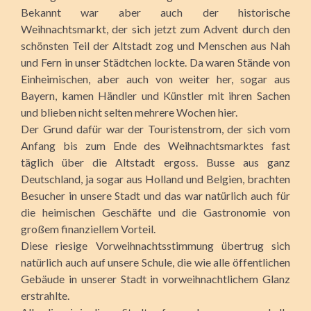
Bekannt war aber auch der historische
Weihnachtsmarkt, der sich jetzt zum Advent durch den
schönsten Teil der Altstadt zog und Menschen aus Nah
und Fern in unser Städtchen lockte. Da waren Stände von
Einheimischen, aber auch von weiter her, sogar aus
Bayern, kamen Händler und Künstler mit ihren Sachen
und blieben nicht selten mehrere Wochen hier.
Der Grund dafür war der Touristenstrom, der sich vom
Anfang bis zum Ende des Weihnachtsmarktes fast
täglich über die Altstadt ergoss. Busse aus ganz
Deutschland, ja sogar aus Holland und Belgien, brachten
Besucher in unsere Stadt und das war natürlich auch für
die heimischen Geschäfte und die Gastronomie von
großem finanziellem Vorteil.
Diese riesige Vorweihnachtsstimmung übertrug sich
natürlich auch auf unsere Schule, die wie alle öffentlichen
Gebäude in unserer Stadt in vorweihnachtlichem Glanz
erstrahlte.