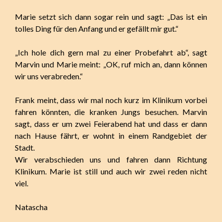
Marie setzt sich dann sogar rein und sagt: „Das ist ein
tolles Ding für den Anfang und er gefällt mir gut.“
„Ich hole dich gern mal zu einer Probefahrt ab“, sagt
Marvin und Marie meint: „OK, ruf mich an, dann können
wir uns verabreden.“
Frank meint, dass wir mal noch kurz im Klinikum vorbei
fahren könnten, die kranken Jungs besuchen. Marvin
sagt, dass er um zwei Feierabend hat und dass er dann
nach Hause fährt, er wohnt in einem Randgebiet der
Stadt.
Wir verabschieden uns und fahren dann Richtung
Klinikum. Marie ist still und auch wir zwei reden nicht
viel.
Natascha