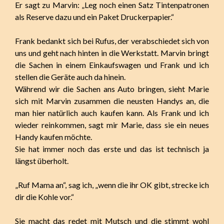
Er sagt zu Marvin: „Leg noch einen Satz Tintenpatronen
als Reserve dazu und ein Paket Druckerpapier.“
Frank bedankt sich bei Rufus, der verabschiedet sich von
uns und geht nach hinten in die Werkstatt. Marvin bringt
die Sachen in einem Einkaufswagen und Frank und ich
stellen die Geräte auch da hinein.
Während wir die Sachen ans Auto bringen, sieht Marie
sich mit Marvin zusammen die neusten Handys an, die
man hier natürlich auch kaufen kann. Als Frank und ich
wieder reinkommen, sagt mir Marie, dass sie ein neues
Handy kaufen möchte.
Sie hat immer noch das erste und das ist technisch ja
längst überholt.
„Ruf Mama an“, sag ich, „wenn die ihr OK gibt, strecke ich
dir die Kohle vor.“
Sie macht das redet mit Mutsch und die stimmt wohl