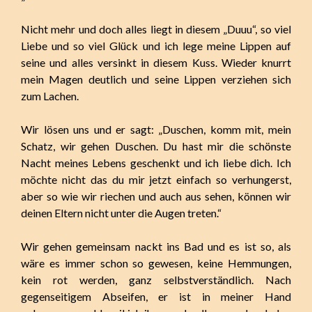
Nicht mehr und doch alles liegt in diesem „Duuu“, so viel
Liebe und so viel Glück und ich lege meine Lippen auf
seine und alles versinkt in diesem Kuss. Wieder knurrt
mein Magen deutlich und seine Lippen verziehen sich
zum Lachen.
Wir lösen uns und er sagt: „Duschen, komm mit, mein
Schatz, wir gehen Duschen. Du hast mir die schönste
Nacht meines Lebens geschenkt und ich liebe dich. Ich
möchte nicht das du mir jetzt einfach so verhungerst,
aber so wie wir riechen und auch aus sehen, können wir
deinen Eltern nicht unter die Augen treten.“
Wir gehen gemeinsam nackt ins Bad und es ist so, als
wäre es immer schon so gewesen, keine Hemmungen,
kein rot werden, ganz selbstverständlich. Nach
gegenseitigem Abseifen, er ist in meiner Hand