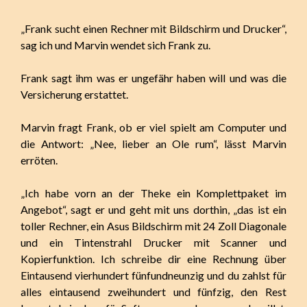
„Frank sucht einen Rechner mit Bildschirm und Drucker“,
sag ich und Marvin wendet sich Frank zu.
Frank sagt ihm was er ungefähr haben will und was die
Versicherung erstattet.
Marvin fragt Frank, ob er viel spielt am Computer und
die Antwort: „Nee, lieber an Ole rum“, lässt Marvin
erröten.
„Ich habe vorn an der Theke ein Komplettpaket im
Angebot“, sagt er und geht mit uns dorthin, „das ist ein
toller Rechner, ein Asus Bildschirm mit 24 Zoll Diagonale
und ein Tintenstrahl Drucker mit Scanner und
Kopierfunktion. Ich schreibe dir eine Rechnung über
Eintausend vierhundert fünfundneunzig und du zahlst für
alles eintausend zweihundert und fünfzig, den Rest