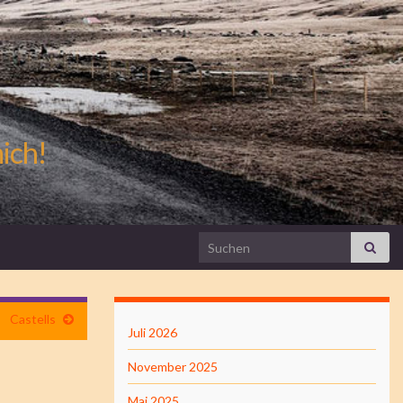
mich!
Search for:
Castells
Juli 2026
November 2025
Mai 2025