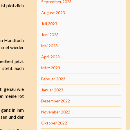
September 2023
ist plötzlich
August 2023
Juli 2023
Juni 2023
ein Handtuch
Mai 2023
mmel wieder
April 2023
eilheit jetzt
 steht auch
März 2023
Februar 2023
t, genau wie
Januar 2023
gen meine rot
Dezember 2022
 ganz in ihm
November 2022
sen und der
Oktober 2022