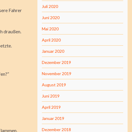
Juli 2020
sere Fahrer
Juni 2020
Mai 2020
ch draußen.
April 2020
setzte.
Januar 2020
Dezember 2019
fen?“
November 2019
August 2019
Juni 2019
April 2019
Januar 2019
Dezember 2018
 Flammen.