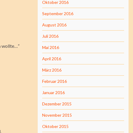
Oktober 2016
September 2016
August 2016
Juli 2016
n wollte…“
Mai 2016
April 2016
März 2016
Februar 2016
Januar 2016
Dezember 2015
November 2015
Oktober 2015
.