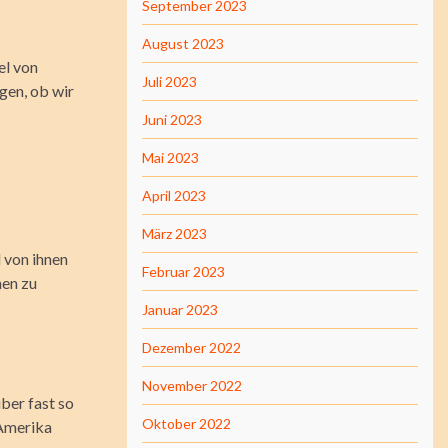
September 2023
August 2023
el von
Juli 2023
gen, ob wir
Juni 2023
Mai 2023
April 2023
März 2023
d von ihnen
Februar 2023
nen zu
Januar 2023
Dezember 2022
November 2022
ber fast so
Oktober 2022
 Amerika