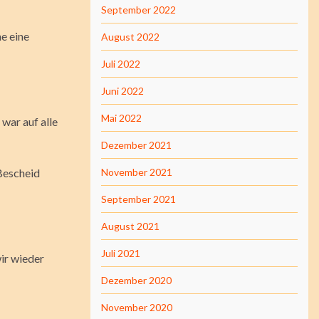
September 2022
e eine
August 2022
Juli 2022
Juni 2022
Mai 2022
 war auf alle
Dezember 2021
 Bescheid
November 2021
September 2021
August 2021
Juli 2021
ir wieder
Dezember 2020
November 2020