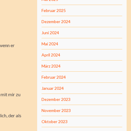
Februar 2025
Dezember 2024
Juni 2024
Mai 2024
 wenn er
April 2024
März 2024
Februar 2024
Januar 2024
 mit mir zu
Dezember 2023
November 2023
ch, der als
Oktober 2023