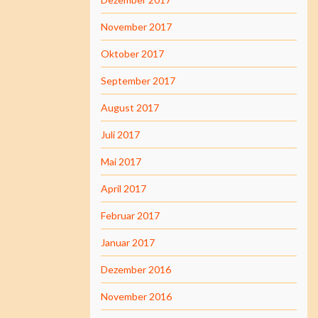
November 2017
Oktober 2017
September 2017
August 2017
Juli 2017
Mai 2017
April 2017
Februar 2017
Januar 2017
Dezember 2016
November 2016