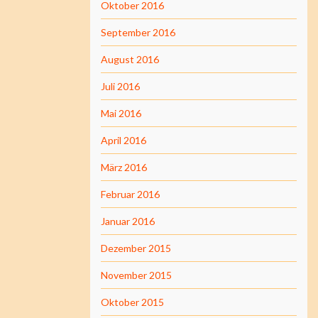
Oktober 2016
September 2016
August 2016
Juli 2016
Mai 2016
April 2016
März 2016
Februar 2016
Januar 2016
Dezember 2015
November 2015
Oktober 2015