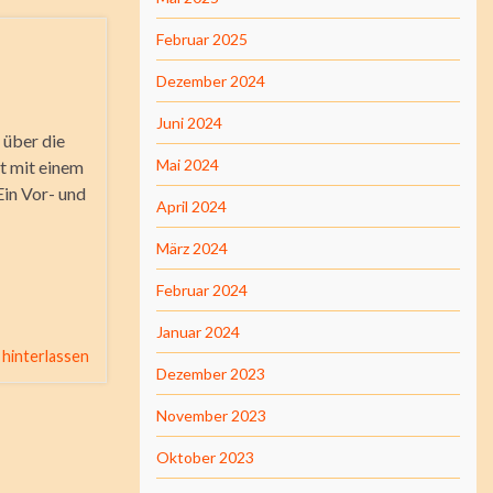
Februar 2025
Dezember 2024
Juni 2024
 über die
Mai 2024
t mit einem
Ein Vor- und
April 2024
März 2024
Februar 2024
Januar 2024
hinterlassen
Dezember 2023
November 2023
Oktober 2023