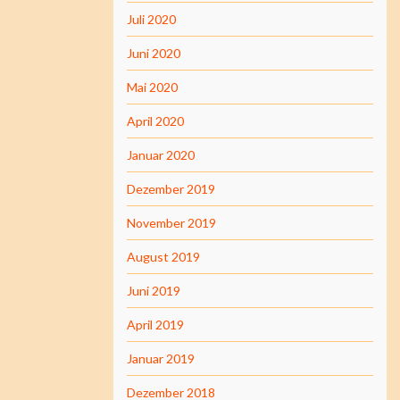
Juli 2020
Juni 2020
Mai 2020
April 2020
Januar 2020
Dezember 2019
November 2019
August 2019
Juni 2019
April 2019
Januar 2019
Dezember 2018