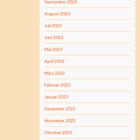
September 2023
August 2023
Juli 2023
Juni 2023
Mai 2023
April 2023
März 2023
Februar 2023
Januar 2023
Dezember 2022
November 2022
Oktober 2022