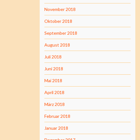
November 2018
Oktober 2018
September 2018
August 2018
Juli 2018
Juni 2018
Mai 2018
April 2018
März 2018
Februar 2018
Januar 2018
Dezember 2017