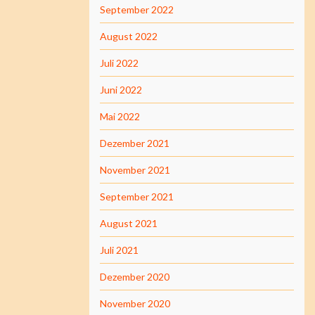
September 2022
August 2022
Juli 2022
Juni 2022
Mai 2022
Dezember 2021
November 2021
September 2021
August 2021
Juli 2021
Dezember 2020
November 2020