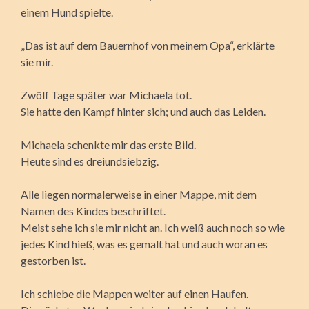
einem Hund spielte.
„Das ist auf dem Bauernhof von meinem Opa“, erklärte
sie mir.
Zwölf Tage später war Michaela tot.
Sie hatte den Kampf hinter sich; und auch das Leiden.
Michaela schenkte mir das erste Bild.
Heute sind es dreiundsiebzig.
Alle liegen normalerweise in einer Mappe, mit dem
Namen des Kindes beschriftet.
Meist sehe ich sie mir nicht an. Ich weiß auch noch so wie
jedes Kind hieß, was es gemalt hat und auch woran es
gestorben ist.
Ich schiebe die Mappen weiter auf einen Haufen.