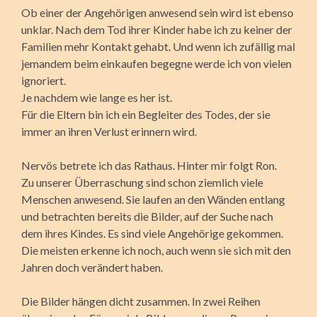
Ob einer der Angehörigen anwesend sein wird ist ebenso
unklar. Nach dem Tod ihrer Kinder habe ich zu keiner der
Familien mehr Kontakt gehabt. Und wenn ich zufällig mal
jemandem beim einkaufen begegne werde ich von vielen
ignoriert.
Je nachdem wie lange es her ist.
Für die Eltern bin ich ein Begleiter des Todes, der sie
immer an ihren Verlust erinnern wird.
Nervös betrete ich das Rathaus. Hinter mir folgt Ron.
Zu unserer Überraschung sind schon ziemlich viele
Menschen anwesend. Sie laufen an den Wänden entlang
und betrachten bereits die Bilder, auf der Suche nach
dem ihres Kindes. Es sind viele Angehörige gekommen.
Die meisten erkenne ich noch, auch wenn sie sich mit den
Jahren doch verändert haben.
Die Bilder hängen dicht zusammen. In zwei Reihen