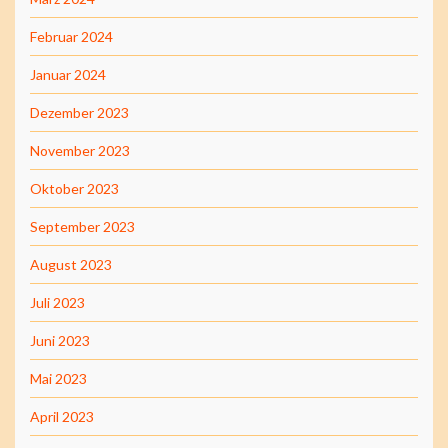
Februar 2024
Januar 2024
Dezember 2023
November 2023
Oktober 2023
September 2023
August 2023
Juli 2023
Juni 2023
Mai 2023
April 2023