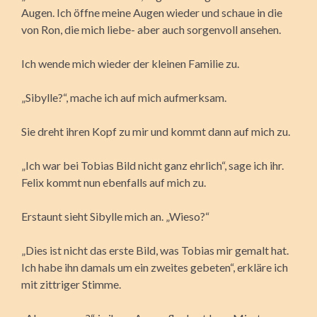
Augen. Ich öffne meine Augen wieder und schaue in die
von Ron, die mich liebe- aber auch sorgenvoll ansehen.
Ich wende mich wieder der kleinen Familie zu.
„Sibylle?“, mache ich auf mich aufmerksam.
Sie dreht ihren Kopf zu mir und kommt dann auf mich zu.
„Ich war bei Tobias Bild nicht ganz ehrlich“, sage ich ihr.
Felix kommt nun ebenfalls auf mich zu.
Erstaunt sieht Sibylle mich an. „Wieso?“
„Dies ist nicht das erste Bild, was Tobias mir gemalt hat.
Ich habe ihn damals um ein zweites gebeten“, erkläre ich
mit zittriger Stimme.