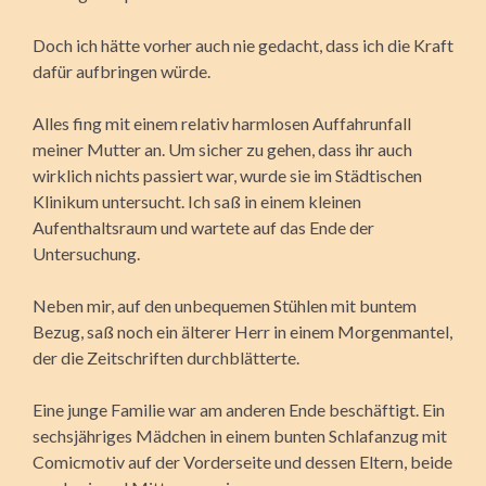
Doch ich hätte vorher auch nie gedacht, dass ich die Kraft
dafür aufbringen würde.
Alles fing mit einem relativ harmlosen Auffahrunfall
meiner Mutter an. Um sicher zu gehen, dass ihr auch
wirklich nichts passiert war, wurde sie im Städtischen
Klinikum untersucht. Ich saß in einem kleinen
Aufenthaltsraum und wartete auf das Ende der
Untersuchung.
Neben mir, auf den unbequemen Stühlen mit buntem
Bezug, saß noch ein älterer Herr in einem Morgenmantel,
der die Zeitschriften durchblätterte.
Eine junge Familie war am anderen Ende beschäftigt. Ein
sechsjähriges Mädchen in einem bunten Schlafanzug mit
Comicmotiv auf der Vorderseite und dessen Eltern, beide