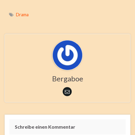
Drama
Bergaboe
Schreibe einen Kommentar