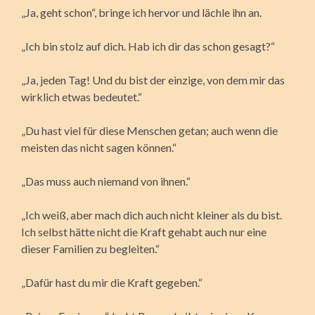
„Ja, geht schon“, bringe ich hervor und lächle ihn an.
„Ich bin stolz auf dich. Hab ich dir das schon gesagt?“
„Ja, jeden Tag! Und du bist der einzige, von dem mir das
wirklich etwas bedeutet.“
„Du hast viel für diese Menschen getan; auch wenn die
meisten das nicht sagen können.“
„Das muss auch niemand von ihnen.“
„Ich weiß, aber mach dich auch nicht kleiner als du bist.
Ich selbst hätte nicht die Kraft gehabt auch nur eine
dieser Familien zu begleiten.“
„Dafür hast du mir die Kraft gegeben.“