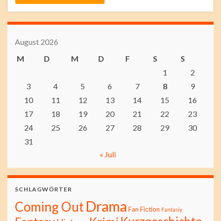
August 2026
M
D
M
D
F
S
S
1
2
3
4
5
6
7
8
9
10
11
12
13
14
15
16
17
18
19
20
21
22
23
24
25
26
27
28
29
30
31
« Juli
SCHLAGWÖRTER
Drama
Coming Out
Fan Fiction
Fantasiy