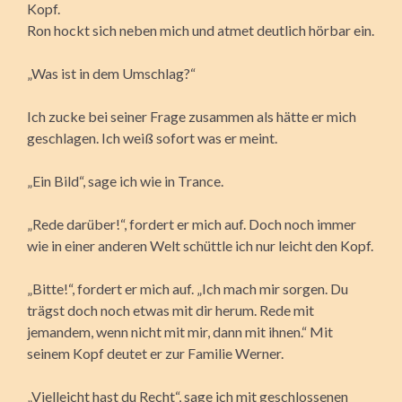
Kopf.
Ron hockt sich neben mich und atmet deutlich hörbar ein.
„Was ist in dem Umschlag?“
Ich zucke bei seiner Frage zusammen als hätte er mich
geschlagen. Ich weiß sofort was er meint.
„Ein Bild“, sage ich wie in Trance.
„Rede darüber!“, fordert er mich auf. Doch noch immer
wie in einer anderen Welt schüttle ich nur leicht den Kopf.
„Bitte!“, fordert er mich auf. „Ich mach mir sorgen. Du
trägst doch noch etwas mit dir herum. Rede mit
jemandem, wenn nicht mit mir, dann mit ihnen.“ Mit
seinem Kopf deutet er zur Familie Werner.
„Vielleicht hast du Recht“, sage ich mit geschlossenen