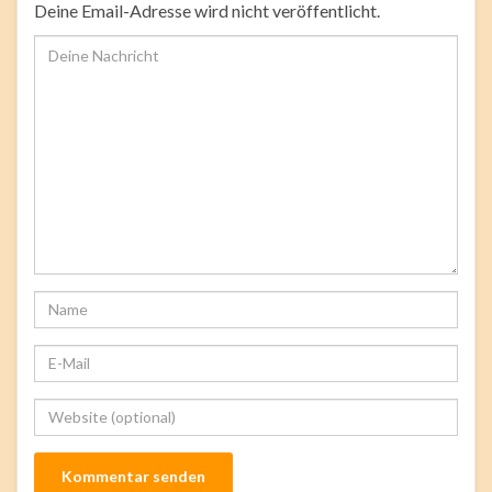
Deine Email-Adresse wird nicht veröffentlicht.