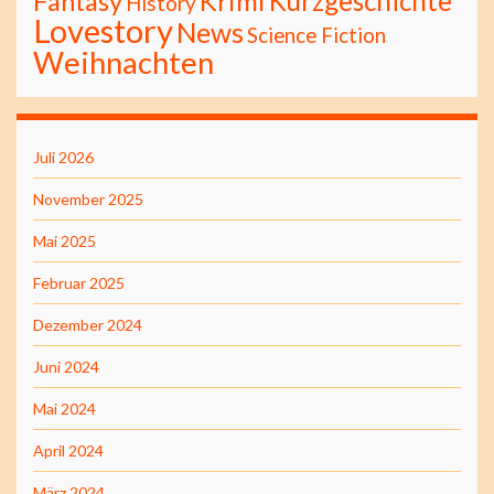
Kurzgeschichte
Fantasy
Krimi
History
Lovestory
News
Science Fiction
Weihnachten
Juli 2026
November 2025
Mai 2025
Februar 2025
Dezember 2024
Juni 2024
Mai 2024
April 2024
März 2024