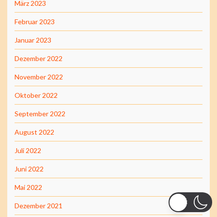
März 2023
Februar 2023
Januar 2023
Dezember 2022
November 2022
Oktober 2022
September 2022
August 2022
Juli 2022
Juni 2022
Mai 2022
Dezember 2021