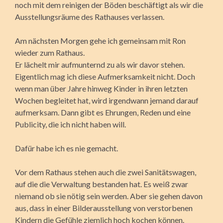
noch mit dem reinigen der Böden beschäftigt als wir die
Ausstellungsräume des Rathauses verlassen.
Am nächsten Morgen gehe ich gemeinsam mit Ron
wieder zum Rathaus.
Er lächelt mir aufmunternd zu als wir davor stehen.
Eigentlich mag ich diese Aufmerksamkeit nicht. Doch
wenn man über Jahre hinweg Kinder in ihren letzten
Wochen begleitet hat, wird irgendwann jemand darauf
aufmerksam. Dann gibt es Ehrungen, Reden und eine
Publicity, die ich nicht haben will.
Dafür habe ich es nie gemacht.
Vor dem Rathaus stehen auch die zwei Sanitätswagen,
auf die die Verwaltung bestanden hat. Es weiß zwar
niemand ob sie nötig sein werden. Aber sie gehen davon
aus, dass in einer Bilderausstellung von verstorbenen
Kindern die Gefühle ziemlich hoch kochen können.