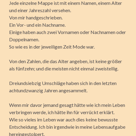
Jede einzelne Mappe ist mit einem Namen, einem Alter
und einer Jahreszahl versehen.
Von mir handgeschrieben.
Ein Vor- und ein Nachname.
Einige haben auch zwei Vornamen oder Nachnamen oder
Doppelnamen.
So wie es in der jeweiligen Zeit Mode war.
Von den Zahlen, die das Alter angeben, ist keine größer
als fünfzehn; und die meisten nicht einmal zweistellig.
Dreiundsiebzig Umschläge haben sich in den letzten
achtundzwanzig Jahren angesammelt.
Wenn mir davor jemand gesagt hätte wie ich mein Leben
verbringen werde, ich hätte ihn für verrückt erklärt.
Wie so vieles im Leben war auch dies keine bewusste
Entscheidung. Ich bin irgendwie in meine Lebensaufgabe
hereingestolpert.