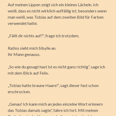
Auf meinen Lippen zeigt sich ein kleines Lächeln. Ich
weiß, dass es nicht wirklich auffällig ist; besonders wenn
man weiß, was Tobias auf dem zweiten Bild für Farben
verwendet hatte.
„Fällt dir nichts auf?“, frage ich trotzdem.
Ratlos sieht mich Sibylle an.
Ihr Mann genauso.
„So wie du gesagt hast ist es nicht ganz richtig“, sage ich
mit dem Blick auf Felix.
„Tobias hatte braune Haare!“, sagt dieser fast schon
erschrocken.
„Genau! Ich kann mich an jedes einzelne Wort erinnern
das Tobias damals sagte“, fahre ich fort. Mit meinen