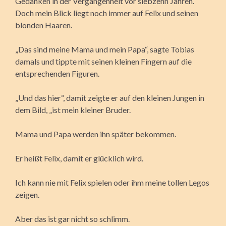
Gedanken in der Vergangenheit vor siebzehn Jahren.
Doch mein Blick liegt noch immer auf Felix und seinen
blonden Haaren.
„Das sind meine Mama und mein Papa“, sagte Tobias
damals und tippte mit seinen kleinen Fingern auf die
entsprechenden Figuren.
„Und das hier“, damit zeigte er auf den kleinen Jungen in
dem Bild, „ist mein kleiner Bruder.
Mama und Papa werden ihn später bekommen.
Er heißt Felix, damit er glücklich wird.
Ich kann nie mit Felix spielen oder ihm meine tollen Legos
zeigen.
Aber das ist gar nicht so schlimm.