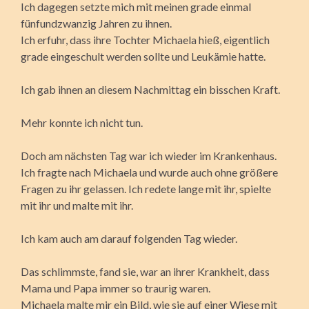
Ich dagegen setzte mich mit meinen grade einmal
fünfundzwanzig Jahren zu ihnen.
Ich erfuhr, dass ihre Tochter Michaela hieß, eigentlich
grade eingeschult werden sollte und Leukämie hatte.
Ich gab ihnen an diesem Nachmittag ein bisschen Kraft.
Mehr konnte ich nicht tun.
Doch am nächsten Tag war ich wieder im Krankenhaus.
Ich fragte nach Michaela und wurde auch ohne größere
Fragen zu ihr gelassen. Ich redete lange mit ihr, spielte
mit ihr und malte mit ihr.
Ich kam auch am darauf folgenden Tag wieder.
Das schlimmste, fand sie, war an ihrer Krankheit, dass
Mama und Papa immer so traurig waren.
Michaela malte mir ein Bild, wie sie auf einer Wiese mit