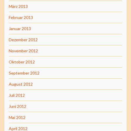
März 2013
Februar 2013
Januar 2013
Dezember 2012
November 2012
Oktober 2012
September 2012
August 2012
Juli 2012
Juni 2012
Mai 2012
April 2012