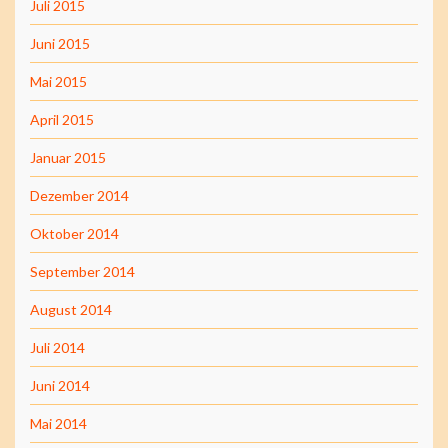
Juli 2015
Juni 2015
Mai 2015
April 2015
Januar 2015
Dezember 2014
Oktober 2014
September 2014
August 2014
Juli 2014
Juni 2014
Mai 2014