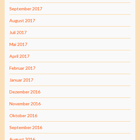
September 2017
August 2017
Juli 2017
Mai 2017
April 2017
Februar 2017
Januar 2017
Dezember 2016
November 2016
Oktober 2016
September 2016
August 2016