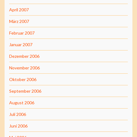
April 2007
März 2007
Februar 2007
Januar 2007
Dezember 2006
November 2006
Oktober 2006
September 2006
August 2006
Juli 2006
Juni 2006