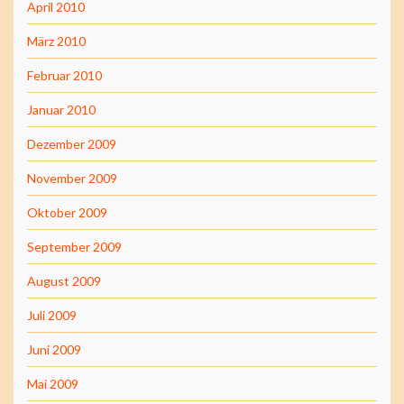
April 2010
März 2010
Februar 2010
Januar 2010
Dezember 2009
November 2009
Oktober 2009
September 2009
August 2009
Juli 2009
Juni 2009
Mai 2009