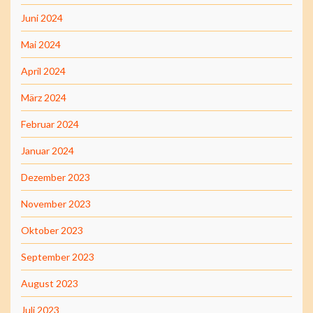
Juni 2024
Mai 2024
April 2024
März 2024
Februar 2024
Januar 2024
Dezember 2023
November 2023
Oktober 2023
September 2023
August 2023
Juli 2023