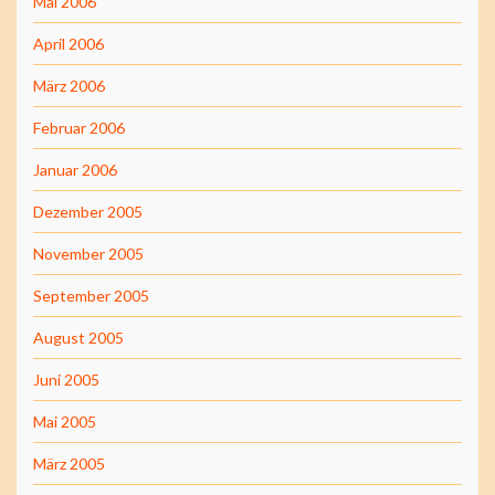
Mai 2006
April 2006
März 2006
Februar 2006
Januar 2006
Dezember 2005
November 2005
September 2005
August 2005
Juni 2005
Mai 2005
März 2005