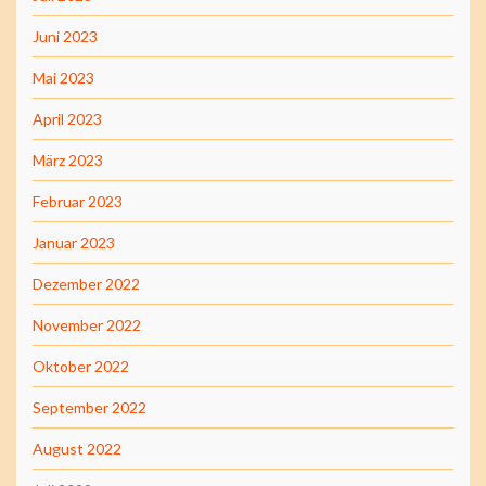
Juni 2023
Mai 2023
April 2023
März 2023
Februar 2023
Januar 2023
Dezember 2022
November 2022
Oktober 2022
September 2022
August 2022