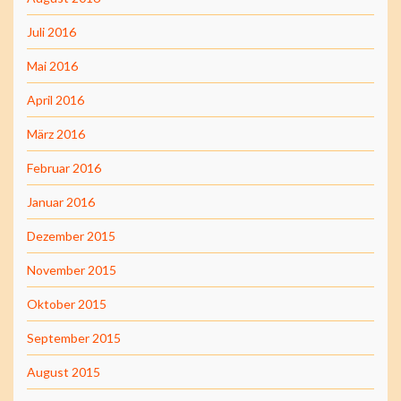
Juli 2016
Mai 2016
April 2016
März 2016
Februar 2016
Januar 2016
Dezember 2015
November 2015
Oktober 2015
September 2015
August 2015