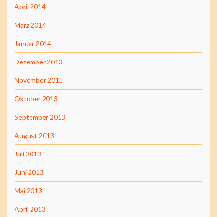
April 2014
März 2014
Januar 2014
Dezember 2013
November 2013
Oktober 2013
September 2013
August 2013
Juli 2013
Juni 2013
Mai 2013
April 2013