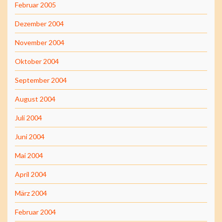
Februar 2005
Dezember 2004
November 2004
Oktober 2004
September 2004
August 2004
Juli 2004
Juni 2004
Mai 2004
April 2004
März 2004
Februar 2004