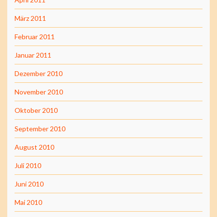
März 2011
Februar 2011
Januar 2011
Dezember 2010
November 2010
Oktober 2010
September 2010
August 2010
Juli 2010
Juni 2010
Mai 2010