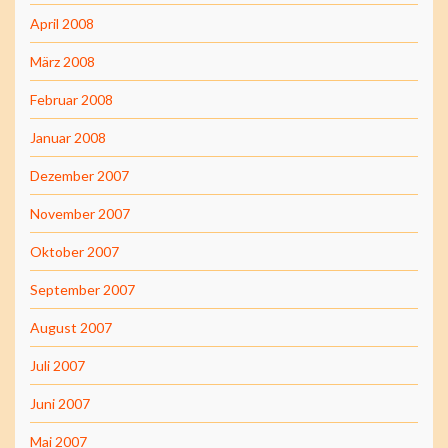
April 2008
März 2008
Februar 2008
Januar 2008
Dezember 2007
November 2007
Oktober 2007
September 2007
August 2007
Juli 2007
Juni 2007
Mai 2007