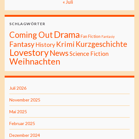
« Juli
SCHLAGWÖRTER
Drama
Coming Out
Fan Fiction
Fantasiy
Kurzgeschichte
Fantasy
Krimi
History
Lovestory
News
Science Fiction
Weihnachten
Juli 2026
November 2025
Mai 2025
Februar 2025
Dezember 2024