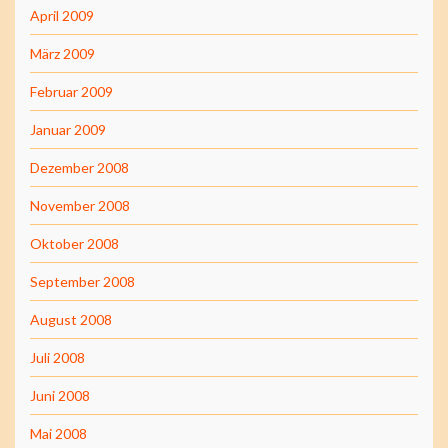
April 2009
März 2009
Februar 2009
Januar 2009
Dezember 2008
November 2008
Oktober 2008
September 2008
August 2008
Juli 2008
Juni 2008
Mai 2008