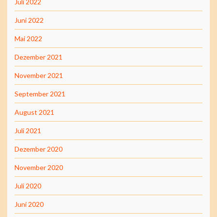
Juli 2022
Juni 2022
Mai 2022
Dezember 2021
November 2021
September 2021
August 2021
Juli 2021
Dezember 2020
November 2020
Juli 2020
Juni 2020