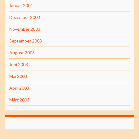
Januar 2004
Dezember 2003
November 2003
September 2003
August 2003
Juni 2003
Mai 2003
April 2003
März 2003