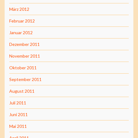
März 2012
Februar 2012
Januar 2012
Dezember 2011
November 2011
Oktober 2011
September 2011
August 2011
Juli 2011
Juni 2011
Mai 2011
April 2011