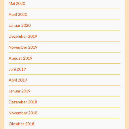
Mai 2020
April 2020
Januar 2020
Dezember 2019
November 2019
August 2019
Juni 2019
April 2019
Januar 2019
Dezember 2018
November 2018
Oktober 2018