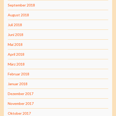
September 2018
August 2018
Juli 2018
Juni 2018
Mai 2018
April 2018
März 2018
Februar 2018
Januar 2018
Dezember 2017
November 2017
Oktober 2017