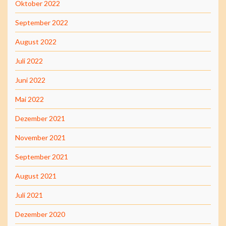
Oktober 2022
September 2022
August 2022
Juli 2022
Juni 2022
Mai 2022
Dezember 2021
November 2021
September 2021
August 2021
Juli 2021
Dezember 2020