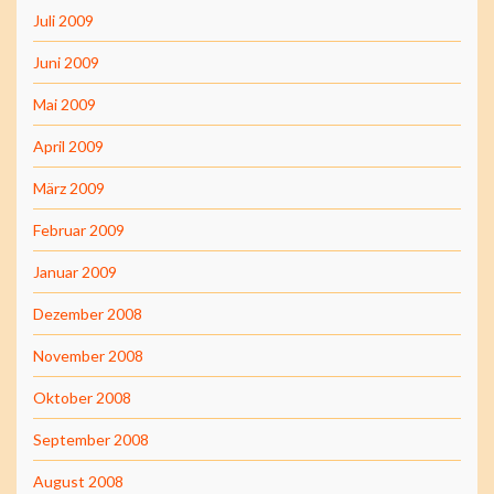
Juli 2009
Juni 2009
Mai 2009
April 2009
März 2009
Februar 2009
Januar 2009
Dezember 2008
November 2008
Oktober 2008
September 2008
August 2008