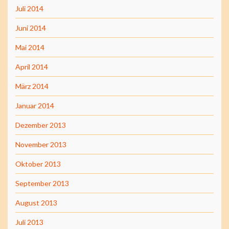
Juli 2014
Juni 2014
Mai 2014
April 2014
März 2014
Januar 2014
Dezember 2013
November 2013
Oktober 2013
September 2013
August 2013
Juli 2013