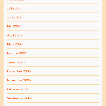
Juli 2007
Juni 2007
Mai 2007
April 2007
März 2007
Februar 2007
Januar 2007
Dezember 2006
November 2006
Oktober 2006
September 2006