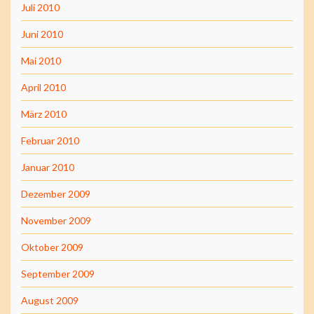
Juli 2010
Juni 2010
Mai 2010
April 2010
März 2010
Februar 2010
Januar 2010
Dezember 2009
November 2009
Oktober 2009
September 2009
August 2009