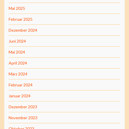
Mai 2025
Februar 2025
Dezember 2024
Juni 2024
Mai 2024
April 2024
März 2024
Februar 2024
Januar 2024
Dezember 2023
November 2023
Oktober 2023