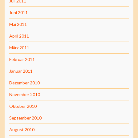
Juli 2011
Juni 2011
Mai 2011
April 2011
März 2011
Februar 2011
Januar 2011
Dezember 2010
November 2010
Oktober 2010
September 2010
August 2010