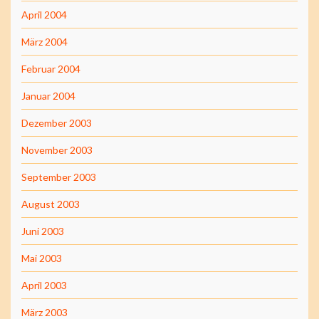
April 2004
März 2004
Februar 2004
Januar 2004
Dezember 2003
November 2003
September 2003
August 2003
Juni 2003
Mai 2003
April 2003
März 2003