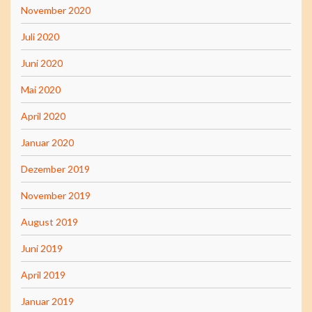
November 2020
Juli 2020
Juni 2020
Mai 2020
April 2020
Januar 2020
Dezember 2019
November 2019
August 2019
Juni 2019
April 2019
Januar 2019