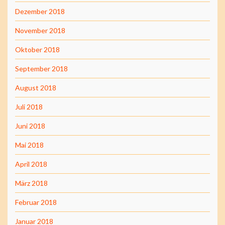
Dezember 2018
November 2018
Oktober 2018
September 2018
August 2018
Juli 2018
Juni 2018
Mai 2018
April 2018
März 2018
Februar 2018
Januar 2018