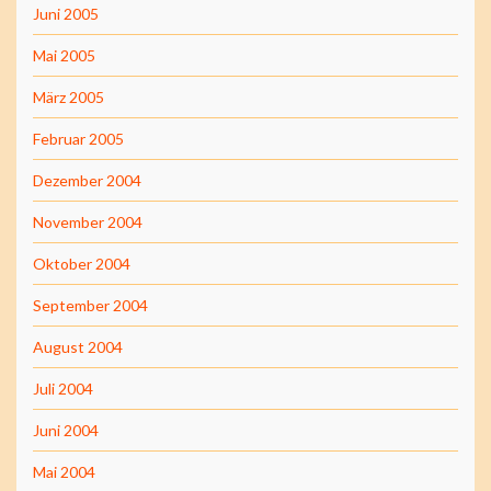
Juni 2005
Mai 2005
März 2005
Februar 2005
Dezember 2004
November 2004
Oktober 2004
September 2004
August 2004
Juli 2004
Juni 2004
Mai 2004