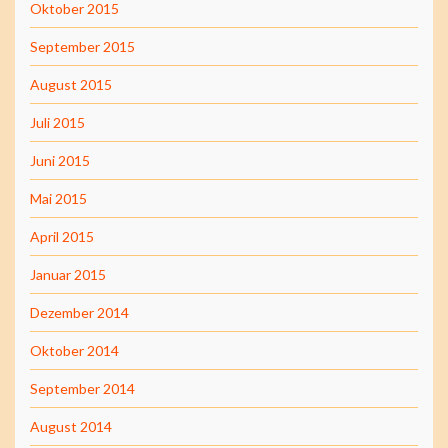
Oktober 2015
September 2015
August 2015
Juli 2015
Juni 2015
Mai 2015
April 2015
Januar 2015
Dezember 2014
Oktober 2014
September 2014
August 2014