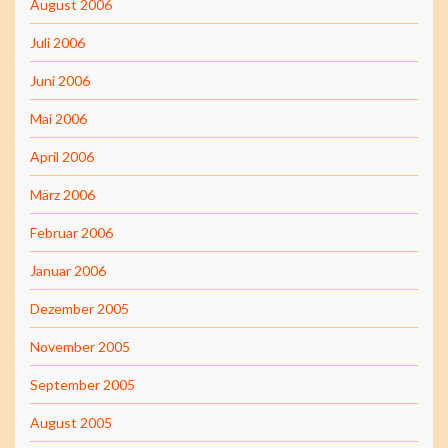
August 2006
Juli 2006
Juni 2006
Mai 2006
April 2006
März 2006
Februar 2006
Januar 2006
Dezember 2005
November 2005
September 2005
August 2005