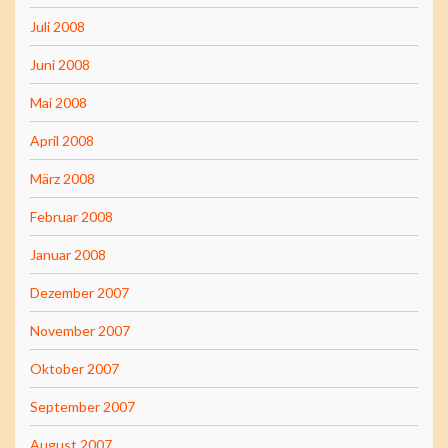
Juli 2008
Juni 2008
Mai 2008
April 2008
März 2008
Februar 2008
Januar 2008
Dezember 2007
November 2007
Oktober 2007
September 2007
August 2007