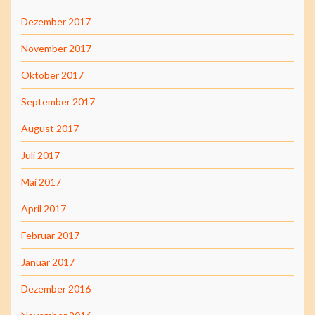
Dezember 2017
November 2017
Oktober 2017
September 2017
August 2017
Juli 2017
Mai 2017
April 2017
Februar 2017
Januar 2017
Dezember 2016