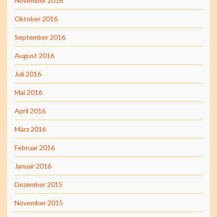
November 2016
Oktober 2016
September 2016
August 2016
Juli 2016
Mai 2016
April 2016
März 2016
Februar 2016
Januar 2016
Dezember 2015
November 2015