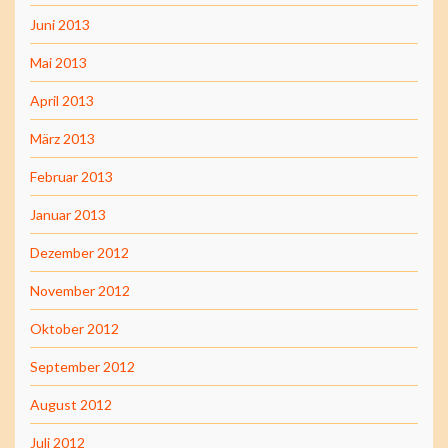
Juni 2013
Mai 2013
April 2013
März 2013
Februar 2013
Januar 2013
Dezember 2012
November 2012
Oktober 2012
September 2012
August 2012
Juli 2012