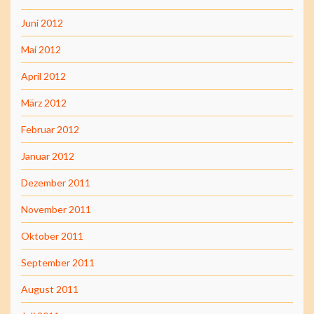
Juni 2012
Mai 2012
April 2012
März 2012
Februar 2012
Januar 2012
Dezember 2011
November 2011
Oktober 2011
September 2011
August 2011