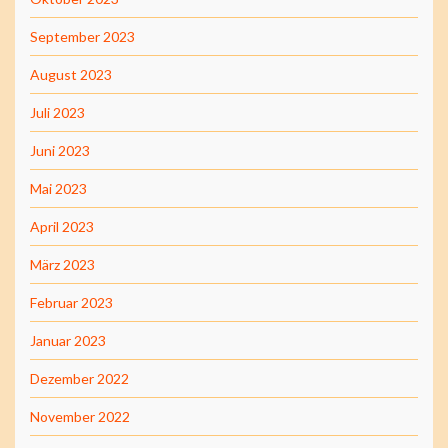
September 2023
August 2023
Juli 2023
Juni 2023
Mai 2023
April 2023
März 2023
Februar 2023
Januar 2023
Dezember 2022
November 2022