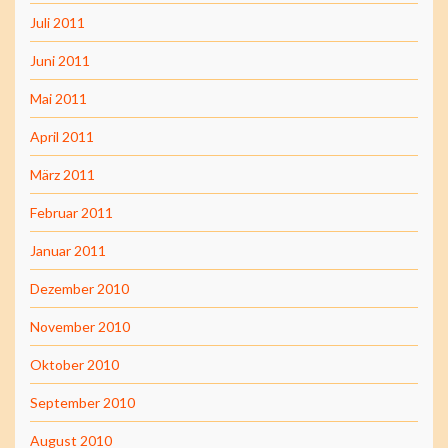
Juli 2011
Juni 2011
Mai 2011
April 2011
März 2011
Februar 2011
Januar 2011
Dezember 2010
November 2010
Oktober 2010
September 2010
August 2010