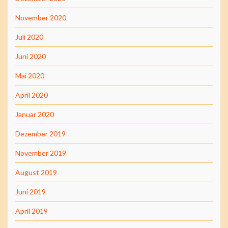
November 2020
Juli 2020
Juni 2020
Mai 2020
April 2020
Januar 2020
Dezember 2019
November 2019
August 2019
Juni 2019
April 2019