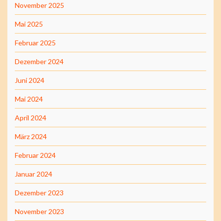
November 2025
Mai 2025
Februar 2025
Dezember 2024
Juni 2024
Mai 2024
April 2024
März 2024
Februar 2024
Januar 2024
Dezember 2023
November 2023