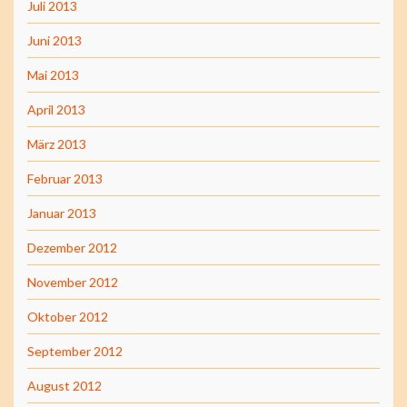
Juli 2013
Juni 2013
Mai 2013
April 2013
März 2013
Februar 2013
Januar 2013
Dezember 2012
November 2012
Oktober 2012
September 2012
August 2012