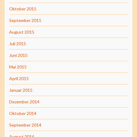
Oktober 2015
September 2015
August 2015
Juli 2015
Juni 2015
Mai 2015
April 2015
Januar 2015
Dezember 2014
Oktober 2014
September 2014
August 2014