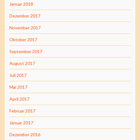
Januar 2018
Dezember 2017
November 2017
Oktober 2017
September 2017
August 2017
Juli 2017
Mai 2017
April 2017
Februar 2017
Januar 2017
Dezember 2016