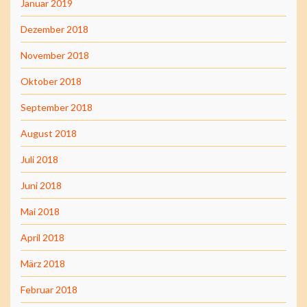
Januar 2019
Dezember 2018
November 2018
Oktober 2018
September 2018
August 2018
Juli 2018
Juni 2018
Mai 2018
April 2018
März 2018
Februar 2018