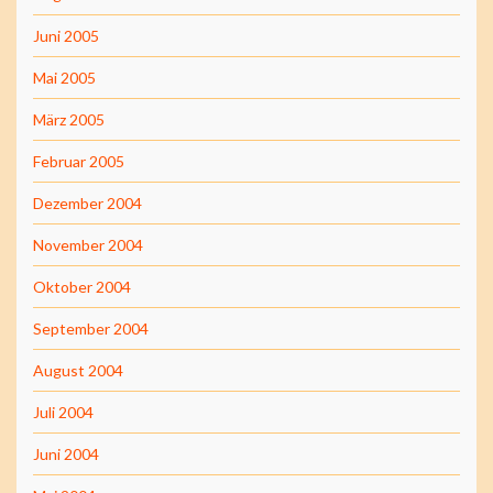
Juni 2005
Mai 2005
März 2005
Februar 2005
Dezember 2004
November 2004
Oktober 2004
September 2004
August 2004
Juli 2004
Juni 2004