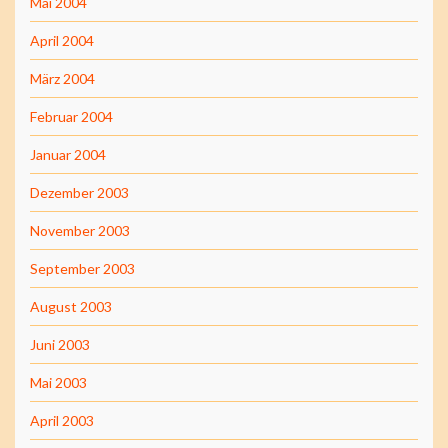
Mai 2004
April 2004
März 2004
Februar 2004
Januar 2004
Dezember 2003
November 2003
September 2003
August 2003
Juni 2003
Mai 2003
April 2003