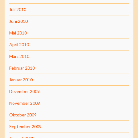
Juli 2010
Juni 2010
Mai 2010
April 2010
März 2010
Februar 2010
Januar 2010
Dezember 2009
November 2009
Oktober 2009
September 2009