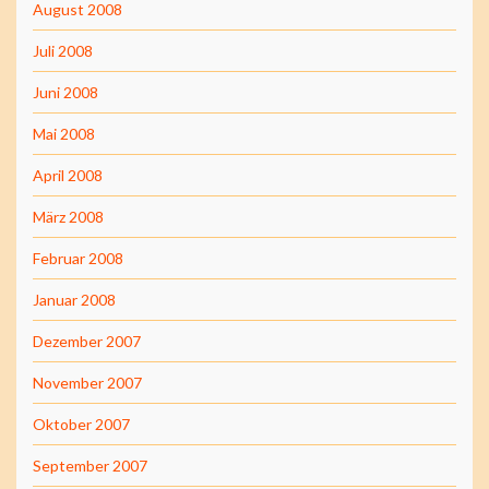
August 2008
Juli 2008
Juni 2008
Mai 2008
April 2008
März 2008
Februar 2008
Januar 2008
Dezember 2007
November 2007
Oktober 2007
September 2007