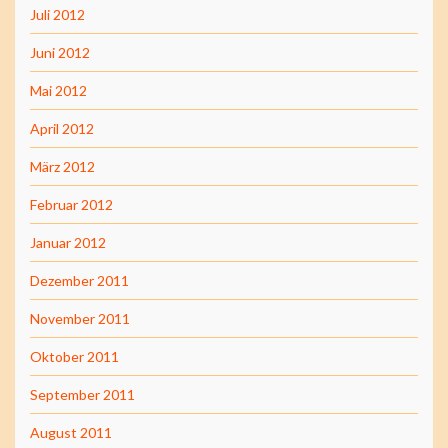
Juli 2012
Juni 2012
Mai 2012
April 2012
März 2012
Februar 2012
Januar 2012
Dezember 2011
November 2011
Oktober 2011
September 2011
August 2011