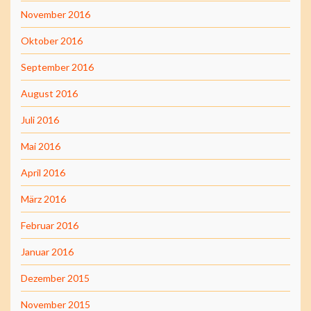
November 2016
Oktober 2016
September 2016
August 2016
Juli 2016
Mai 2016
April 2016
März 2016
Februar 2016
Januar 2016
Dezember 2015
November 2015