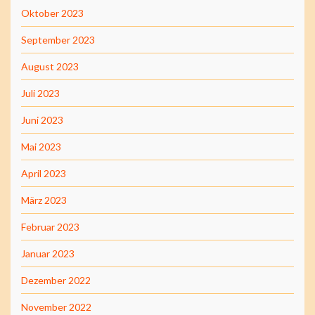
Oktober 2023
September 2023
August 2023
Juli 2023
Juni 2023
Mai 2023
April 2023
März 2023
Februar 2023
Januar 2023
Dezember 2022
November 2022