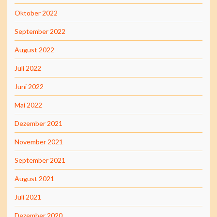
Oktober 2022
September 2022
August 2022
Juli 2022
Juni 2022
Mai 2022
Dezember 2021
November 2021
September 2021
August 2021
Juli 2021
Dezember 2020