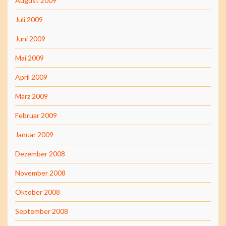
August 2009
Juli 2009
Juni 2009
Mai 2009
April 2009
März 2009
Februar 2009
Januar 2009
Dezember 2008
November 2008
Oktober 2008
September 2008