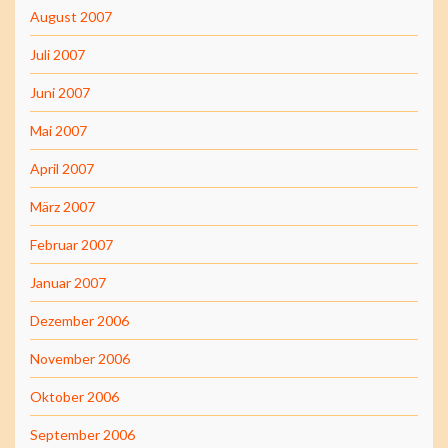
August 2007
Juli 2007
Juni 2007
Mai 2007
April 2007
März 2007
Februar 2007
Januar 2007
Dezember 2006
November 2006
Oktober 2006
September 2006