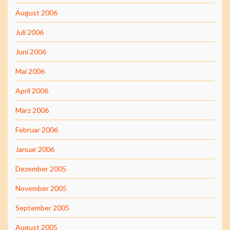
August 2006
Juli 2006
Juni 2006
Mai 2006
April 2006
März 2006
Februar 2006
Januar 2006
Dezember 2005
November 2005
September 2005
August 2005