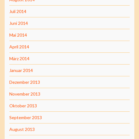
Juli 2014
Juni 2014
Mai 2014
April 2014
März 2014
Januar 2014
Dezember 2013
November 2013
Oktober 2013
September 2013
August 2013