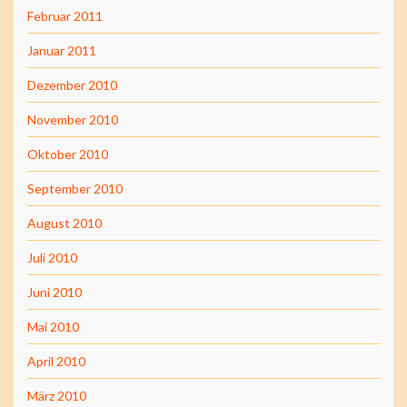
Februar 2011
Januar 2011
Dezember 2010
November 2010
Oktober 2010
September 2010
August 2010
Juli 2010
Juni 2010
Mai 2010
April 2010
März 2010