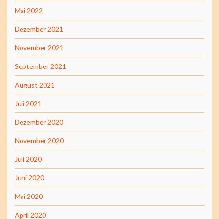
Mai 2022
Dezember 2021
November 2021
September 2021
August 2021
Juli 2021
Dezember 2020
November 2020
Juli 2020
Juni 2020
Mai 2020
April 2020