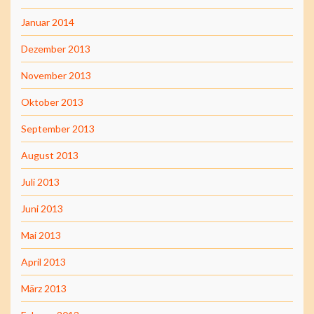
Januar 2014
Dezember 2013
November 2013
Oktober 2013
September 2013
August 2013
Juli 2013
Juni 2013
Mai 2013
April 2013
März 2013