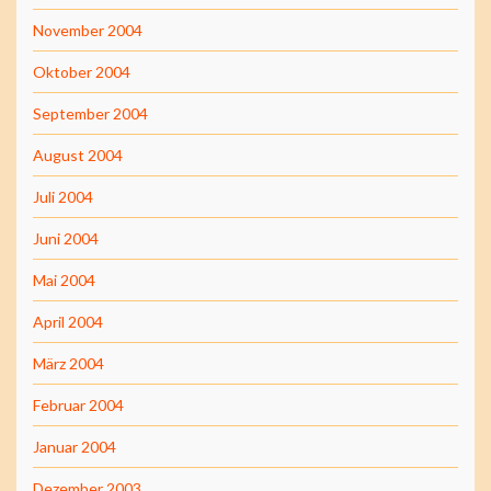
November 2004
Oktober 2004
September 2004
August 2004
Juli 2004
Juni 2004
Mai 2004
April 2004
März 2004
Februar 2004
Januar 2004
Dezember 2003