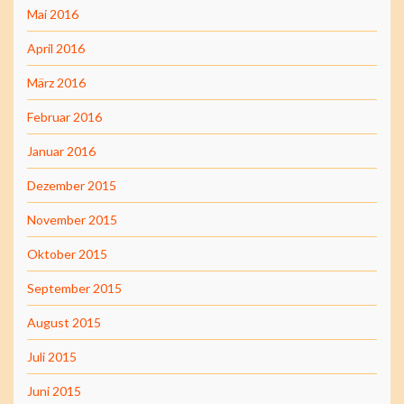
Mai 2016
April 2016
März 2016
Februar 2016
Januar 2016
Dezember 2015
November 2015
Oktober 2015
September 2015
August 2015
Juli 2015
Juni 2015