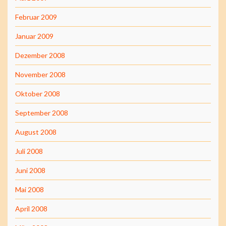
Februar 2009
Januar 2009
Dezember 2008
November 2008
Oktober 2008
September 2008
August 2008
Juli 2008
Juni 2008
Mai 2008
April 2008