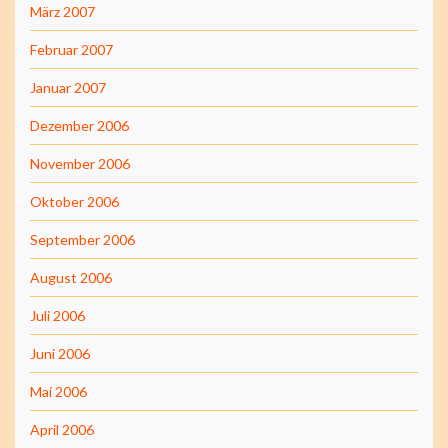
März 2007
Februar 2007
Januar 2007
Dezember 2006
November 2006
Oktober 2006
September 2006
August 2006
Juli 2006
Juni 2006
Mai 2006
April 2006