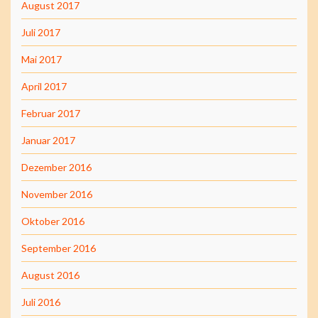
August 2017
Juli 2017
Mai 2017
April 2017
Februar 2017
Januar 2017
Dezember 2016
November 2016
Oktober 2016
September 2016
August 2016
Juli 2016