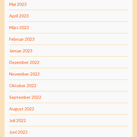
Mai 2023
April 2023
März 2023
Februar 2023
Januar 2023
Dezember 2022
November 2022
Oktober 2022
September 2022
August 2022
Juli 2022
Juni 2022