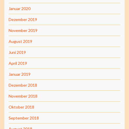
Januar 2020
Dezember 2019
November 2019
August 2019
Juni 2019
April 2019
Januar 2019
Dezember 2018
November 2018
Oktober 2018
September 2018
August 2018