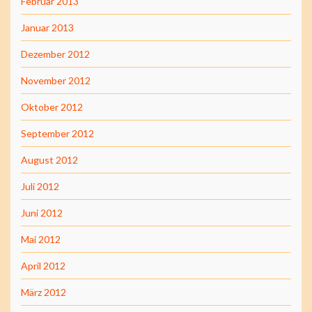
Februar 2013
Januar 2013
Dezember 2012
November 2012
Oktober 2012
September 2012
August 2012
Juli 2012
Juni 2012
Mai 2012
April 2012
März 2012