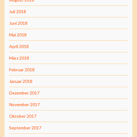
Juli 2018
Juni 2018
Mai 2018
April 2018
März 2018
Februar 2018
Januar 2018
Dezember 2017
November 2017
Oktober 2017
September 2017