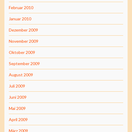
Februar 2010
Januar 2010
Dezember 2009
November 2009
Oktober 2009
September 2009
August 2009
Juli 2009
Juni 2009
Mai 2009
April 2009
März 2009