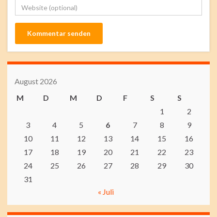
August 2026
M
D
M
D
F
S
S
1
2
3
4
5
6
7
8
9
10
11
12
13
14
15
16
17
18
19
20
21
22
23
24
25
26
27
28
29
30
31
« Juli