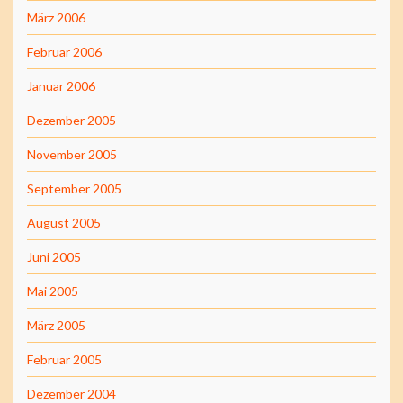
März 2006
Februar 2006
Januar 2006
Dezember 2005
November 2005
September 2005
August 2005
Juni 2005
Mai 2005
März 2005
Februar 2005
Dezember 2004