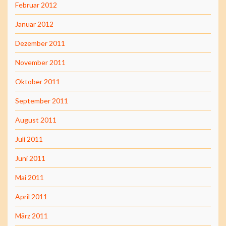
Februar 2012
Januar 2012
Dezember 2011
November 2011
Oktober 2011
September 2011
August 2011
Juli 2011
Juni 2011
Mai 2011
April 2011
März 2011