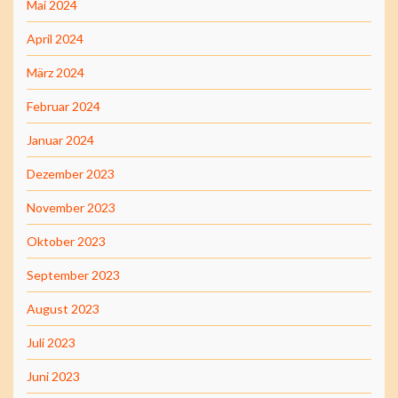
Mai 2024
April 2024
März 2024
Februar 2024
Januar 2024
Dezember 2023
November 2023
Oktober 2023
September 2023
August 2023
Juli 2023
Juni 2023