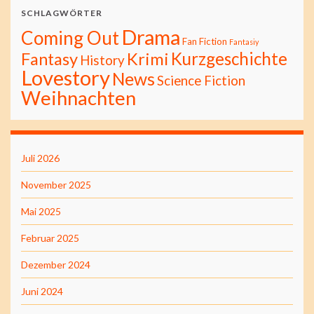
SCHLAGWÖRTER
Drama
Coming Out
Fan Fiction
Fantasiy
Kurzgeschichte
Fantasy
Krimi
History
Lovestory
News
Science Fiction
Weihnachten
Juli 2026
November 2025
Mai 2025
Februar 2025
Dezember 2024
Juni 2024