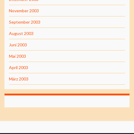
November 2003
September 2003
August 2003
Juni 2003
Mai 2003
April 2003
März 2003