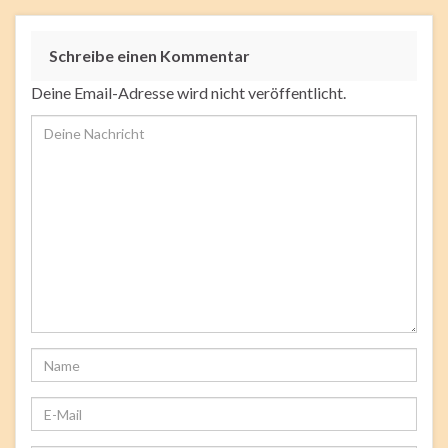
Schreibe einen Kommentar
Deine Email-Adresse wird nicht veröffentlicht.