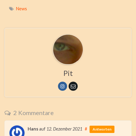
News
Pit
2 Kommentare
Hans
auf
12. Dezember 2021
#
Antworten