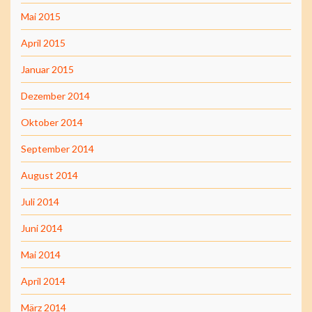
Mai 2015
April 2015
Januar 2015
Dezember 2014
Oktober 2014
September 2014
August 2014
Juli 2014
Juni 2014
Mai 2014
April 2014
März 2014