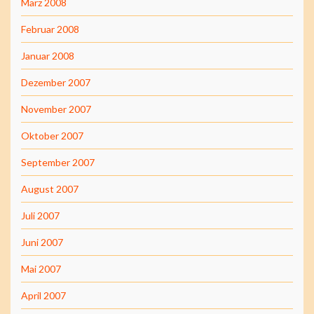
März 2008
Februar 2008
Januar 2008
Dezember 2007
November 2007
Oktober 2007
September 2007
August 2007
Juli 2007
Juni 2007
Mai 2007
April 2007