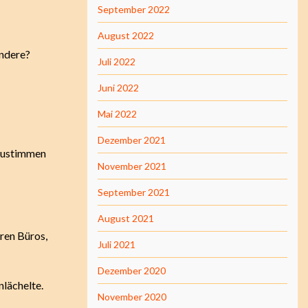
September 2022
August 2022
andere?
Juli 2022
Juni 2022
Mai 2022
Dezember 2021
 zustimmen
November 2021
September 2021
August 2021
hren Büros,
Juli 2021
Dezember 2020
nlächelte.
November 2020