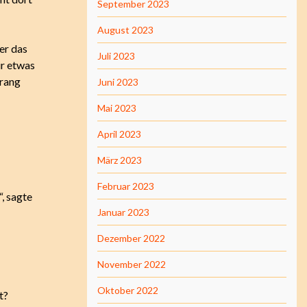
September 2023
August 2023
er das
Juli 2023
ir etwas
prang
Juni 2023
Mai 2023
April 2023
März 2023
Februar 2023
, sagte
Januar 2023
Dezember 2022
November 2022
Oktober 2022
t?