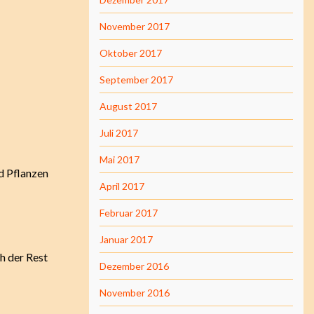
November 2017
Oktober 2017
September 2017
August 2017
Juli 2017
Mai 2017
nd Pflanzen
April 2017
Februar 2017
Januar 2017
h der Rest
Dezember 2016
November 2016