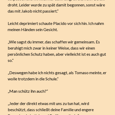
droht. Leider wurde zu spät damit begonnen, sonst wäre
das mit Jakob nicht passiert.“
Leicht deprimiert schaute Placido vor sich hin. Ich nahm
meinen Händen sein Gesicht.
„Wie sagst du immer, das schaffen wir gemeinsam. Es
beruhigt mich zwar in keiner Weise, dass wir einen
persönlichen Schutz haben, aber vielleicht ist es auch gut
so.“
„Deswegen habe ich nichts gesagt, als Tomaso meinte, er
wolle trotzdem in die Schule.“
„Man schütz ihn auch?“
„Jeder der direkt etwas mit uns zu tun hat, wird
beschützt, dass schließt deine Familie und engere