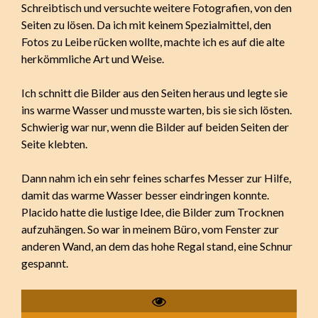
Schreibtisch und versuchte weitere Fotografien, von den
Seiten zu lösen. Da ich mit keinem Spezialmittel, den
Fotos zu Leibe rücken wollte, machte ich es auf die alte
herkömmliche Art und Weise.
Ich schnitt die Bilder aus den Seiten heraus und legte sie
ins warme Wasser und musste warten, bis sie sich lösten.
Schwierig war nur, wenn die Bilder auf beiden Seiten der
Seite klebten.
Dann nahm ich ein sehr feines scharfes Messer zur Hilfe,
damit das warme Wasser besser eindringen konnte.
Placido hatte die lustige Idee, die Bilder zum Trocknen
aufzuhängen. So war in meinem Büro, vom Fenster zur
anderen Wand, an dem das hohe Regal stand, eine Schnur
gespannt.