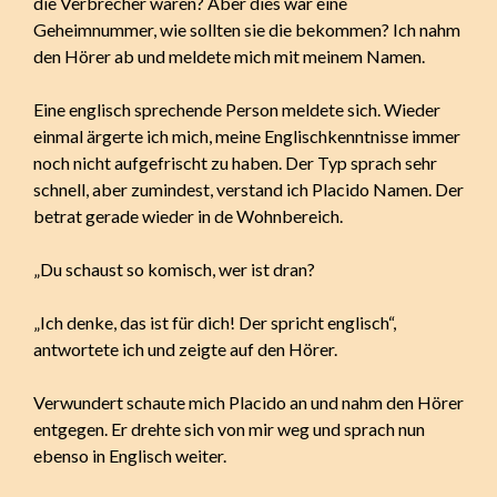
die Verbrecher waren? Aber dies war eine
Geheimnummer, wie sollten sie die bekommen? Ich nahm
den Hörer ab und meldete mich mit meinem Namen.
Eine englisch sprechende Person meldete sich. Wieder
einmal ärgerte ich mich, meine Englischkenntnisse immer
noch nicht aufgefrischt zu haben. Der Typ sprach sehr
schnell, aber zumindest, verstand ich Placido Namen. Der
betrat gerade wieder in de Wohnbereich.
„Du schaust so komisch, wer ist dran?
„Ich denke, das ist für dich! Der spricht englisch“,
antwortete ich und zeigte auf den Hörer.
Verwundert schaute mich Placido an und nahm den Hörer
entgegen. Er drehte sich von mir weg und sprach nun
ebenso in Englisch weiter.