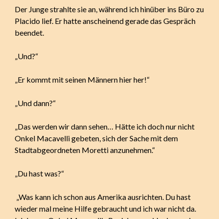
Der Junge strahlte sie an, während ich hinüber ins Büro zu
Placido lief. Er hatte anscheinend gerade das Gespräch
beendet.
„Und?“
„Er kommt mit seinen Männern hier her!“
„Und dann?“
„Das werden wir dann sehen… Hätte ich doch nur nicht
Onkel Macavelli gebeten, sich der Sache mit dem
Stadtabgeordneten Moretti anzunehmen.“
„Du hast was?“
„Was kann ich schon aus Amerika ausrichten. Du hast
wieder mal meine Hilfe gebraucht und ich war nicht da.