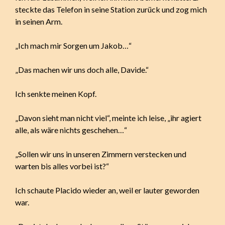
steckte das Telefon in seine Station zurück und zog mich
in seinen Arm.
„Ich mach mir Sorgen um Jakob…“
„Das machen wir uns doch alle, Davide.“
Ich senkte meinen Kopf.
„Davon sieht man nicht viel“, meinte ich leise, „ihr agiert
alle, als wäre nichts geschehen…“
„Sollen wir uns in unseren Zimmern verstecken und
warten bis alles vorbei ist?“
Ich schaute Placido wieder an, weil er lauter geworden
war.