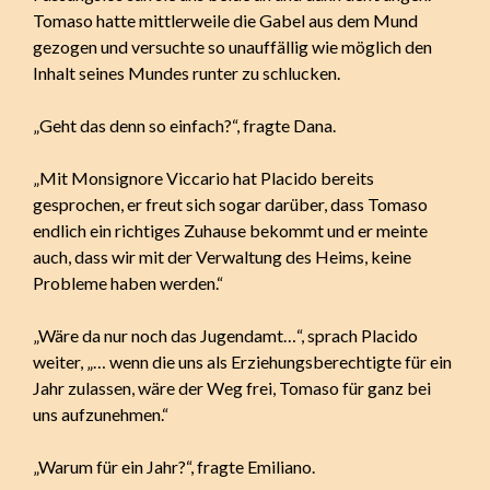
Tomaso hatte mittlerweile die Gabel aus dem Mund
gezogen und versuchte so unauffällig wie möglich den
Inhalt seines Mundes runter zu schlucken.
„Geht das denn so einfach?“, fragte Dana.
„Mit Monsignore Viccario hat Placido bereits
gesprochen, er freut sich sogar darüber, dass Tomaso
endlich ein richtiges Zuhause bekommt und er meinte
auch, dass wir mit der Verwaltung des Heims, keine
Probleme haben werden.“
„Wäre da nur noch das Jugendamt…“, sprach Placido
weiter, „… wenn die uns als Erziehungsberechtigte für ein
Jahr zulassen, wäre der Weg frei, Tomaso für ganz bei
uns aufzunehmen.“
„Warum für ein Jahr?“, fragte Emiliano.