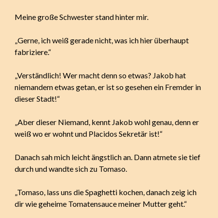
Meine große Schwester stand hinter mir.
„Gerne, ich weiß gerade nicht, was ich hier überhaupt
fabriziere.“
„Verständlich! Wer macht denn so etwas? Jakob hat
niemandem etwas getan, er ist so gesehen ein Fremder in
dieser Stadt!“
„Aber dieser Niemand, kennt Jakob wohl genau, denn er
weiß wo er wohnt und Placidos Sekretär ist!“
Danach sah mich leicht ängstlich an. Dann atmete sie tief
durch und wandte sich zu Tomaso.
„Tomaso, lass uns die Spaghetti kochen, danach zeig ich
dir wie geheime Tomatensauce meiner Mutter geht.“