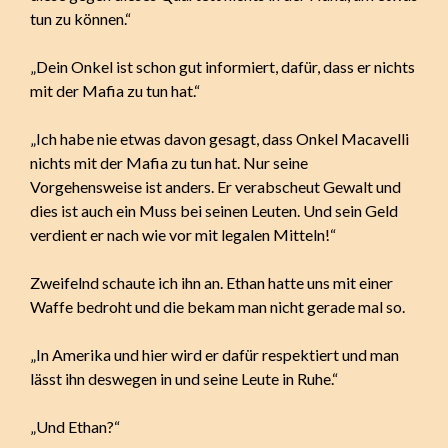
tun zu können.“
„Dein Onkel ist schon gut informiert, dafür, dass er nichts
mit der Mafia zu tun hat.“
„Ich habe nie etwas davon gesagt, dass Onkel Macavelli
nichts mit der Mafia zu tun hat. Nur seine
Vorgehensweise ist anders. Er verabscheut Gewalt und
dies ist auch ein Muss bei seinen Leuten. Und sein Geld
verdient er nach wie vor mit legalen Mitteln!“
Zweifelnd schaute ich ihn an. Ethan hatte uns mit einer
Waffe bedroht und die bekam man nicht gerade mal so.
„In Amerika und hier wird er dafür respektiert und man
lässt ihn deswegen in und seine Leute in Ruhe.“
„Und Ethan?“