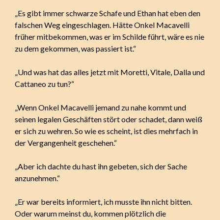
„Es gibt immer schwarze Schafe und Ethan hat eben den
falschen Weg eingeschlagen. Hätte Onkel Macavelli
früher mitbekommen, was er im Schilde führt, wäre es nie
zu dem gekommen, was passiert ist.“
„Und was hat das alles jetzt mit Moretti, Vitale, Dalla und
Cattaneo zu tun?“
„Wenn Onkel Macavelli jemand zu nahe kommt und
seinen legalen Geschäften stört oder schadet, dann weiß
er sich zu wehren. So wie es scheint, ist dies mehrfach in
der Vergangenheit geschehen.“
„Aber ich dachte du hast ihn gebeten, sich der Sache
anzunehmen.“
„Er war bereits informiert, ich musste ihn nicht bitten.
Oder warum meinst du, kommen plötzlich die