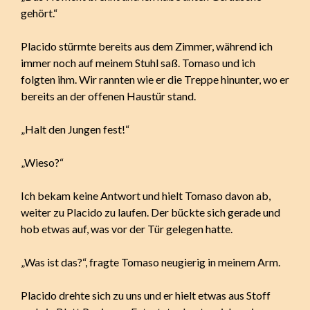
gehört.“
Placido stürmte bereits aus dem Zimmer, während ich
immer noch auf meinem Stuhl saß. Tomaso und ich
folgten ihm. Wir rannten wie er die Treppe hinunter, wo er
bereits an der offenen Haustür stand.
„Halt den Jungen fest!“
„Wieso?“
Ich bekam keine Antwort und hielt Tomaso davon ab,
weiter zu Placido zu laufen. Der bückte sich gerade und
hob etwas auf, was vor der Tür gelegen hatte.
„Was ist das?“, fragte Tomaso neugierig in meinem Arm.
Placido drehte sich zu uns und er hielt etwas aus Stoff