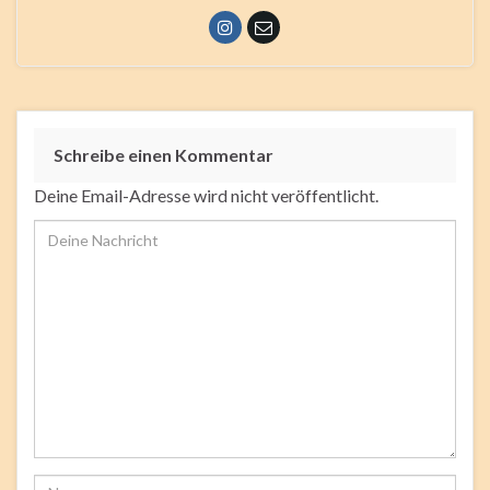
Schreibe einen Kommentar
Deine Email-Adresse wird nicht veröffentlicht.