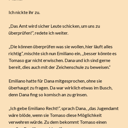
Ich nickte ihr zu.
„Das Amt wird sicher Leute schicken, um uns zu
überprüfen!“, redete ich weiter.
„Die können überprüfen was sie wollen, hier läuft alles
richtig“, mischte sich nun Emiliano ein, „besser könnte es
Tomaso gar nicht erwischen. Dana und ich sind gerne
bereit, dies auch mit der Zeichenschule zu beweisen.“
Emiliano hatte für Dana mitgesprochen, ohne sie
überhaupt zu fragen. Da war wirklich etwas im Busch,
denn Dana fing so komisch an zu grinsen.
„Ich gebe Emiliano Recht!“, sprach Dana, „das Jugendamt
wäre blöde, wenn sie Tomaso diese Möglichkeit
verwehren würde. Zu dem bekommt Tomaso einen