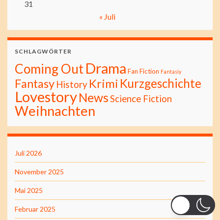
31
« Juli
SCHLAGWÖRTER
Drama
Coming Out
Fan Fiction
Fantasiy
Kurzgeschichte
Fantasy
Krimi
History
Lovestory
News
Science Fiction
Weihnachten
Juli 2026
November 2025
Mai 2025
Februar 2025